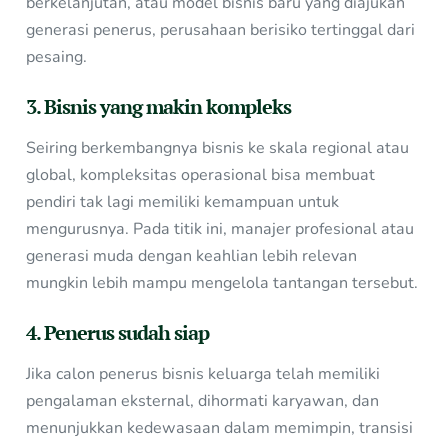
berkelanjutan, atau model bisnis baru yang diajukan
generasi penerus, perusahaan berisiko tertinggal dari
pesaing.
3. Bisnis yang makin kompleks
Seiring berkembangnya bisnis ke skala regional atau
global, kompleksitas operasional bisa membuat
pendiri tak lagi memiliki kemampuan untuk
mengurusnya. Pada titik ini, manajer profesional atau
generasi muda dengan keahlian lebih relevan
mungkin lebih mampu mengelola tantangan tersebut.
4. Penerus sudah siap
Jika calon penerus bisnis keluarga telah memiliki
pengalaman eksternal, dihormati karyawan, dan
menunjukkan kedewasaan dalam memimpin, transisi