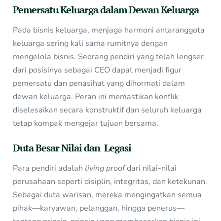
Pemersatu Keluarga dalam Dewan Keluarga
Pada bisnis keluarga, menjaga harmoni antaranggota
keluarga sering kali sama rumitnya dengan
mengelola bisnis. Seorang pendiri yang telah lengser
dari posisinya sebagai CEO dapat menjadi figur
pemersatu dan penasihat yang dihormati dalam
dewan keluarga. Peran ini memastikan konflik
diselesaikan secara konstruktif dan seluruh keluarga
tetap kompak mengejar tujuan bersama.
Duta Besar Nilai dan Legasi
Para pendiri adalah
living proof
dari nilai-nilai
perusahaan seperti disiplin, integritas, dan ketekunan.
Sebagai duta warisan, mereka mengingatkan semua
pihak—karyawan, pelanggan, hingga penerus—