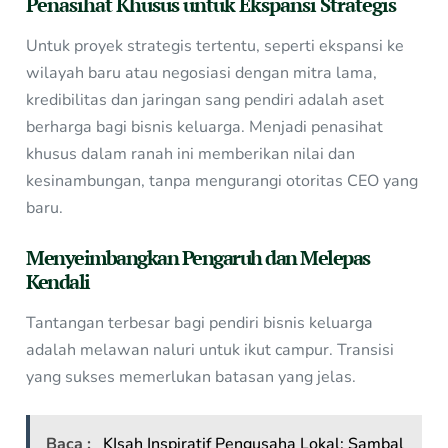
Penasihat Khusus untuk Ekspansi Strategis
Untuk proyek strategis tertentu, seperti ekspansi ke
wilayah baru atau negosiasi dengan mitra lama,
kredibilitas dan jaringan sang pendiri adalah aset
berharga bagi bisnis keluarga. Menjadi penasihat
khusus dalam ranah ini memberikan nilai dan
kesinambungan, tanpa mengurangi otoritas CEO yang
baru.
Menyeimbangkan Pengaruh dan Melepas
Kendali
Tantangan terbesar bagi pendiri bisnis keluarga
adalah melawan naluri untuk ikut campur. Transisi
yang sukses memerlukan batasan yang jelas.
Baca :
KIsah Inspiratif Pengusaha Lokal: Sambal