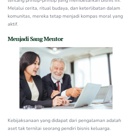
tentang prinsip-prinsip yang membesarkan bisnis ini.
Melalui cerita, ritual budaya, dan keterlibatan dalam
komunitas, mereka tetap menjadi kompas moral yang
aktif.
Menjadi Sang Mentor
Kebijaksanaan yang didapat dari pengalaman adalah
aset tak ternilai seorang pendiri bisnis keluarga.