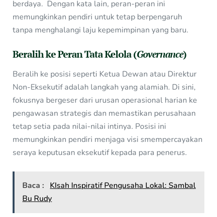
berdaya. Dengan kata lain, peran-peran ini
memungkinkan pendiri untuk tetap berpengaruh
tanpa menghalangi laju kepemimpinan yang baru.
Beralih ke Peran Tata Kelola (
Governance
)
Beralih ke posisi seperti Ketua Dewan atau Direktur
Non-Eksekutif adalah langkah yang alamiah. Di sini,
fokusnya bergeser dari urusan operasional harian ke
pengawasan strategis dan memastikan perusahaan
tetap setia pada nilai-nilai intinya. Posisi ini
memungkinkan pendiri menjaga visi smempercayakan
seraya keputusan eksekutif kepada para penerus.
Baca :
KIsah Inspiratif Pengusaha Lokal: Sambal
Bu Rudy