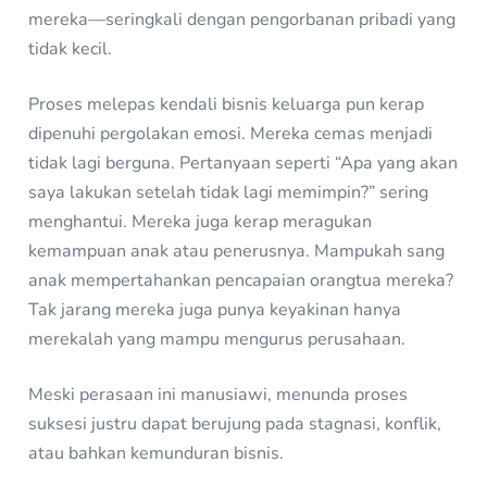
mereka—seringkali dengan pengorbanan pribadi yang
tidak kecil.
Proses melepas kendali bisnis keluarga pun kerap
dipenuhi pergolakan emosi. Mereka cemas menjadi
tidak lagi berguna. Pertanyaan seperti “Apa yang akan
saya lakukan setelah tidak lagi memimpin?” sering
menghantui. Mereka juga kerap meragukan
kemampuan anak atau penerusnya. Mampukah sang
anak mempertahankan pencapaian orangtua mereka?
Tak jarang mereka juga punya keyakinan hanya
merekalah yang mampu mengurus perusahaan.
Meski perasaan ini manusiawi, menunda proses
suksesi justru dapat berujung pada stagnasi, konflik,
atau bahkan kemunduran bisnis.