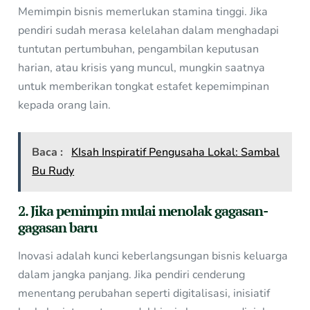
Memimpin bisnis memerlukan stamina tinggi. Jika
pendiri sudah merasa kelelahan dalam menghadapi
tuntutan pertumbuhan, pengambilan keputusan
harian, atau krisis yang muncul, mungkin saatnya
untuk memberikan tongkat estafet kepemimpinan
kepada orang lain.
Baca :
KIsah Inspiratif Pengusaha Lokal: Sambal
Bu Rudy
2. Jika pemimpin mulai menolak gagasan-
gagasan baru
Inovasi adalah kunci keberlangsungan bisnis keluarga
dalam jangka panjang. Jika pendiri cenderung
menentang perubahan seperti digitalisasi, inisiatif