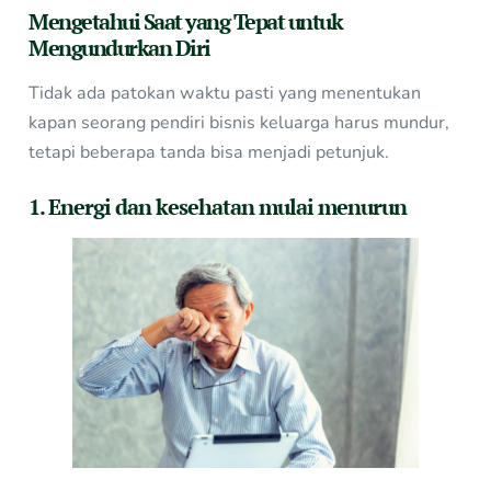
Mengetahui Saat yang Tepat untuk
Mengundurkan Diri
Tidak ada patokan waktu pasti yang menentukan
kapan seorang pendiri bisnis keluarga harus mundur,
tetapi beberapa tanda bisa menjadi petunjuk.
1. Energi dan kesehatan mulai menurun