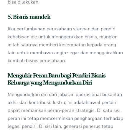
bisa dilakukan.
5. Bisnis mandek
Jika pertumbuhan perusahaan stagnan dan pendiri
kehabisan ide untuk menggerakkan bisnis, mungkin
inilah saatnya memberi kesempatan kepada orang
lain untuk membawa angin segar dan menggairahkan
kembali bisnis perusahaan.
Mengukir Peran Baru bagi Pendiri
Bisnis
Keluarga
yang Mengundurkan Diri
Mengundurkan diri dari jabatan operasional bukanlah
akhir dari kontribusi. Justru, ini adalah awal pendiri
dapat memainkan peran-peran strategis. Di satu sisi,
peran ini tetap memcerminkan penghargaan terhadap
legasi pendiri. Di sisi lain, generasi penerus tetap