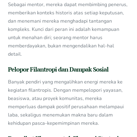
Sebagai mentor, mereka dapat membimbing penerus,
memberikan konteks historis atas setiap keputusan,
dan menemani mereka menghadapi tantangan
kompleks. Kunci dari peran ini adalah kemampuan
untuk menahan diri; seorang mentor harus
memberdayakan, bukan mengendalikan hal-hal
detail.
Pelopor Filantropi dan Dampak Sosial
Banyak pendiri yang mengalihkan energi mereka ke
kegiatan filantropis. Dengan mempelopori yayasan,
beasiswa, atau proyek komunitas, mereka
memperluas dampak positif perusahaan melampaui
laba, sekaligus menemukan makna baru dalam
kehidupan pasca-kepemimpinan mereka.