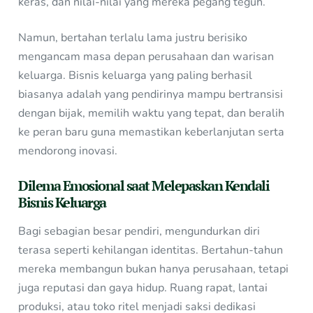
keras, dan nilai-nilai yang mereka pegang teguh.
Namun, bertahan terlalu lama justru berisiko
mengancam masa depan perusahaan dan warisan
keluarga. Bisnis keluarga yang paling berhasil
biasanya adalah yang pendirinya mampu bertransisi
dengan bijak, memilih waktu yang tepat, dan beralih
ke peran baru guna memastikan keberlanjutan serta
mendorong inovasi.
Dilema Emosional saat Melepaskan Kendali
Bisnis Keluarga
Bagi sebagian besar pendiri, mengundurkan diri
terasa seperti kehilangan identitas. Bertahun-tahun
mereka membangun bukan hanya perusahaan, tetapi
juga reputasi dan gaya hidup. Ruang rapat, lantai
produksi, atau toko ritel menjadi saksi dedikasi