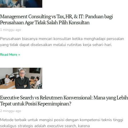
Management Consulting vs Tax, HR, & IT: Panduan bagi
Perusahaan Agar Tidak Salah Pilih Konsultan
1 minggu ago
Perusahaan biasanya mencari konsultan ketika menghadapi persoalan
yang tidak dapat diselesaikan melalui rutinitas kerja sehari-hari.
Read More »
Executive Search vs Rekrutmen Konvensional: Mana yang Lebih
Tepat untuk Posisi Kepemimpinan?
2 minggu ago
Metode terbaik untuk mengisi posisi dengan kompetensi teknis tinggi
sekaligus strategis adalah executive search, karena