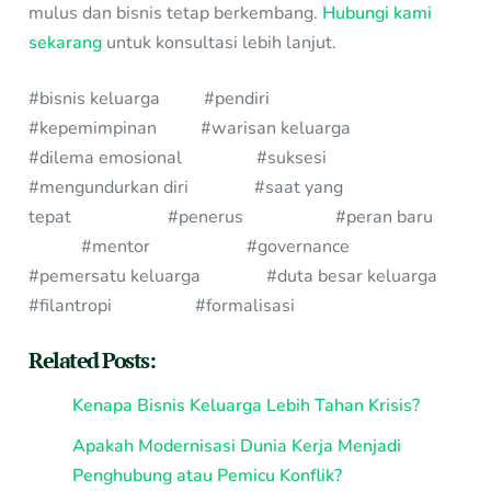
mulus dan bisnis tetap berkembang.
Hubungi kami
sekarang
untuk konsultasi lebih lanjut.
#bisnis keluarga #pendiri
#kepemimpinan #warisan keluarga
#dilema emosional #suksesi
#mengundurkan diri #saat yang
tepat #penerus #peran baru
#mentor #governance
#pemersatu keluarga #duta besar keluarga
#filantropi #formalisasi
Related Posts:
Kenapa Bisnis Keluarga Lebih Tahan Krisis?
Apakah Modernisasi Dunia Kerja Menjadi
Penghubung atau Pemicu Konflik?