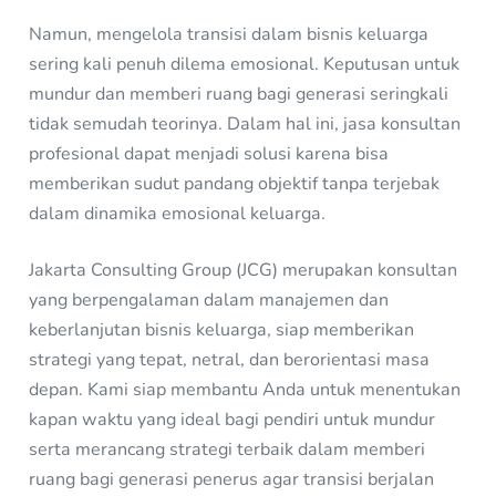
Namun, mengelola transisi dalam bisnis keluarga
sering kali penuh dilema emosional. Keputusan untuk
mundur dan memberi ruang bagi generasi seringkali
tidak semudah teorinya. Dalam hal ini, jasa konsultan
profesional dapat menjadi solusi karena bisa
memberikan sudut pandang objektif tanpa terjebak
dalam dinamika emosional keluarga.
Jakarta Consulting Group (JCG) merupakan konsultan
yang berpengalaman dalam manajemen dan
keberlanjutan bisnis keluarga, siap memberikan
strategi yang tepat, netral, dan berorientasi masa
depan. Kami siap membantu Anda untuk menentukan
kapan waktu yang ideal bagi pendiri untuk mundur
serta merancang strategi terbaik dalam memberi
ruang bagi generasi penerus agar transisi berjalan