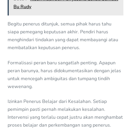
Bu Rudy
Begitu penerus ditunjuk, semua pihak harus tahu
siapa pemegang keputusan akhir. Pendiri harus
menghindari tindakan yang dapat membayangi atau
membatalkan keputusan penerus.
Formalisasi peran baru sangatlah penting. Apapun
peran barunya, harus didokumentasikan dengan jelas
untuk mencegah ambiguitas dan tumpang tindih
wewenang.
Izinkan Penerus Belajar dari Kesalahan. Setiap
pemimpin pasti pernah melakukan kesalahan.
Intervensi yang terlalu cepat justru akan menghambat
proses belajar dan perkembangan sang penerus.