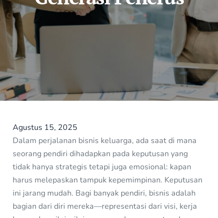
Agustus 15, 2025
Dalam perjalanan bisnis keluarga, ada saat di mana
seorang pendiri dihadapkan pada keputusan yang
tidak hanya strategis tetapi juga emosional: kapan
harus melepaskan tampuk kepemimpinan. Keputusan
ini jarang mudah. Bagi banyak pendiri, bisnis adalah
bagian dari diri mereka—representasi dari visi, kerja