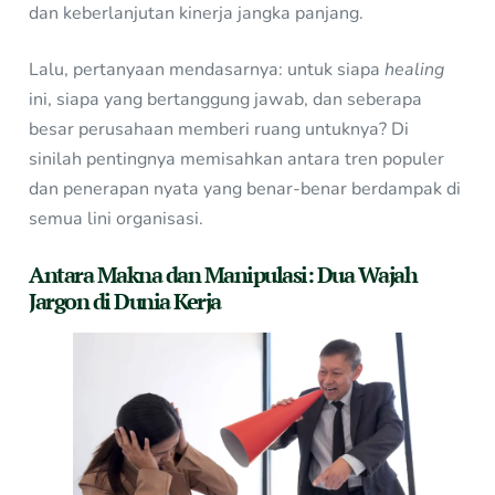
dan keberlanjutan kinerja jangka panjang.
Lalu, pertanyaan mendasarnya: untuk siapa
healing
ini, siapa yang bertanggung jawab, dan seberapa
besar perusahaan memberi ruang untuknya? Di
sinilah pentingnya memisahkan antara tren populer
dan penerapan nyata yang benar-benar berdampak di
semua lini organisasi.
Antara Makna dan Manipulasi: Dua Wajah
Jargon di Dunia Kerja