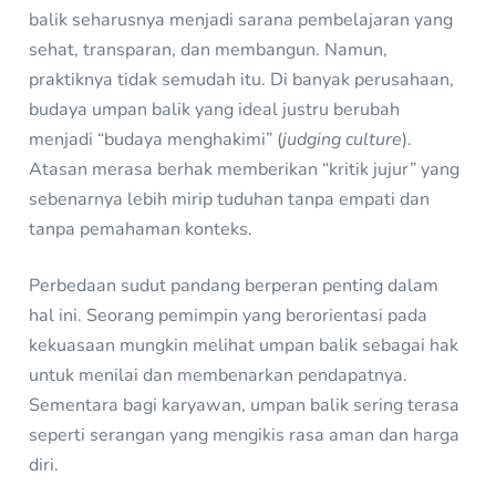
balik seharusnya menjadi sarana pembelajaran yang
sehat, transparan, dan membangun. Namun,
praktiknya tidak semudah itu. Di banyak perusahaan,
budaya umpan balik yang ideal justru berubah
menjadi “budaya menghakimi” (
judging culture
).
Atasan merasa berhak memberikan “kritik jujur” yang
sebenarnya lebih mirip tuduhan tanpa empati dan
tanpa pemahaman konteks.
Perbedaan sudut pandang berperan penting dalam
hal ini. Seorang pemimpin yang berorientasi pada
kekuasaan mungkin melihat umpan balik sebagai hak
untuk menilai dan membenarkan pendapatnya.
Sementara bagi karyawan, umpan balik sering terasa
seperti serangan yang mengikis rasa aman dan harga
diri.