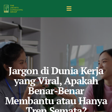
Jargon di Dunia Kerja
yang Viral, Apakah
Benar-Benar
Membantu atau Hanya
Tren Semata?