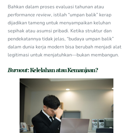
Bahkan dalam proses evaluasi tahunan atau
performance review
, istilah “umpan balik” kerap
dijadikan tameng untuk menyampaikan keluhan
sepihak atau asumsi pribadi. Ketika struktur dan
pendekatannya tidak jelas, “budaya umpan balik”
dalam dunia kerja modern bisa berubah menjadi alat
legitimasi untuk menjatuhkan—bukan membangun.
Burnout
: Kelelahan atau Kemanjaan?