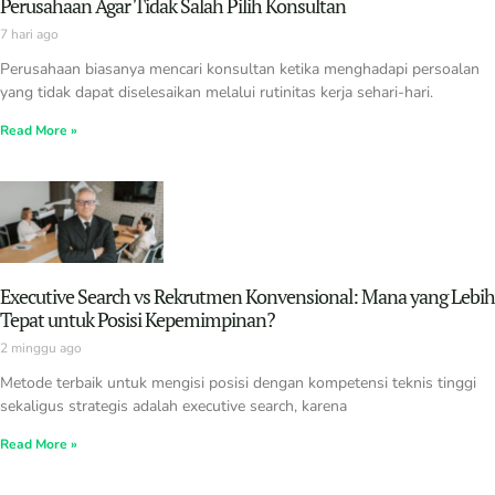
Perusahaan Agar Tidak Salah Pilih Konsultan
7 hari ago
Perusahaan biasanya mencari konsultan ketika menghadapi persoalan
yang tidak dapat diselesaikan melalui rutinitas kerja sehari-hari.
Read More »
Executive Search vs Rekrutmen Konvensional: Mana yang Lebih
Tepat untuk Posisi Kepemimpinan?
2 minggu ago
Metode terbaik untuk mengisi posisi dengan kompetensi teknis tinggi
sekaligus strategis adalah executive search, karena
Read More »