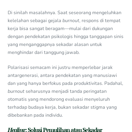
Di sinilah masalahnya. Saat seseorang mengeluhkan
kelelahan sebagai gejala
burnout
, respons di tempat
kerja bisa sangat beragam—mulai dari dukungan
dengan pendekatan psikologis hingga tanggapan sinis
yang menganggapnya sekadar alasan untuk
menghindar dari tanggung jawab.
Polarisasi semacam ini justru memperlebar jarak
antargenerasi, antara pendekatan yang manusiawi
dan yang hanya berfokus pada produktivitas. Padahal,
burnout
seharusnya menjadi tanda peringatan
otomatis yang mendorong evaluasi menyeluruh
terhadap budaya kerja, bukan sekadar stigma yang
dibebankan pada individu.
Healing
: Solusi Pemulihan atau Sekadar