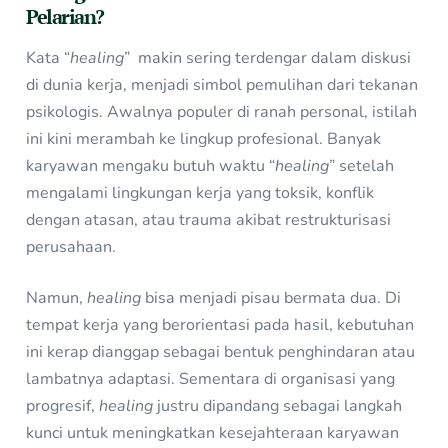
Pelarian?
Kata “
healing
” makin sering terdengar dalam diskusi
di dunia kerja, menjadi simbol pemulihan dari tekanan
psikologis. Awalnya populer di ranah personal, istilah
ini kini merambah ke lingkup profesional. Banyak
karyawan mengaku butuh waktu “
healing
” setelah
mengalami lingkungan kerja yang toksik, konflik
dengan atasan, atau trauma akibat restrukturisasi
perusahaan.
Namun,
healing
bisa menjadi pisau bermata dua. Di
tempat kerja yang berorientasi pada hasil, kebutuhan
ini kerap dianggap sebagai bentuk penghindaran atau
lambatnya adaptasi. Sementara di organisasi yang
progresif,
healing
justru dipandang sebagai langkah
kunci untuk meningkatkan kesejahteraan karyawan