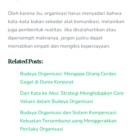
Oleh karena itu, organisasi harus menyadari bahwa
kata-kata bukan sekadar alat komunikasi, melainkan
juga pembentuk realitas. Jika disalahartikan atau
dipersempit maknanya, jargon justru dapat
mematikan empati dan mengikis kepercayaan.
Related Posts:
Budaya Organisasi: Mengapa Orang Cerdas
Gagal di Dunia Korporat
Dari Kata ke Aksi: Strategi Menghidupkan Core
Values dalam Budaya Organisasi
Budaya Organisasi dan Sistem Kompensasi:
Kekuatan Tersembunyi yang Menggerakkan
Perilaku Organisasi