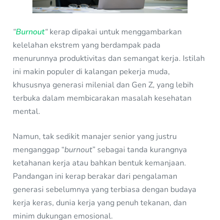
“
Burnout
“
kerap dipakai untuk menggambarkan
kelelahan ekstrem yang berdampak pada
menurunnya produktivitas dan semangat kerja. Istilah
ini makin populer di kalangan pekerja muda,
khususnya generasi milenial dan Gen Z, yang lebih
terbuka dalam membicarakan masalah kesehatan
mental.
Namun, tak sedikit manajer senior yang justru
menganggap “
burnout
” sebagai tanda kurangnya
ketahanan kerja atau bahkan bentuk kemanjaan.
Pandangan ini kerap berakar dari pengalaman
generasi sebelumnya yang terbiasa dengan budaya
kerja keras, dunia kerja yang penuh tekanan, dan
minim dukungan emosional.