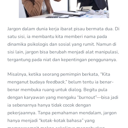
Jargon dalam dunia kerja ibarat pisau bermata dua. Di
satu sisi, ia membantu kita memberi nama pada
dinamika psikologis dan sosial yang rumit. Namun di
sisi lain, jargon bisa berubah menjadi alat manipulasi,
tergantung pada niat dan kepentingan penggunanya.
Misalnya, ketika seorang pemimpin berkata, “Kita
menganut budaya
feedback
,” belum tentu ia benar-
benar membuka ruang untuk dialog. Begitu pula
dengan karyawan yang mengaku “
burnout
”—bisa jadi
ia sebenarnya hanya tidak cocok dengan
pekerjaannya. Tanpa pemahaman mendalam, jargon
hanya menjadi “kotak-kotak bahasa” yang