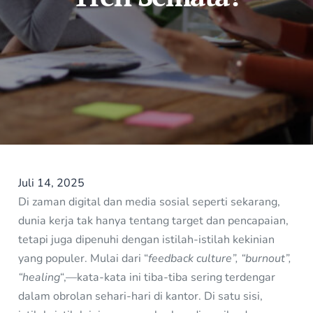
Juli 14, 2025
Di zaman digital dan media sosial seperti sekarang,
dunia kerja tak hanya tentang target dan pencapaian,
tetapi juga dipenuhi dengan istilah-istilah kekinian
yang populer. Mulai dari “
feedback culture”, “burnout”,
“healing
“,—kata-kata ini tiba-tiba sering terdengar
dalam obrolan sehari-hari di kantor. Di satu sisi,