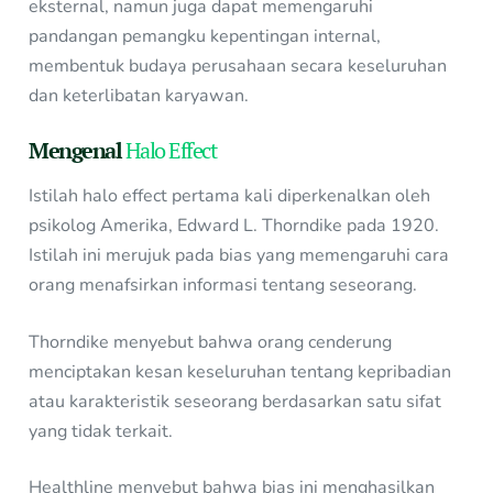
eksternal, namun juga dapat memengaruhi
pandangan pemangku kepentingan internal,
membentuk budaya perusahaan secara keseluruhan
dan keterlibatan karyawan.
Mengenal
Halo Effect
Istilah halo effect pertama kali diperkenalkan oleh
psikolog Amerika, Edward L. Thorndike pada 1920.
Istilah ini merujuk pada bias yang memengaruhi cara
orang menafsirkan informasi tentang seseorang.
Thorndike menyebut bahwa orang cenderung
menciptakan kesan keseluruhan tentang kepribadian
atau karakteristik seseorang berdasarkan satu sifat
yang tidak terkait.
Healthline menyebut bahwa bias ini menghasilkan