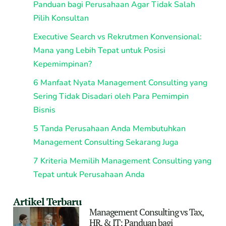
Panduan bagi Perusahaan Agar Tidak Salah
Pilih Konsultan
Executive Search vs Rekrutmen Konvensional:
Mana yang Lebih Tepat untuk Posisi
Kepemimpinan?
6 Manfaat Nyata Management Consulting yang
Sering Tidak Disadari oleh Para Pemimpin
Bisnis
5 Tanda Perusahaan Anda Membutuhkan
Management Consulting Sekarang Juga
7 Kriteria Memilih Management Consulting yang
Tepat untuk Perusahaan Anda
Artikel Terbaru
Management Consulting vs Tax,
HR, & IT: Panduan bagi