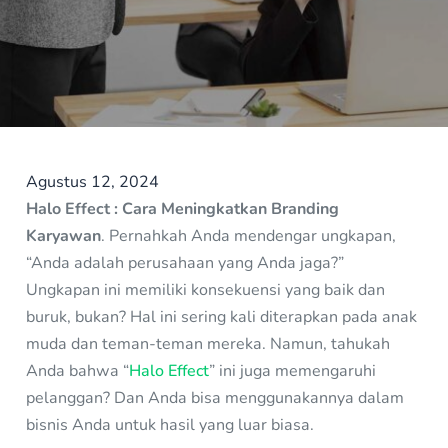
Agustus 12, 2024
Halo Effect : Cara Meningkatkan Branding
Karyawan
. Pernahkah Anda mendengar ungkapan,
“Anda adalah perusahaan yang Anda jaga?”
Ungkapan ini memiliki konsekuensi yang baik dan
buruk, bukan? Hal ini sering kali diterapkan pada anak
muda dan teman-teman mereka. Namun, tahukah
Anda bahwa “
Halo Effect
” ini juga memengaruhi
pelanggan? Dan Anda bisa menggunakannya dalam
bisnis Anda untuk hasil yang luar biasa.