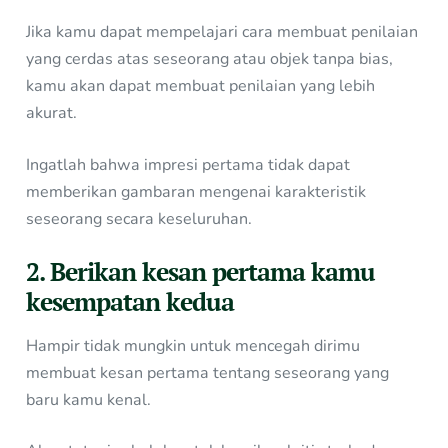
Jika kamu dapat mempelajari cara membuat penilaian
yang cerdas atas seseorang atau objek tanpa bias,
kamu akan dapat membuat penilaian yang lebih
akurat.
Ingatlah bahwa impresi pertama tidak dapat
memberikan gambaran mengenai karakteristik
seseorang secara keseluruhan.
2. Berikan kesan pertama kamu
kesempatan kedua
Hampir tidak mungkin untuk mencegah dirimu
membuat kesan pertama tentang seseorang yang
baru kamu kenal.