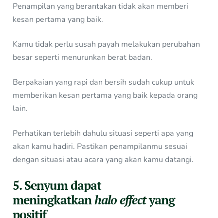
Penampilan yang berantakan tidak akan memberi
kesan pertama yang baik.
Kamu tidak perlu susah payah melakukan perubahan
besar seperti menurunkan berat badan.
Berpakaian yang rapi dan bersih sudah cukup untuk
memberikan kesan pertama yang baik kepada orang
lain.
Perhatikan terlebih dahulu situasi seperti apa yang
akan kamu hadiri. Pastikan penampilanmu sesuai
dengan situasi atau acara yang akan kamu datangi.
5. Senyum dapat
meningkatkan
halo effect
yang
positif