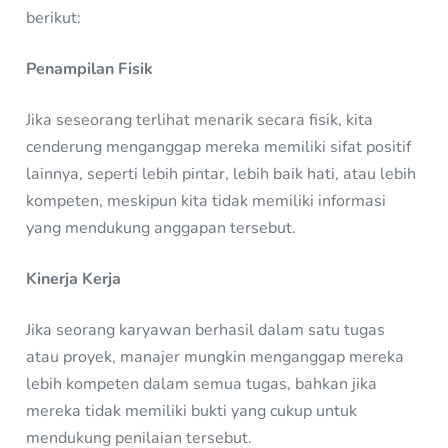
berikut:
Penampilan Fisik
Jika seseorang terlihat menarik secara fisik, kita
cenderung menganggap mereka memiliki sifat positif
lainnya, seperti lebih pintar, lebih baik hati, atau lebih
kompeten, meskipun kita tidak memiliki informasi
yang mendukung anggapan tersebut.
Kinerja Kerja
Jika seorang karyawan berhasil dalam satu tugas
atau proyek, manajer mungkin menganggap mereka
lebih kompeten dalam semua tugas, bahkan jika
mereka tidak memiliki bukti yang cukup untuk
mendukung penilaian tersebut.