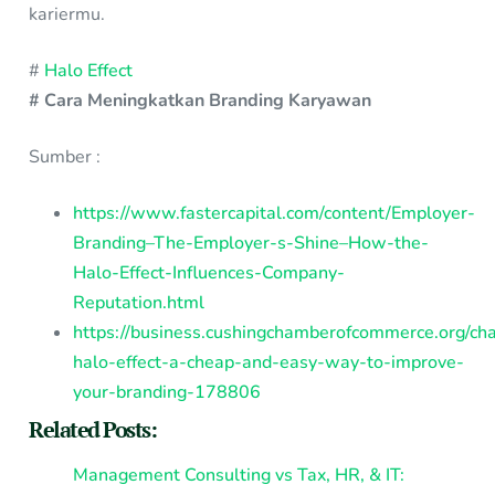
kariermu.
#
Halo Effect
# Cara Meningkatkan Branding Karyawan
Sumber :
https://www.fastercapital.com/content/Employer-
Branding–The-Employer-s-Shine–How-the-
Halo-Effect-Influences-Company-
Reputation.html
https://business.cushingchamberofcommerce.org/ch
halo-effect-a-cheap-and-easy-way-to-improve-
your-branding-178806
Related Posts:
Management Consulting vs Tax, HR, & IT: