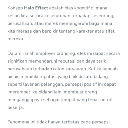
Konsep
Halo Effect
adalah bias kognitif di mana
kesan kita secara keseluruhan terhadap seseorang,
perusahaan, atau merek memengaruhi bagaimana
kita merasa dan berpikir tentang karakter atau sifat
mereka.
Dalam ranah employer branding, efek ini dapat secara
signifikan memengaruhi reputasi dan daya tarik
perusahaan terhadap calon karyawan. Ketika sebuah
bisnis memiliki reputasi yang baik di satu bidang,
seperti layanan pelanggan, persepsi positif ini dapat
‘merembet’ ke bidang lain, membuat orang
menganggapnya sebagai tempat yang tepat untuk
bekerja.
Fenomena ini tidak hanya terbatas pada persepsi