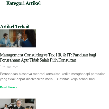
Kategori Artikel
Artikel Terkait
Management Consulting vs Tax, HR, & IT: Panduan bagi
Perusahaan Agar Tidak Salah Pilih Konsultan
1 minggu ago
Perusahaan biasanya mencari konsultan ketika menghadapi persoalan
yang tidak dapat diselesaikan melalui rutinitas kerja sehari-hari.
Read More »