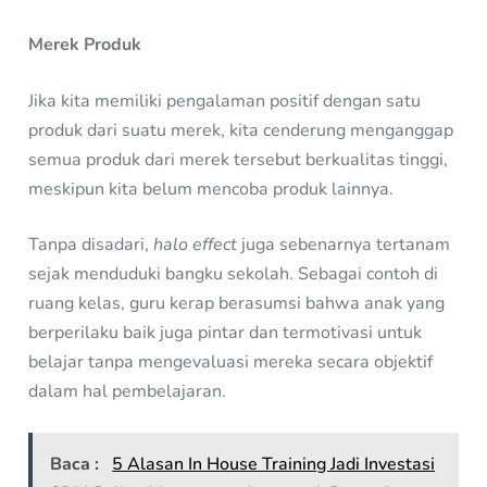
Merek Produk
Jika kita memiliki pengalaman positif dengan satu
produk dari suatu merek, kita cenderung menganggap
semua produk dari merek tersebut berkualitas tinggi,
meskipun kita belum mencoba produk lainnya.
Tanpa disadari,
halo effect
juga sebenarnya tertanam
sejak menduduki bangku sekolah. Sebagai contoh di
ruang kelas, guru kerap berasumsi bahwa anak yang
berperilaku baik juga pintar dan termotivasi untuk
belajar tanpa mengevaluasi mereka secara objektif
dalam hal pembelajaran.
Baca :
5 Alasan In House Training Jadi Investasi