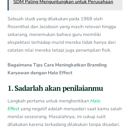
SDM Paling Menguntungkan untuk Perusahaan
Sebuah studi yang dilakukan pada 1968 oleh
Rosenthal dan Jacobson yang masih relevan hingga
sekarang, menemukan bahwa guru memiliki
ekspektasi terhadap murid mereka tidak hanya dari
catatan nilai mereka tetapi juga penampilan fisik.
Bagaimana Tips
Cara Meningkatkan Branding
Karyawan dengan Halo Effect
1. Sadarlah akan penilaianmu
Langkah pertama untuk menghentikan
Halo
Effect
yang negatif adalah menyadari saat kamu salah
menilai seseorang. Masalahnya, ini cukup sulit
dilakukan karena terkadang dilakukan tanpa disadari.