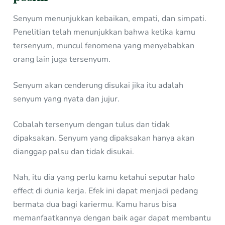
Senyum menunjukkan kebaikan, empati, dan simpati.
Penelitian telah menunjukkan bahwa ketika kamu
tersenyum, muncul fenomena yang menyebabkan
orang lain juga tersenyum.
Senyum akan cenderung disukai jika itu adalah
senyum yang nyata dan jujur.
Cobalah tersenyum dengan tulus dan tidak
dipaksakan. Senyum yang dipaksakan hanya akan
dianggap palsu dan tidak disukai.
Nah, itu dia yang perlu kamu ketahui seputar halo
effect di dunia kerja. Efek ini dapat menjadi pedang
bermata dua bagi kariermu. Kamu harus bisa
memanfaatkannya dengan baik agar dapat membantu