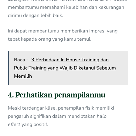
membantumu memahami kelebihan dan kekurangan
dirimu dengan lebih baik.
Ini dapat membantumu memberikan impresi yang
tepat kepada orang yang kamu temui.
Baca :
3 Perbedaan In House Training dan
Public Training yang Wajib Diketahui Sebelum
Memilih
4. Perhatikan penampilanmu
Meski terdengar klise, penampilan fisik memiliki
pengaruh signifikan dalam menciptakan
halo
effect
yang positif.