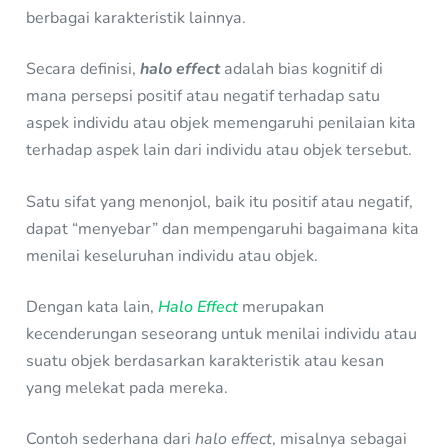
berbagai karakteristik lainnya.
Secara definisi,
halo effect
adalah bias kognitif di
mana persepsi positif atau negatif terhadap satu
aspek individu atau objek memengaruhi penilaian kita
terhadap aspek lain dari individu atau objek tersebut.
Satu sifat yang menonjol, baik itu positif atau negatif,
dapat “menyebar” dan mempengaruhi bagaimana kita
menilai keseluruhan individu atau objek.
Dengan kata lain,
Halo Effect
merupakan
kecenderungan seseorang untuk menilai individu atau
suatu objek berdasarkan karakteristik atau kesan
yang melekat pada mereka.
Contoh sederhana dari
halo effect
, misalnya sebagai