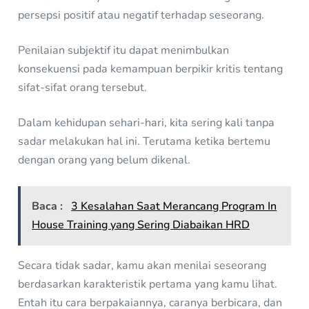
persepsi positif atau negatif terhadap seseorang.
Penilaian subjektif itu dapat menimbulkan
konsekuensi pada kemampuan berpikir kritis tentang
sifat-sifat orang tersebut.
Dalam kehidupan sehari-hari, kita sering kali tanpa
sadar melakukan hal ini. Terutama ketika bertemu
dengan orang yang belum dikenal.
Baca :
3 Kesalahan Saat Merancang Program In
House Training yang Sering Diabaikan HRD
Secara tidak sadar, kamu akan menilai seseorang
berdasarkan karakteristik pertama yang kamu lihat.
Entah itu cara berpakaiannya, caranya berbicara, dan