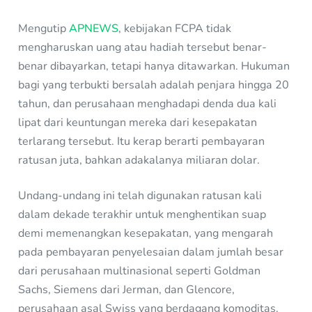
Mengutip
APNEWS
, kebijakan FCPA tidak
mengharuskan uang atau hadiah tersebut benar-
benar dibayarkan, tetapi hanya ditawarkan. Hukuman
bagi yang terbukti bersalah adalah penjara hingga 20
tahun, dan perusahaan menghadapi denda dua kali
lipat dari keuntungan mereka dari kesepakatan
terlarang tersebut. Itu kerap berarti pembayaran
ratusan juta, bahkan adakalanya miliaran dolar.
Undang-undang ini telah digunakan ratusan kali
dalam dekade terakhir untuk menghentikan suap
demi memenangkan kesepakatan, yang mengarah
pada pembayaran penyelesaian dalam jumlah besar
dari perusahaan multinasional seperti Goldman
Sachs, Siemens dari Jerman, dan Glencore,
perusahaan asal Swiss yang berdagang komoditas.