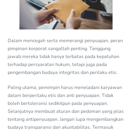
Dalam mencegah serta memerangi penyuapan, peran
pimpinan korporat sangatlah penting. Tanggung
jawab mereka tidak hanya terbatas pada kepatuhan
terhadap persyaratan hukum, tetapi juga pada
pengembangan budaya integritas dan perilaku etis.
Paling utama, pemimpin harus meneladani karyawan
dalam berperilaku etis dan anti penyuapan. Tidak
boleh bertoleransi sedikitpun pada penyuapan.
Selanjutnya membuat aturan dan pedoman yang jelas
tentang antipenyuapan. Jangan lupa mengembangkan
budaya transparansi dan akuntabilitas. Termasuk