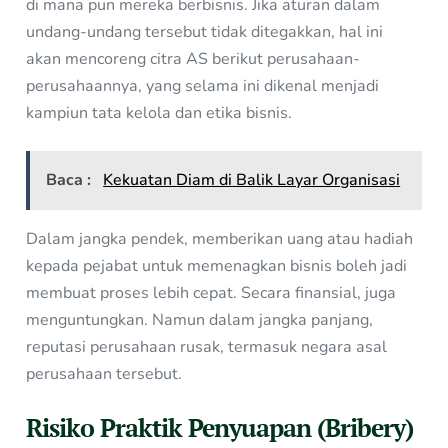
di mana pun mereka berbisnis. Jika aturan dalam
undang-undang tersebut tidak ditegakkan, hal ini
akan mencoreng citra AS berikut perusahaan-
perusahaannya, yang selama ini dikenal menjadi
kampiun tata kelola dan etika bisnis.
Baca :
Kekuatan Diam di Balik Layar Organisasi
Dalam jangka pendek, memberikan uang atau hadiah
kepada pejabat untuk memenagkan bisnis boleh jadi
membuat proses lebih cepat. Secara finansial, juga
menguntungkan. Namun dalam jangka panjang,
reputasi perusahaan rusak, termasuk negara asal
perusahaan tersebut.
Risiko Praktik Penyuapan (Bribery)