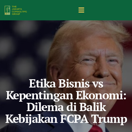
Etika Bisnis vs
Kepentingan Ekonomi:
Dilema di Balik
Kebijakan FCPA Trump