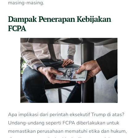
masing-masing.
Dampak Penerapan Kebijakan
FCPA
Apa implikasi dari perintah eksekutif Trump di atas?
Undang-undang seperti FCPA diberlakukan untuk
memastikan perusahaan mematuhi etika dan hukum,