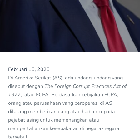
Februari 15, 2025
Di Amerika Serikat (AS), ada undang-undang yang
disebut dengan
The Foreign Corrupt Practices Act of
1977
, atau FCPA. Berdasarkan kebijakan FCPA,
orang atau perusahaan yang beroperasi di AS
dilarang memberikan uang atau hadiah kepada
pejabat asing untuk memenangkan atau
mempertahankan kesepakatan di negara-negara
tersebut.