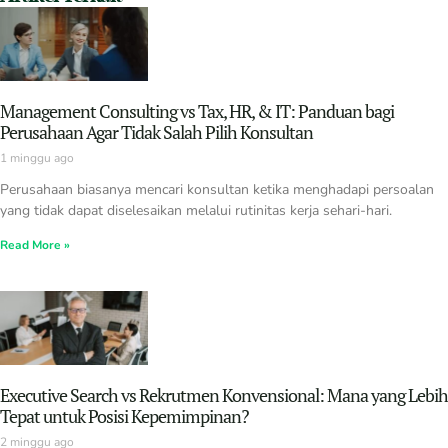
Management Consulting vs Tax, HR, & IT: Panduan bagi
Perusahaan Agar Tidak Salah Pilih Konsultan
1 minggu ago
Perusahaan biasanya mencari konsultan ketika menghadapi persoalan
yang tidak dapat diselesaikan melalui rutinitas kerja sehari-hari.
Read More »
Executive Search vs Rekrutmen Konvensional: Mana yang Lebih
Tepat untuk Posisi Kepemimpinan?
2 minggu ago