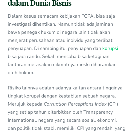
dalam Dunia Bisnis
Dalam kasus semacam kebijakan FCPA, bisa saja
investigasi dihentikan. Namun tidak ada jaminan
bawa penegak hukum di negara lain tidak akan
menjerat perusahaan atau individu yang terlibat
penyuapan. Di samping itu, penyuapan dan
korupsi
bisa jadi candu. Sekali mencoba bisa ketagihan
lantaran merasakan nikmatnya meski diharamkan
oleh hukum.
Risiko lainnya adalah adanya kaitan antara tingginya
tingkat korupsi dengan kestabilan sebuah negara.
Merujuk kepada
Corruption Perceptions Index
(CPI)
yang setiap tahun diterbitkan oleh Transparency
International, negara yang secara sosial, ekonomi,
dan politik tidak stabil memiliki CPI yang rendah, yang