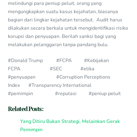
melindungi para peniup peluit, orang yang
mengungkapkan suatu kasus kejahatan, biasanya
bagian dari lingkar kejahatan tersebut. Audit harus
dilakukan secara berkala untuk mengidentifikasi risiko
korupsi dan penyuapan. Berilah sanksi bagi yang
melakukan pelanggaran tanpa pandang bulu.
#Donald Trump #FCPA #Kebijakan
FCPA #SEC #etika
#penyuapan #Corruption Perceptions
Index #Transparency International
#pemimpin #reputasi #peniup peluit
Related Posts:
Yang Ditiru Bukan Strategi, Melainkan Gerak
Pemimpin