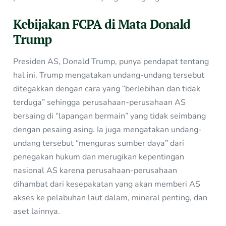
Kebijakan FCPA di Mata Donald
Trump
Presiden AS, Donald Trump, punya pendapat tentang
hal ini. Trump mengatakan undang-undang tersebut
ditegakkan dengan cara yang “berlebihan dan tidak
terduga” sehingga perusahaan-perusahaan AS
bersaing di “lapangan bermain” yang tidak seimbang
dengan pesaing asing. Ia juga mengatakan undang-
undang tersebut “menguras sumber daya” dari
penegakan hukum dan merugikan kepentingan
nasional AS karena perusahaan-perusahaan
dihambat dari kesepakatan yang akan memberi AS
akses ke pelabuhan laut dalam, mineral penting, dan
aset lainnya.