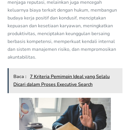
menjaga reputasi, melainkan juga mencegah
keluarnya biaya terkait dengan hukum, membangun
budaya kerja positif dan kondusif, menciptakan
kepuasan dan kesetiaan karyawan, meningkatkan
produktivitas, menciptakan keunggulan bersaing
berbasis kompetensi, memperkuat kendali internal
dan sistem manajemen risiko, dan mempromosikan
akuntabilitas.
Baca :
7 Kriteria Pemimpin Ideal yang Selalu
Dicari dalam Proses Executive Search