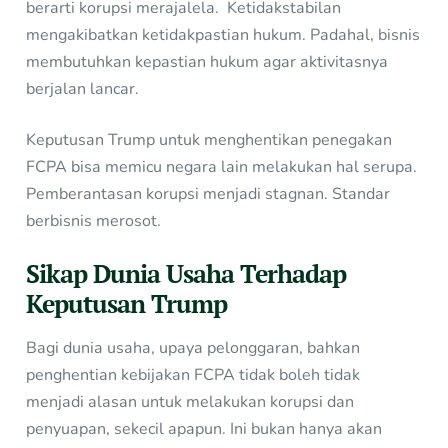
berarti korupsi merajalela. Ketidakstabilan
mengakibatkan ketidakpastian hukum. Padahal, bisnis
membutuhkan kepastian hukum agar aktivitasnya
berjalan lancar.
Keputusan Trump untuk menghentikan penegakan
FCPA bisa memicu negara lain melakukan hal serupa.
Pemberantasan korupsi menjadi stagnan. Standar
berbisnis merosot.
Sikap Dunia Usaha Terhadap
Keputusan Trump
Bagi dunia usaha, upaya pelonggaran, bahkan
penghentian kebijakan FCPA tidak boleh tidak
menjadi alasan untuk melakukan korupsi dan
penyuapan, sekecil apapun. Ini bukan hanya akan