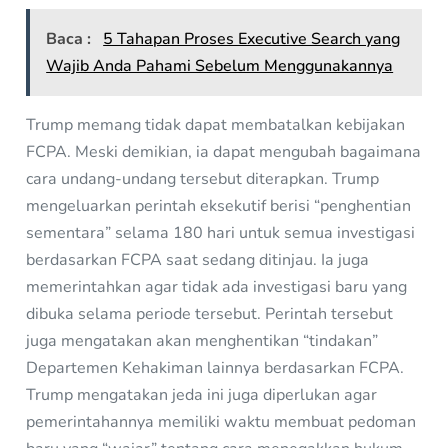
Baca :
5 Tahapan Proses Executive Search yang
Wajib Anda Pahami Sebelum Menggunakannya
Trump memang tidak dapat membatalkan kebijakan
FCPA. Meski demikian, ia dapat mengubah bagaimana
cara undang-undang tersebut diterapkan. Trump
mengeluarkan perintah eksekutif berisi “penghentian
sementara” selama 180 hari untuk semua investigasi
berdasarkan FCPA saat sedang ditinjau. Ia juga
memerintahkan agar tidak ada investigasi baru yang
dibuka selama periode tersebut. Perintah tersebut
juga mengatakan akan menghentikan “tindakan”
Departemen Kehakiman lainnya berdasarkan FCPA.
Trump mengatakan jeda ini juga diperlukan agar
pemerintahannya memiliki waktu membuat pedoman