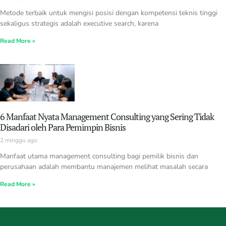
Metode terbaik untuk mengisi posisi dengan kompetensi teknis tinggi
sekaligus strategis adalah executive search, karena
Read More »
6 Manfaat Nyata Management Consulting yang Sering Tidak
Disadari oleh Para Pemimpin Bisnis
2 minggu ago
Manfaat utama management consulting bagi pemilik bisnis dan
perusahaan adalah membantu manajemen melihat masalah secara
Read More »