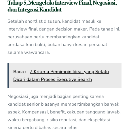
Tahap 5, Mengelola Interview Final, Negosiasi,
dan Integrasi Kandidat
Setelah shortlist disusun, kandidat masuk ke
interview final dengan decision maker. Pada tahap ini,
perusahaan perlu membandingkan kandidat
berdasarkan bukti, bukan hanya kesan personal
selama wawancara.
Baca :
7 Kriteria Pemimpin Ideal yang Selalu
Dicari dalam Proses Executive Search
Negosiasi juga menjadi bagian penting karena
kandidat senior biasanya mempertimbangkan banyak
aspek. Kompensasi, benefit, cakupan tanggung jawab,
waktu bergabung, risiko reputasi, dan ekspektasi
kinerja perlu dibahas secara jelas.