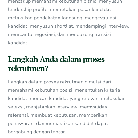
mencakup memahami kebutuhan bisnis, menyusun
leadership profile, memetakan pasar kandidat,
melakukan pendekatan langsung, mengevaluasi
kandidat, menyusun shortlist, mendampingi interview,
membantu negosiasi, dan mendukung transisi
kandidat.
Langkah Anda dalam proses
rekrutmen?
Langkah dalam proses rekrutmen dimulai dari
memahami kebutuhan posisi, menentukan kriteria
kandidat, mencari kandidat yang relevan, melakukan
seleksi, menjalankan interview, memvalidasi
referensi, membuat keputusan, memberikan
penawaran, dan memastikan kandidat dapat
bergabung dengan lancar.