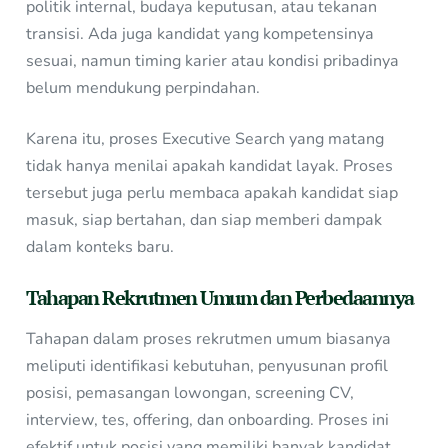
politik internal, budaya keputusan, atau tekanan
transisi. Ada juga kandidat yang kompetensinya
sesuai, namun timing karier atau kondisi pribadinya
belum mendukung perpindahan.
Karena itu, proses Executive Search yang matang
tidak hanya menilai apakah kandidat layak. Proses
tersebut juga perlu membaca apakah kandidat siap
masuk, siap bertahan, dan siap memberi dampak
dalam konteks baru.
Tahapan Rekrutmen Umum dan Perbedaannya
Tahapan dalam proses rekrutmen umum biasanya
meliputi identifikasi kebutuhan, penyusunan profil
posisi, pemasangan lowongan, screening CV,
interview, tes, offering, dan onboarding. Proses ini
efektif untuk posisi yang memiliki banyak kandidat