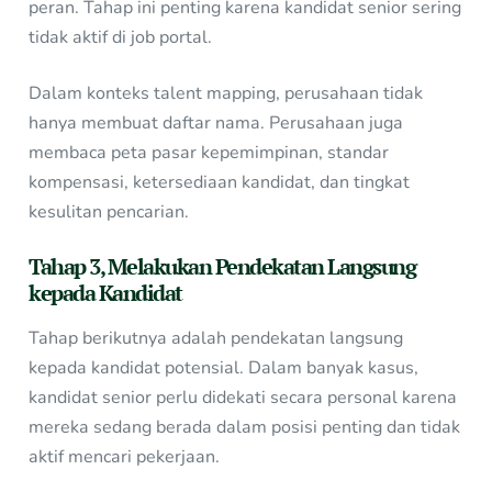
peran. Tahap ini penting karena kandidat senior sering
tidak aktif di job portal.
Dalam konteks talent mapping, perusahaan tidak
hanya membuat daftar nama. Perusahaan juga
membaca peta pasar kepemimpinan, standar
kompensasi, ketersediaan kandidat, dan tingkat
kesulitan pencarian.
Tahap 3, Melakukan Pendekatan Langsung
kepada Kandidat
Tahap berikutnya adalah pendekatan langsung
kepada kandidat potensial. Dalam banyak kasus,
kandidat senior perlu didekati secara personal karena
mereka sedang berada dalam posisi penting dan tidak
aktif mencari pekerjaan.