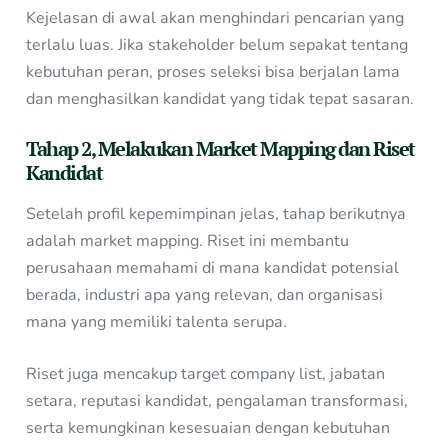
Kejelasan di awal akan menghindari pencarian yang
terlalu luas. Jika stakeholder belum sepakat tentang
kebutuhan peran, proses seleksi bisa berjalan lama
dan menghasilkan kandidat yang tidak tepat sasaran.
Tahap 2, Melakukan Market Mapping dan Riset
Kandidat
Setelah profil kepemimpinan jelas, tahap berikutnya
adalah market mapping. Riset ini membantu
perusahaan memahami di mana kandidat potensial
berada, industri apa yang relevan, dan organisasi
mana yang memiliki talenta serupa.
Riset juga mencakup target company list, jabatan
setara, reputasi kandidat, pengalaman transformasi,
serta kemungkinan kesesuaian dengan kebutuhan