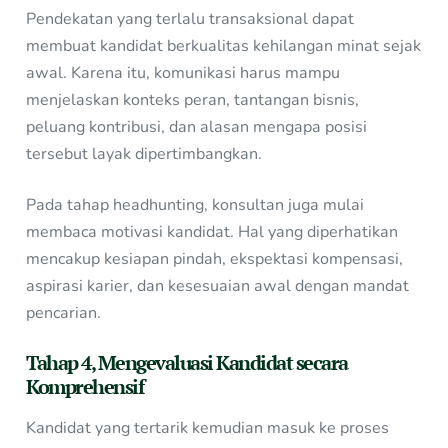
Pendekatan yang terlalu transaksional dapat
membuat kandidat berkualitas kehilangan minat sejak
awal. Karena itu, komunikasi harus mampu
menjelaskan konteks peran, tantangan bisnis,
peluang kontribusi, dan alasan mengapa posisi
tersebut layak dipertimbangkan.
Pada tahap headhunting, konsultan juga mulai
membaca motivasi kandidat. Hal yang diperhatikan
mencakup kesiapan pindah, ekspektasi kompensasi,
aspirasi karier, dan kesesuaian awal dengan mandat
pencarian.
Tahap 4, Mengevaluasi Kandidat secara
Komprehensif
Kandidat yang tertarik kemudian masuk ke proses