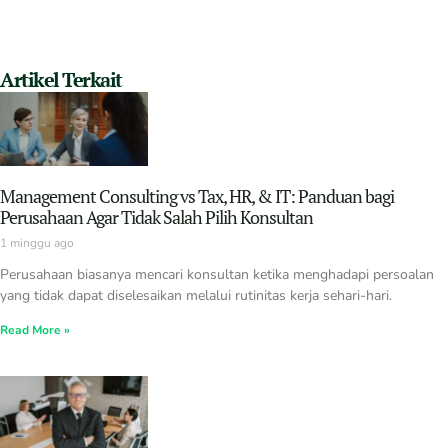
Artikel Terkait
Management Consulting vs Tax, HR, & IT: Panduan bagi
Perusahaan Agar Tidak Salah Pilih Konsultan
1 minggu ago
Perusahaan biasanya mencari konsultan ketika menghadapi persoalan
yang tidak dapat diselesaikan melalui rutinitas kerja sehari-hari.
Read More »