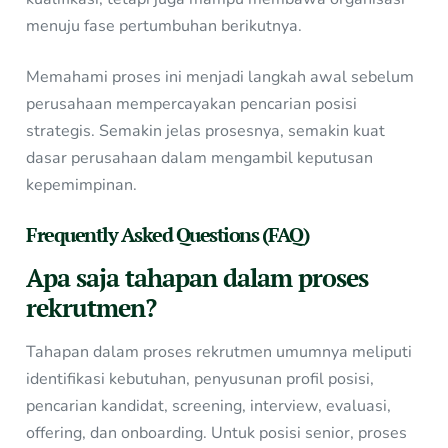
menuju fase pertumbuhan berikutnya.
Memahami proses ini menjadi langkah awal sebelum
perusahaan mempercayakan pencarian posisi
strategis. Semakin jelas prosesnya, semakin kuat
dasar perusahaan dalam mengambil keputusan
kepemimpinan.
Frequently Asked Questions (FAQ)
Apa saja tahapan dalam proses
rekrutmen?
Tahapan dalam proses rekrutmen umumnya meliputi
identifikasi kebutuhan, penyusunan profil posisi,
pencarian kandidat, screening, interview, evaluasi,
offering, dan onboarding. Untuk posisi senior, proses