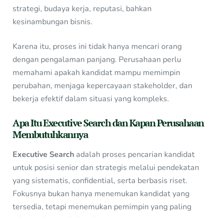
strategi, budaya kerja, reputasi, bahkan
kesinambungan bisnis.
Karena itu, proses ini tidak hanya mencari orang
dengan pengalaman panjang. Perusahaan perlu
memahami apakah kandidat mampu memimpin
perubahan, menjaga kepercayaan stakeholder, dan
bekerja efektif dalam situasi yang kompleks.
Apa Itu Executive Search dan Kapan Perusahaan
Membutuhkannya
Executive Search
adalah proses pencarian kandidat
untuk posisi senior dan strategis melalui pendekatan
yang sistematis, confidential, serta berbasis riset.
Fokusnya bukan hanya menemukan kandidat yang
tersedia, tetapi menemukan pemimpin yang paling