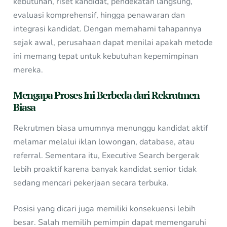
kebutuhan, riset kandidat, pendekatan langsung,
evaluasi komprehensif, hingga penawaran dan
integrasi kandidat. Dengan memahami tahapannya
sejak awal, perusahaan dapat menilai apakah metode
ini memang tepat untuk kebutuhan kepemimpinan
mereka.
Mengapa Proses Ini Berbeda dari Rekrutmen
Biasa
Rekrutmen biasa umumnya menunggu kandidat aktif
melamar melalui iklan lowongan, database, atau
referral. Sementara itu, Executive Search bergerak
lebih proaktif karena banyak kandidat senior tidak
sedang mencari pekerjaan secara terbuka.
Posisi yang dicari juga memiliki konsekuensi lebih
besar. Salah memilih pemimpin dapat memengaruhi