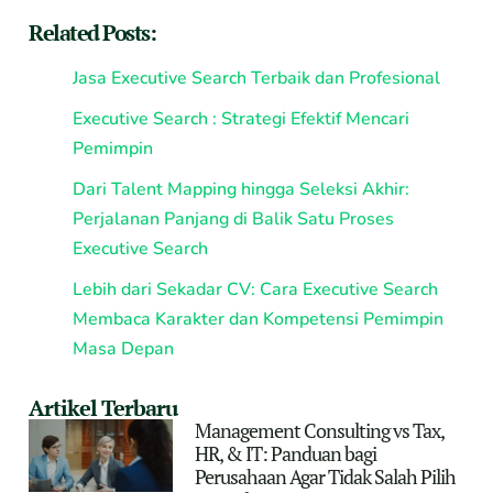
Related Posts:
Jasa Executive Search Terbaik dan Profesional
Executive Search : Strategi Efektif Mencari
Pemimpin
Dari Talent Mapping hingga Seleksi Akhir:
Perjalanan Panjang di Balik Satu Proses
Executive Search
Lebih dari Sekadar CV: Cara Executive Search
Membaca Karakter dan Kompetensi Pemimpin
Masa Depan
Artikel Terbaru
Management Consulting vs Tax,
HR, & IT: Panduan bagi
Perusahaan Agar Tidak Salah Pilih