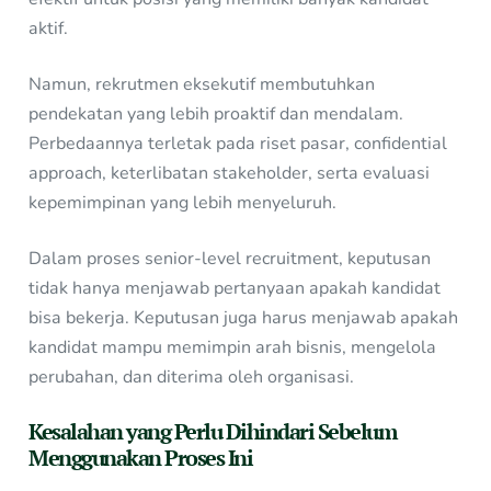
aktif.
Namun, rekrutmen eksekutif membutuhkan
pendekatan yang lebih proaktif dan mendalam.
Perbedaannya terletak pada riset pasar, confidential
approach, keterlibatan stakeholder, serta evaluasi
kepemimpinan yang lebih menyeluruh.
Dalam proses senior-level recruitment, keputusan
tidak hanya menjawab pertanyaan apakah kandidat
bisa bekerja. Keputusan juga harus menjawab apakah
kandidat mampu memimpin arah bisnis, mengelola
perubahan, dan diterima oleh organisasi.
Kesalahan yang Perlu Dihindari Sebelum
Menggunakan Proses Ini