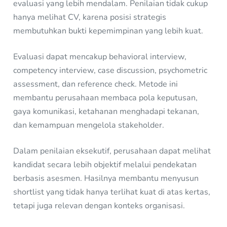
evaluasi yang lebih mendalam. Penilaian tidak cukup
hanya melihat CV, karena posisi strategis
membutuhkan bukti kepemimpinan yang lebih kuat.
Evaluasi dapat mencakup behavioral interview,
competency interview, case discussion, psychometric
assessment, dan reference check. Metode ini
membantu perusahaan membaca pola keputusan,
gaya komunikasi, ketahanan menghadapi tekanan,
dan kemampuan mengelola stakeholder.
Dalam penilaian eksekutif, perusahaan dapat melihat
kandidat secara lebih objektif melalui pendekatan
berbasis asesmen. Hasilnya membantu menyusun
shortlist yang tidak hanya terlihat kuat di atas kertas,
tetapi juga relevan dengan konteks organisasi.