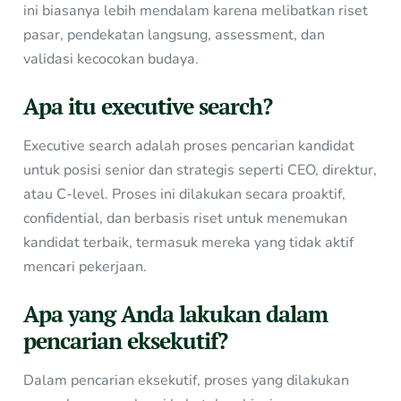
ini biasanya lebih mendalam karena melibatkan riset
pasar, pendekatan langsung, assessment, dan
validasi kecocokan budaya.
Apa itu executive search?
Executive search adalah proses pencarian kandidat
untuk posisi senior dan strategis seperti CEO, direktur,
atau C-level. Proses ini dilakukan secara proaktif,
confidential, dan berbasis riset untuk menemukan
kandidat terbaik, termasuk mereka yang tidak aktif
mencari pekerjaan.
Apa yang Anda lakukan dalam
pencarian eksekutif?
Dalam pencarian eksekutif, proses yang dilakukan