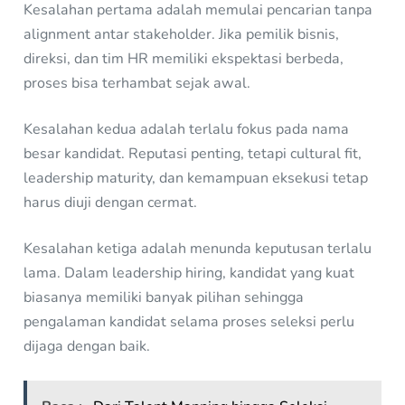
Kesalahan pertama adalah memulai pencarian tanpa
alignment antar stakeholder. Jika pemilik bisnis,
direksi, dan tim HR memiliki ekspektasi berbeda,
proses bisa terhambat sejak awal.
Kesalahan kedua adalah terlalu fokus pada nama
besar kandidat. Reputasi penting, tetapi cultural fit,
leadership maturity, dan kemampuan eksekusi tetap
harus diuji dengan cermat.
Kesalahan ketiga adalah menunda keputusan terlalu
lama. Dalam leadership hiring, kandidat yang kuat
biasanya memiliki banyak pilihan sehingga
pengalaman kandidat selama proses seleksi perlu
dijaga dengan baik.