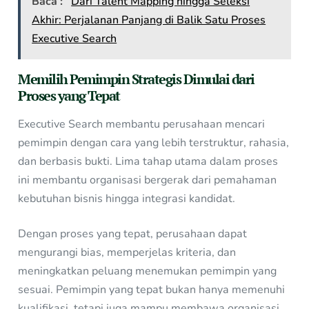
Baca :
Dari Talent Mapping hingga Seleksi
Akhir: Perjalanan Panjang di Balik Satu Proses
Executive Search
Memilih Pemimpin Strategis Dimulai dari
Proses yang Tepat
Executive Search membantu perusahaan mencari
pemimpin dengan cara yang lebih terstruktur, rahasia,
dan berbasis bukti. Lima tahap utama dalam proses
ini membantu organisasi bergerak dari pemahaman
kebutuhan bisnis hingga integrasi kandidat.
Dengan proses yang tepat, perusahaan dapat
mengurangi bias, memperjelas kriteria, dan
meningkatkan peluang menemukan pemimpin yang
sesuai. Pemimpin yang tepat bukan hanya memenuhi
kualifikasi, tetapi juga mampu membawa organisasi