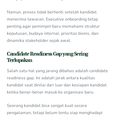
Namun, proses tidak berhenti setelah kandidat
menerima tawaran. Executive onboarding tetap
penting agar pemimpin baru memahami struktur
keputusan, budaya internal, prioritas bisnis, dan
dinamika stakeholder sejak awal.
Candidate Readiness Gap yang Sering
Terlupakan
Salah satu hal yang jarang dibahas adalah candidate
readiness gap. Ini adalah jarak antara kualitas
kandidat saat dinilai dari luar dan kesiapan kandidat
ketika benar-benar masuk ke organisasi baru.
Seorang kandidat bisa sangat kuat secara
pengalaman, tetapi belum tentu siap menghadapi