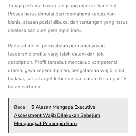
Tahap pertama bukan langsung mencari kandidat.
Proses harus dimulai dari memahami kebutuhan
bisnis, alasan posisi dibuka, dan tantangan yang harus
diselesaikan oleh pemimpin baru.
Pada tahap ini, perusahaan perlu menyusun
leadership profile yang lebih dalam dari job
description. Profil tersebut mencakup kompetensi
utama, gaya kepemimpinan, pengalaman wajib, nilai
budaya, serta target keberhasilan dalam 6 sampai 18
bulan pertama.
Baca :
5 Alasan Mengapa Executive
Assessment Wajib Dilakukan Sebelum
Mengangkat Pemimpin Baru