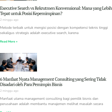
Executive Search vs Rekrutmen Konvensional: Mana yang Lebih
Tepat untuk Posisi Kepemimpinan?
2 minggu ago
Metode terbaik untuk mengisi posisi dengan kompetensi teknis tinggi
sekaligus strategis adalah executive search, karena
Read More »
6 Manfaat Nyata Management Consulting yang Sering Tidak
Disadari oleh Para Pemimpin Bisnis
2 minggu ago
Manfaat utama management consulting bagi pemilik bisnis dan
perusahaan adalah membantu manajemen melihat masalah secara