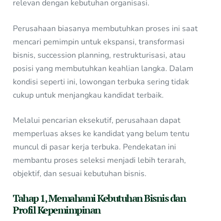
relevan dengan kebutuhan organisasi.
Perusahaan biasanya membutuhkan proses ini saat
mencari pemimpin untuk ekspansi, transformasi
bisnis, succession planning, restrukturisasi, atau
posisi yang membutuhkan keahlian langka. Dalam
kondisi seperti ini, lowongan terbuka sering tidak
cukup untuk menjangkau kandidat terbaik.
Melalui pencarian eksekutif, perusahaan dapat
memperluas akses ke kandidat yang belum tentu
muncul di pasar kerja terbuka. Pendekatan ini
membantu proses seleksi menjadi lebih terarah,
objektif, dan sesuai kebutuhan bisnis.
Tahap 1, Memahami Kebutuhan Bisnis dan
Profil Kepemimpinan