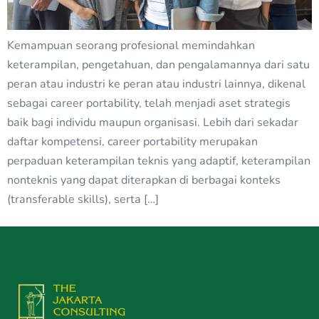
Kemampuan seorang profesional memindahkan
keterampilan, pengetahuan, dan pengalamannya dari satu
peran atau industri ke peran atau industri lainnya, dikenal
sebagai career portability, telah menjadi aset strategis
baik bagi individu maupun organisasi. Lebih dari sekadar
daftar kompetensi, career portability merupakan
perpaduan keterampilan teknis yang adaptif, keterampilan
nonteknis yang dapat diterapkan di berbagai konteks
(transferable skills), serta […]