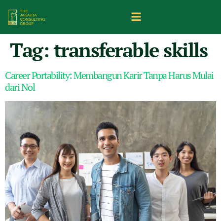
Tag:
transferable skills
Career Portability: Membangun Karir Tanpa Harus Mulai
dari Nol