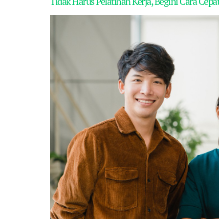
Tidak Harus Pelatihan Kerja, Begini Cara Ce