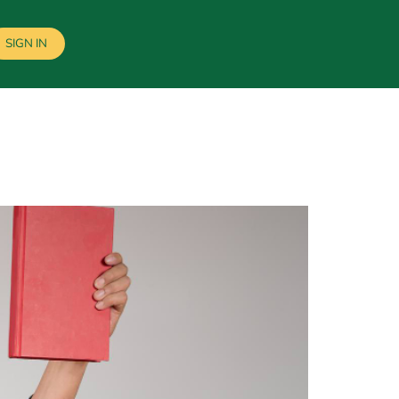
SIGN IN