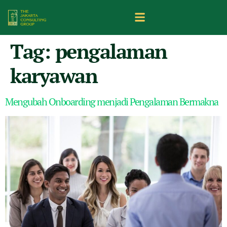
Tag:
pengalaman
karyawan
Mengubah Onboarding menjadi Pengalaman Bermakna