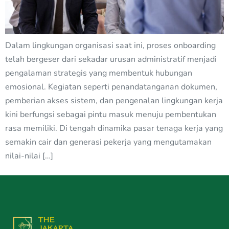
Dalam lingkungan organisasi saat ini, proses onboarding
telah bergeser dari sekadar urusan administratif menjadi
pengalaman strategis yang membentuk hubungan
emosional. Kegiatan seperti penandatanganan dokumen,
pemberian akses sistem, dan pengenalan lingkungan kerja
kini berfungsi sebagai pintu masuk menuju pembentukan
rasa memiliki. Di tengah dinamika pasar tenaga kerja yang
semakin cair dan generasi pekerja yang mengutamakan
nilai-nilai […]