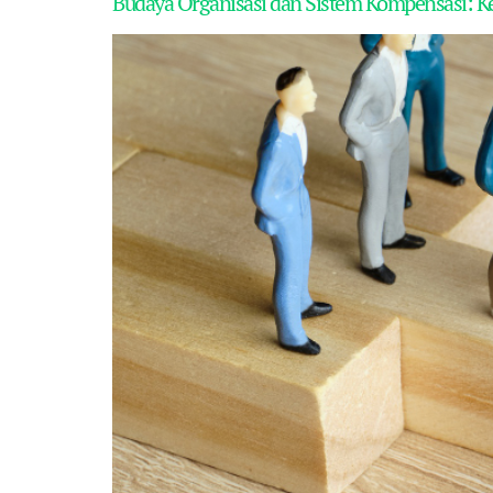
Budaya Organisasi dan Sistem Kompensasi: K