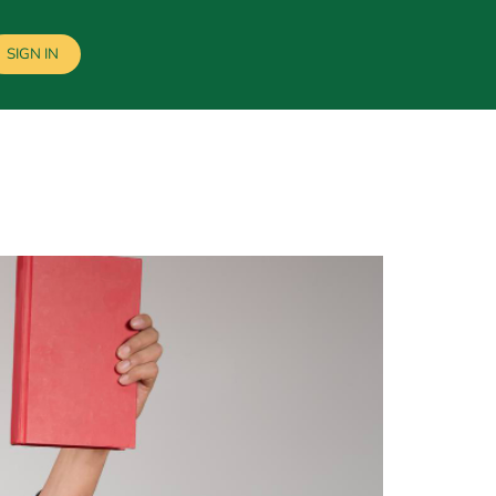
SIGN IN