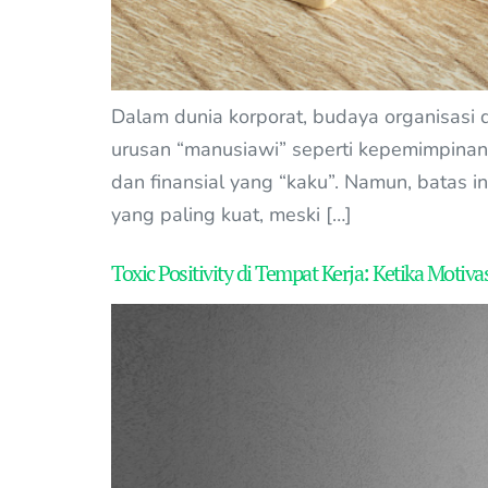
Dalam dunia korporat, budaya organisasi
urusan “manusiawi” seperti kepemimpinan 
dan finansial yang “kaku”. Namun, batas 
yang paling kuat, meski […]
Toxic Positivity di Tempat Kerja: Ketika Motiv