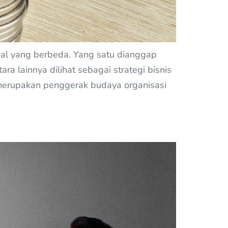
hal yang berbeda. Yang satu dianggap
 lainnya dilihat sebagai strategi bisnis
i merupakan penggerak budaya organisasi