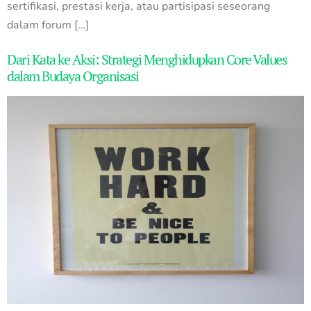
sertifikasi, prestasi kerja, atau partisipasi seseorang
dalam forum […]
Dari Kata ke Aksi: Strategi Menghidupkan Core Values
dalam Budaya Organisasi