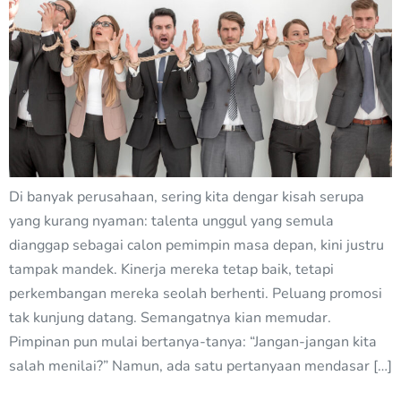
Di banyak perusahaan, sering kita dengar kisah serupa
yang kurang nyaman: talenta unggul yang semula
dianggap sebagai calon pemimpin masa depan, kini justru
tampak mandek. Kinerja mereka tetap baik, tetapi
perkembangan mereka seolah berhenti. Peluang promosi
tak kunjung datang. Semangatnya kian memudar.
Pimpinan pun mulai bertanya-tanya: “Jangan-jangan kita
salah menilai?” Namun, ada satu pertanyaan mendasar […]