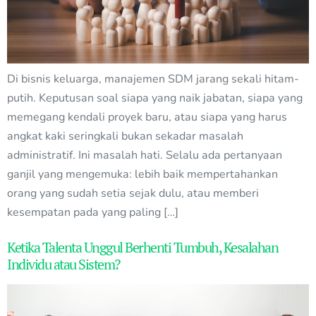
Di bisnis keluarga, manajemen SDM jarang sekali hitam-
putih. Keputusan soal siapa yang naik jabatan, siapa yang
memegang kendali proyek baru, atau siapa yang harus
angkat kaki seringkali bukan sekadar masalah
administratif. Ini masalah hati. Selalu ada pertanyaan
ganjil yang mengemuka: lebih baik mempertahankan
orang yang sudah setia sejak dulu, atau memberi
kesempatan pada yang paling […]
Ketika Talenta Unggul Berhenti Tumbuh, Kesalahan
Individu atau Sistem?