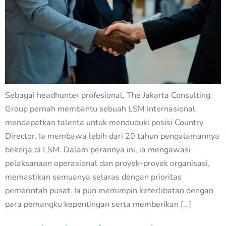
Sebagai headhunter profesional, The Jakarta Consulting
Group pernah membantu sebuah LSM Internasional
mendapatkan talenta untuk menduduki posisi Country
Director. Ia membawa lebih dari 20 tahun pengalamannya
bekerja di LSM. Dalam perannya ini, ia mengawasi
pelaksanaan operasional dan proyek-proyek organisasi,
memastikan semuanya selaras dengan prioritas
pemerintah pusat. Ia pun memimpin keterlibatan dengan
para pemangku kepentingan serta memberikan […]