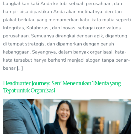
Langkahkan kaki Anda ke lobi sebuah perusahaan, dan
hampir bisa dipastikan Anda akan melihatnya: deretan
plakat berkilau yang memamerkan kata-kata mulia seperti
Integritas, Kolaborasi, dan Inovasi sebagai core values
perusahaan. Semuanya dirangkai dengan apik, digantung
di tempat strategis, dan dipamerkan dengan penuh
kebanggaan. Sayangnya, dalam banyak organisasi, kata-
kata tersebut hanya berhenti menjadi slogan tanpa benar-
benar […]
Headhunter Journey: Seni Menemukan Talenta yang
Tepat untuk Organisasi