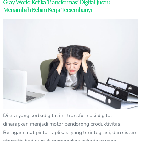
Gray Work: Ketika Transformasi Digital Justru
Menambah Beban Kerja Tersembunyi
Di era yang serbadigital ini, transformasi digital
diharapkan menjadi motor pendorong produktivitas.
Beragam alat pintar, aplikasi yang terintegrasi, dan sistem
otomatis hadir untuk memangkas pekerjaan yang