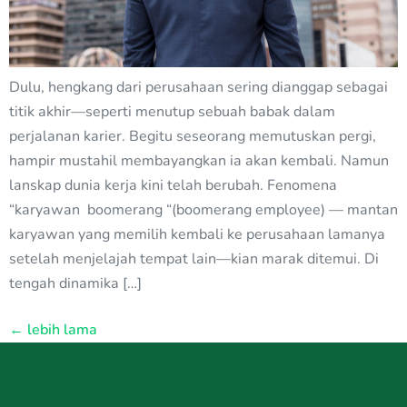
Dulu, hengkang dari perusahaan sering dianggap sebagai
titik akhir—seperti menutup sebuah babak dalam
perjalanan karier. Begitu seseorang memutuskan pergi,
hampir mustahil membayangkan ia akan kembali. Namun
lanskap dunia kerja kini telah berubah. Fenomena
“karyawan boomerang “(boomerang employee) — mantan
karyawan yang memilih kembali ke perusahaan lamanya
setelah menjelajah tempat lain—kian marak ditemui. Di
tengah dinamika […]
←
lebih lama