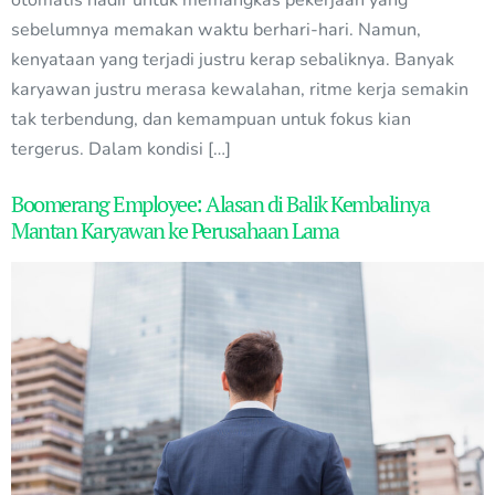
sebelumnya memakan waktu berhari-hari. Namun,
kenyataan yang terjadi justru kerap sebaliknya. Banyak
karyawan justru merasa kewalahan, ritme kerja semakin
tak terbendung, dan kemampuan untuk fokus kian
tergerus. Dalam kondisi […]
Boomerang Employee: Alasan di Balik Kembalinya
Mantan Karyawan ke Perusahaan Lama