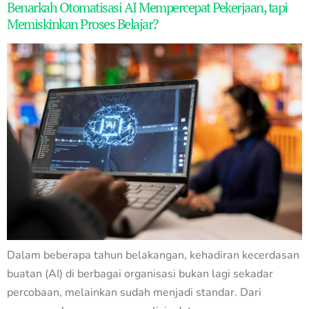
Benarkah Otomatisasi AI Mempercepat Pekerjaan, tapi
Memiskinkan Proses Belajar?
Dalam beberapa tahun belakangan, kehadiran kecerdasan
buatan (AI) di berbagai organisasi bukan lagi sekadar
percobaan, melainkan sudah menjadi standar. Dari