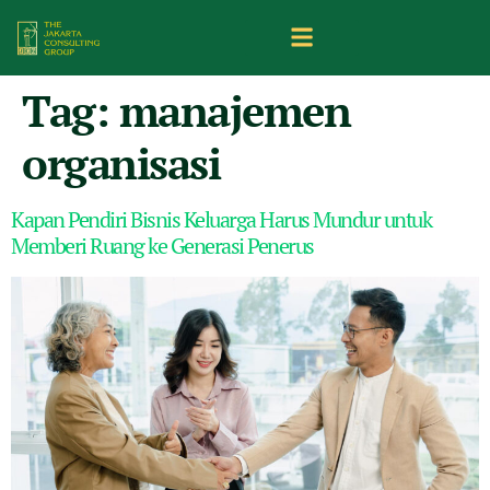
Tag:
manajemen
organisasi
Kapan Pendiri Bisnis Keluarga Harus Mundur untuk
Memberi Ruang ke Generasi Penerus