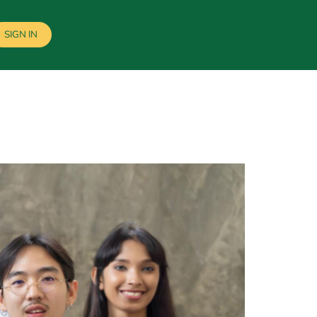
SIGN IN