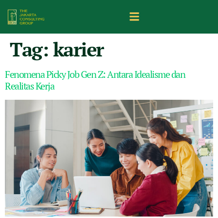
Tag:
karier
Fenomena Picky Job Gen Z: Antara Idealisme dan
Realitas Kerja