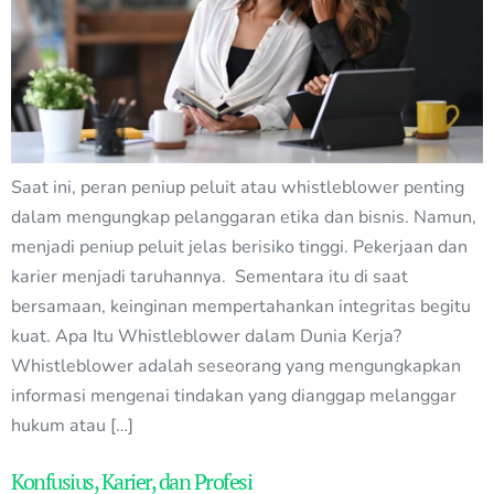
Saat ini, peran peniup peluit atau whistleblower penting
dalam mengungkap pelanggaran etika dan bisnis. Namun,
menjadi peniup peluit jelas berisiko tinggi. Pekerjaan dan
karier menjadi taruhannya. Sementara itu di saat
bersamaan, keinginan mempertahankan integritas begitu
kuat. Apa Itu Whistleblower dalam Dunia Kerja?
Whistleblower adalah seseorang yang mengungkapkan
informasi mengenai tindakan yang dianggap melanggar
hukum atau […]
Konfusius, Karier, dan Profesi