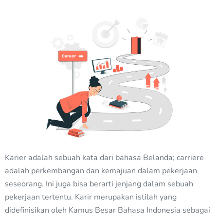
Karier adalah sebuah kata dari bahasa Belanda; carriere
adalah perkembangan dan kemajuan dalam pekerjaan
seseorang. Ini juga bisa berarti jenjang dalam sebuah
pekerjaan tertentu. Karir merupakan istilah yang
didefinisikan oleh Kamus Besar Bahasa Indonesia sebagai