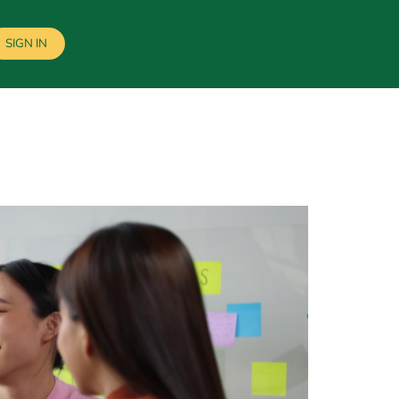
SIGN IN