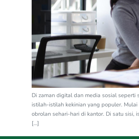
Di zaman digital dan media sosial seperti
istilah-istilah kekinian yang populer. Mula
obrolan sehari-hari di kantor. Di satu sisi
[…]