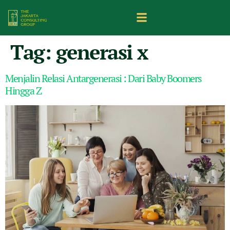
Tag:
generasi x
Menjalin Relasi Antargenerasi : Dari Baby Boomers
Hingga Z