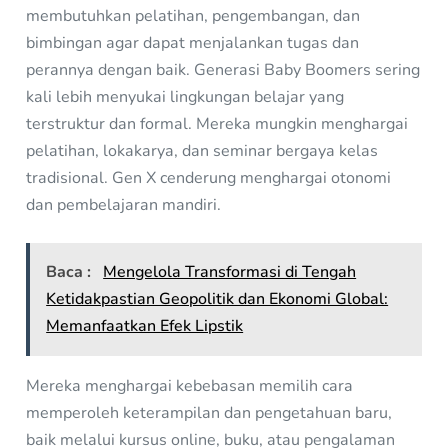
membutuhkan pelatihan, pengembangan, dan
bimbingan agar dapat menjalankan tugas dan
perannya dengan baik. Generasi Baby Boomers sering
kali lebih menyukai lingkungan belajar yang
terstruktur dan formal. Mereka mungkin menghargai
pelatihan, lokakarya, dan seminar bergaya kelas
tradisional. Gen X cenderung menghargai otonomi
dan pembelajaran mandiri.
Baca :
Mengelola Transformasi di Tengah
Ketidakpastian Geopolitik dan Ekonomi Global:
Memanfaatkan Efek Lipstik
Mereka menghargai kebebasan memilih cara
memperoleh keterampilan dan pengetahuan baru,
baik melalui kursus online, buku, atau pengalaman