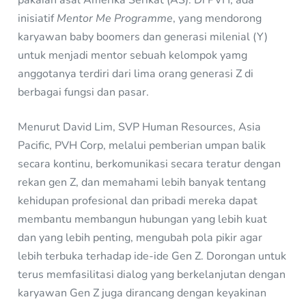
inisiatif
Mentor Me Programme
, yang mendorong
karyawan baby boomers dan generasi milenial (Y)
untuk menjadi mentor sebuah kelompok yamg
anggotanya terdiri dari lima orang generasi Z di
berbagai fungsi dan pasar.
Menurut David Lim, SVP Human Resources, Asia
Pacific, PVH Corp, melalui pemberian umpan balik
secara kontinu, berkomunikasi secara teratur dengan
rekan gen Z, dan memahami lebih banyak tentang
kehidupan profesional dan pribadi mereka dapat
membantu membangun hubungan yang lebih kuat
dan yang lebih penting, mengubah pola pikir agar
lebih terbuka terhadap ide-ide Gen Z. Dorongan untuk
terus memfasilitasi dialog yang berkelanjutan dengan
karyawan Gen Z juga dirancang dengan keyakinan