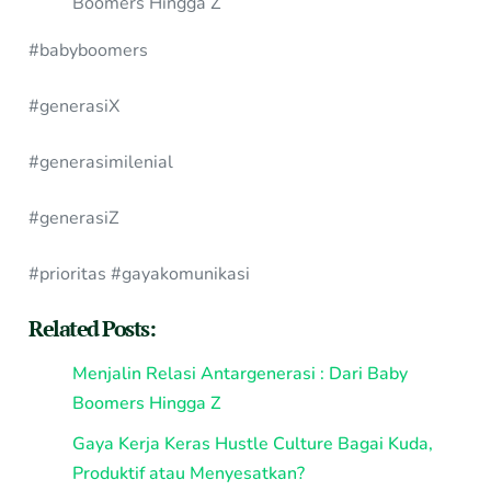
Boomers Hingga Z
#babyboomers
#generasiX
#generasimilenial
#generasiZ
#prioritas #gayakomunikasi
Related Posts:
Menjalin Relasi Antargenerasi : Dari Baby
Boomers Hingga Z
Gaya Kerja Keras Hustle Culture Bagai Kuda,
Produktif atau Menyesatkan?