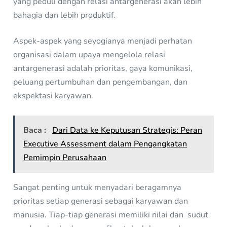
yang peduli dengan relasi antargenerasi akan lebih
bahagia dan lebih produktif.
Aspek-aspek yang seyogianya menjadi perhatan
organisasi dalam upaya mengelola relasi
antargenerasi adalah prioritas, gaya komunikasi,
peluang pertumbuhan dan pengembangan, dan
ekspektasi karyawan.
Baca :
Dari Data ke Keputusan Strategis: Peran
Executive Assessment dalam Pengangkatan
Pemimpin Perusahaan
Sangat penting untuk menyadari beragamnya
prioritas setiap generasi sebagai karyawan dan
manusia. Tiap-tiap generasi memiliki nilai dan sudut