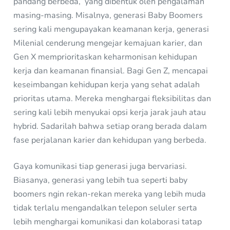
pandang berbeda, yang dibentuk oleh pengalaman
masing-masing. Misalnya, generasi Baby Boomers
sering kali mengupayakan keamanan kerja, generasi
Milenial cenderung mengejar kemajuan karier, dan
Gen X memprioritaskan keharmonisan kehidupan
kerja dan keamanan finansial. Bagi Gen Z, mencapai
keseimbangan kehidupan kerja yang sehat adalah
prioritas utama. Mereka menghargai fleksibilitas dan
sering kali lebih menyukai opsi kerja jarak jauh atau
hybrid. Sadarilah bahwa setiap orang berada dalam
fase perjalanan karier dan kehidupan yang berbeda.
Gaya komunikasi tiap generasi juga bervariasi.
Biasanya, generasi yang lebih tua seperti baby
boomers ngin rekan-rekan mereka yang lebih muda
tidak terlalu mengandalkan telepon seluler serta
lebih menghargai komunikasi dan kolaborasi tatap