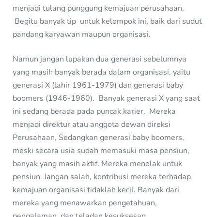
menjadi tulang punggung kemajuan perusahaan.
Begitu banyak tip untuk kelompok ini, baik dari sudut
pandang karyawan maupun organisasi.
Namun jangan lupakan dua generasi sebelumnya
yang masih banyak berada dalam organisasi, yaitu
generasi X (lahir 1961-1979) dan generasi baby
boomers (1946-1960). Banyak generasi X yang saat
ini sedang berada pada puncak karier. Mereka
menjadi direktur atau anggota dewan direksi
Perusahaan, Sedangkan generasi baby boomers,
meski secara usia sudah memasuki masa pensiun,
banyak yang masih aktif. Mereka menolak untuk
pensiun. Jangan salah, kontribusi mereka terhadap
kemajuan organisasi tidaklah kecil. Banyak dari
mereka yang menawarkan pengetahuan,
pengalaman, dan teladan kesuksesan.