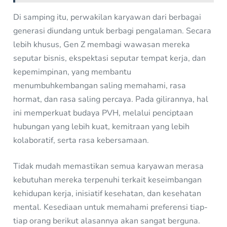
Di samping itu, perwakilan karyawan dari berbagai
generasi diundang untuk berbagi pengalaman. Secara
lebih khusus, Gen Z membagi wawasan mereka
seputar bisnis, ekspektasi seputar tempat kerja, dan
kepemimpinan, yang membantu
menumbuhkembangan saling memahami, rasa
hormat, dan rasa saling percaya. Pada gilirannya, hal
ini memperkuat budaya PVH, melalui penciptaan
hubungan yang lebih kuat, kemitraan yang lebih
kolaboratif, serta rasa kebersamaan.
Tidak mudah memastikan semua karyawan merasa
kebutuhan mereka terpenuhi terkait keseimbangan
kehidupan kerja, inisiatif kesehatan, dan kesehatan
mental. Kesediaan untuk memahami preferensi tiap-
tiap orang berikut alasannya akan sangat berguna.