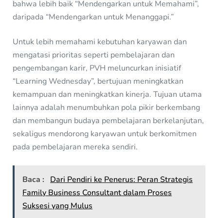
bahwa lebih baik “Mendengarkan untuk Memahami”,
daripada “Mendengarkan untuk Menanggapi.”
Untuk lebih memahami kebutuhan karyawan dan
mengatasi prioritas seperti pembelajaran dan
pengembangan karir, PVH meluncurkan inisiatif
“Learning Wednesday”, bertujuan meningkatkan
kemampuan dan meningkatkan kinerja. Tujuan utama
lainnya adalah menumbuhkan pola pikir berkembang
dan membangun budaya pembelajaran berkelanjutan,
sekaligus mendorong karyawan untuk berkomitmen
pada pembelajaran mereka sendiri.
Baca :
Dari Pendiri ke Penerus: Peran Strategis
Family Business Consultant dalam Proses
Suksesi yang Mulus