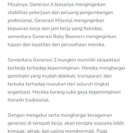
Misalnya, Generasi X biasanya menginginkan
stabilitas pekerjaan dan peluang pengembangan
profesional, Generasi Milenial menginginkan
kepuasan kerja dan jam kerja yang fleksibel,
sementara Generasi Baby Boomers menginginkan
tujuan dan loyalitas dari perusahaan mereka.
Sementara Generasi Z mungkin memiliki ekspektasi
berbeda terhadap kepemimpinan. Mereka menghargai
pemimpin yang mudah didekati, transparan, dan
terbuka terhadap masukan dari seluruh tingkat
organisasi. Mereka kurang suka gaya kepemimpinan
hierarki tradisional.
Dengan mengakui serta menghargai keragaman
generasi di tempatt kerja, akan tercipta suasana lebih
kompak, akrab, dan saling menghormati. Pada