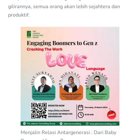
gilirannya, semua orang akan lebih sejahtera dan
produktif.
Menjalin Relasi Antargenerasi : Dari Baby