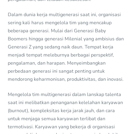
Dalam dunia kerja multigenerasi saat ini, organisasi
sering kali harus mengelola tim yang mencakup
beberapa generasi. Mulai dari Generasi Baby
Boomers hingga generasi Milenial yang ambisius dan
Generasi Z yang sedang naik daun. Tempat kerja
menjadi tempat meleburnya berbagai perspektif,
pengalaman, dan harapan. Menyeimbangkan
perbedaan generasi ini sangat penting untuk
mendorong keharmonisan, produktivitas, dan inovasi.
Mengelola tim multigenerasi dalam lanskap talenta
saat ini melibatkan penanganan kelelahan karyawan
(burnout), kompleksitas kerja jarak jauh, dan cara
untuk menjaga semua karyawan terlibat dan
termotivasi. Karyawan yang bekerja di organisasi