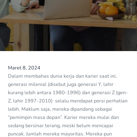
Maret 8, 2024
Dalam membahas dunia kerja dan karier saat ini,
generasi milenial (disebut juga generasi Y, lahir
kurang lebih antara 1980-1996) dan generasi Z (gen-
Z, lahir 1997-2010) selalu mendapat porsi perhatian
lebih. Maklum saja, mereka dipandang sebagai
“pemimpin masa depan”. Karier mereka mulai dan
sedang bersinar terang, meski belum mencapai
puncak. Jumlah mereka mayoritas. Mereka pun