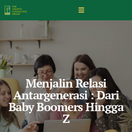
Menjalin Relasi
Antargenerasi : Dari
Baby Boomers Hingga
Z