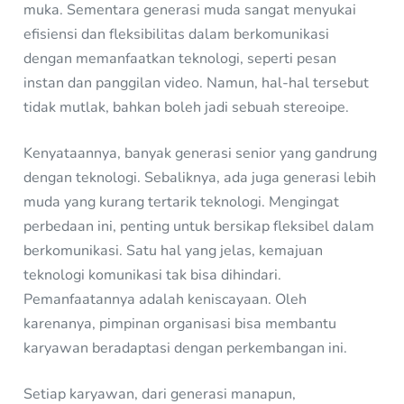
muka. Sementara generasi muda sangat menyukai
efisiensi dan fleksibilitas dalam berkomunikasi
dengan memanfaatkan teknologi, seperti pesan
instan dan panggilan video. Namun, hal-hal tersebut
tidak mutlak, bahkan boleh jadi sebuah stereoipe.
Kenyataannya, banyak generasi senior yang gandrung
dengan teknologi. Sebaliknya, ada juga generasi lebih
muda yang kurang tertarik teknologi. Mengingat
perbedaan ini, penting untuk bersikap fleksibel dalam
berkomunikasi. Satu hal yang jelas, kemajuan
teknologi komunikasi tak bisa dihindari.
Pemanfaatannya adalah keniscayaan. Oleh
karenanya, pimpinan organisasi bisa membantu
karyawan beradaptasi dengan perkembangan ini.
Setiap karyawan, dari generasi manapun,