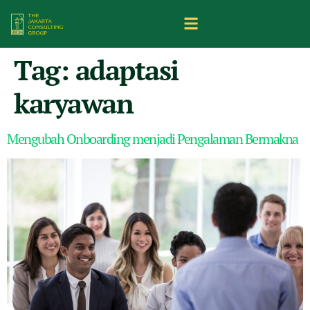
Tag:
adaptasi
karyawan
Mengubah Onboarding menjadi Pengalaman Bermakna