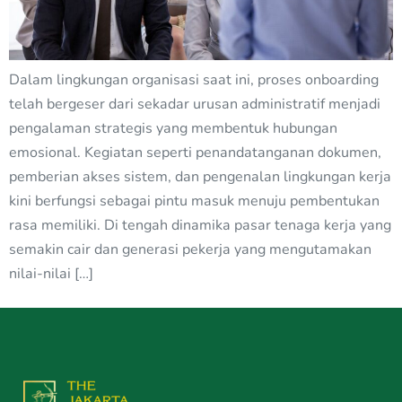
Dalam lingkungan organisasi saat ini, proses onboarding
telah bergeser dari sekadar urusan administratif menjadi
pengalaman strategis yang membentuk hubungan
emosional. Kegiatan seperti penandatanganan dokumen,
pemberian akses sistem, dan pengenalan lingkungan kerja
kini berfungsi sebagai pintu masuk menuju pembentukan
rasa memiliki. Di tengah dinamika pasar tenaga kerja yang
semakin cair dan generasi pekerja yang mengutamakan
nilai-nilai […]