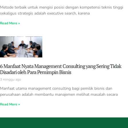
Metode terbaik untuk mengisi posisi dengan kompetensi teknis tinggi
sekaligus strategis adalah executive search, karena
Read More »
6 Manfaat Nyata Management Consulting yang Sering Tidak
Disadari oleh Para Pemimpin Bisnis
3 minggu ago
Manfaat utama management consulting bagi pemilik bisnis dan
perusahaan adalah membantu manajemen melihat masalah secara
Read More »