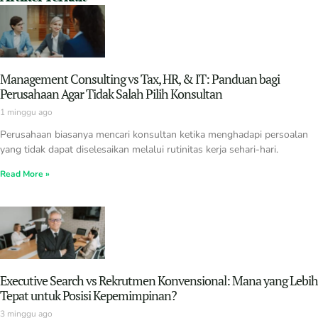
Management Consulting vs Tax, HR, & IT: Panduan bagi
Perusahaan Agar Tidak Salah Pilih Konsultan
1 minggu ago
Perusahaan biasanya mencari konsultan ketika menghadapi persoalan
yang tidak dapat diselesaikan melalui rutinitas kerja sehari-hari.
Read More »
Executive Search vs Rekrutmen Konvensional: Mana yang Lebih
Tepat untuk Posisi Kepemimpinan?
3 minggu ago