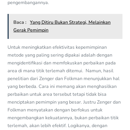
pengembangannya.
Baca :
Yang Ditiru Bukan Strategi, Melainkan
Gerak Pemimpin
Untuk meningkatkan efektivitas kepemimpinan
metode yang paling sering dipakai adalah dengan
mengidentifikasi dan memfokuskan perbaikan pada
area di mana titik terlemah ditemui. Namun, hasil
penelitian dari Zenger dan Folkman menunjukkan hal
yang berbeda. Cara ini memang akan menghasilkan
perbaikan untuk area tersebut tetapi tidak bisa
menciptakan pemimpin yang besar. Justru Zenger dan
Folkman menyatakan dengan berfokus untuk
mengembangkan kekuatannya, bukan perbaikan titik
terlemah, akan lebih efektif. Logikanya, dengan