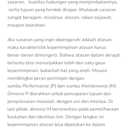
sasaran, kualitas hubungan yang menjembataninya,
serta tujuan yang hendak dicapai. Khalayak sasaran
sangat beragam, misalnya atasan, rekan sejawat,
maupun bawahan.
Jika sasaran yang ingin dipengaruhi adalah atasan,
maka karakteristik kepemimpinan atasan harus
benar-benar dimengerti. Bahwa atasan dalam derajat
tertentu bisa menunjukkan lebih dari satu gaya
kepemimpinan, bukanlah hal yang aneh. Misumi
membingkai peran pemimpin dengan
sumbu
Performance
(P) dan sumbu
Maintenance
(M).
Dimensi P diarahkan untuk pencapaian tujuan dan
penyelesaian masalah, dengan visi dan misinya. Di
lain pihak, dimensi M berorientasi pada pemeliharaan
keutuhan dan identitas tim. Dengan bingkai ini
kepemimpinan atasan bisa dipetakan ke dalam