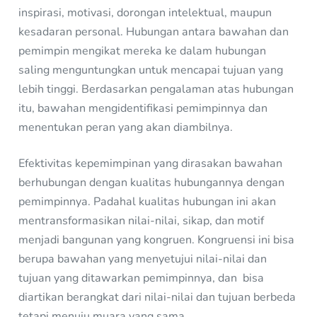
inspirasi, motivasi, dorongan intelektual, maupun
kesadaran personal. Hubungan antara bawahan dan
pemimpin mengikat mereka ke dalam hubungan
saling menguntungkan untuk mencapai tujuan yang
lebih tinggi. Berdasarkan pengalaman atas hubungan
itu, bawahan mengidentifikasi pemimpinnya dan
menentukan peran yang akan diambilnya.
Efektivitas kepemimpinan yang dirasakan bawahan
berhubungan dengan kualitas hubungannya dengan
pemimpinnya. Padahal kualitas hubungan ini akan
mentransformasikan nilai-nilai, sikap, dan motif
menjadi bangunan yang kongruen. Kongruensi ini bisa
berupa bawahan yang menyetujui nilai-nilai dan
tujuan yang ditawarkan pemimpinnya, dan bisa
diartikan berangkat dari nilai-nilai dan tujuan berbeda
tetapi menuju muara yang sama.