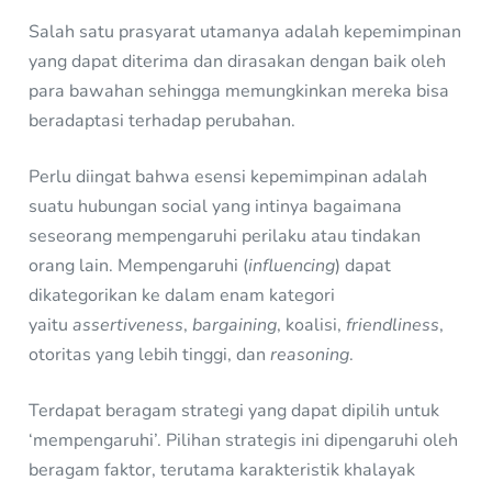
Salah satu prasyarat utamanya adalah kepemimpinan
yang dapat diterima dan dirasakan dengan baik oleh
para bawahan sehingga memungkinkan mereka bisa
beradaptasi terhadap perubahan.
Perlu diingat bahwa esensi kepemimpinan adalah
suatu hubungan social yang intinya bagaimana
seseorang mempengaruhi perilaku atau tindakan
orang lain. Mempengaruhi (
influencing
) dapat
dikategorikan ke dalam enam kategori
yaitu
assertiveness
,
bargaining
, koalisi,
friendliness
,
otoritas yang lebih tinggi, dan
reasoning
.
Terdapat beragam strategi yang dapat dipilih untuk
‘mempengaruhi’. Pilihan strategis ini dipengaruhi oleh
beragam faktor, terutama karakteristik khalayak