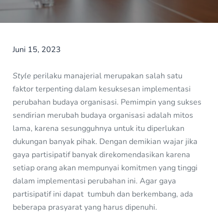
Juni 15, 2023
Style
perilaku manajerial merupakan salah satu
faktor terpenting dalam kesuksesan implementasi
perubahan budaya organisasi. Pemimpin yang sukses
sendirian merubah budaya organisasi adalah mitos
lama, karena sesungguhnya untuk itu diperlukan
dukungan banyak pihak. Dengan demikian wajar jika
gaya partisipatif banyak direkomendasikan karena
setiap orang akan mempunyai komitmen yang tinggi
dalam implementasi perubahan ini. Agar gaya
partisipatif ini dapat tumbuh dan berkembang, ada
beberapa prasyarat yang harus dipenuhi.