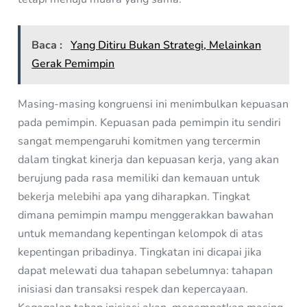
Baca :
Yang Ditiru Bukan Strategi, Melainkan
Gerak Pemimpin
Masing-masing kongruensi ini menimbulkan kepuasan
pada pemimpin. Kepuasan pada pemimpin itu sendiri
sangat mempengaruhi komitmen yang tercermin
dalam tingkat kinerja dan kepuasan kerja, yang akan
berujung pada rasa memiliki dan kemauan untuk
bekerja melebihi apa yang diharapkan. Tingkat
dimana pemimpin mampu menggerakkan bawahan
untuk memandang kepentingan kelompok di atas
kepentingan pribadinya. Tingkatan ini dicapai jika
dapat melewati dua tahapan sebelumnya: tahapan
inisiasi dan transaksi respek dan kepercayaan.