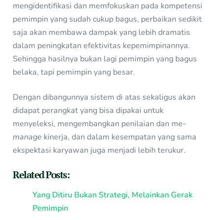
mengidentifikasi dan memfokuskan pada kompetensi
pemimpin yang sudah cukup bagus, perbaikan sedikit
saja akan membawa dampak yang lebih dramatis
dalam peningkatan efektivitas kepemimpinannya.
Sehingga hasilnya bukan lagi pemimpin yang bagus
belaka, tapi pemimpin yang besar.
Dengan dibangunnya sistem di atas sekaligus akan
didapat perangkat yang bisa dipakai untuk
menyeleksi, mengembangkan penilaian dan me-
manage
kinerja, dan dalam kesempatan yang sama
ekspektasi karyawan juga menjadi lebih terukur.
Related Posts:
Yang Ditiru Bukan Strategi, Melainkan Gerak
Pemimpin