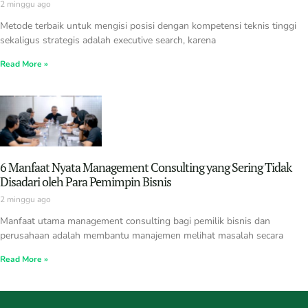
2 minggu ago
Metode terbaik untuk mengisi posisi dengan kompetensi teknis tinggi
sekaligus strategis adalah executive search, karena
Read More »
6 Manfaat Nyata Management Consulting yang Sering Tidak
Disadari oleh Para Pemimpin Bisnis
2 minggu ago
Manfaat utama management consulting bagi pemilik bisnis dan
perusahaan adalah membantu manajemen melihat masalah secara
Read More »