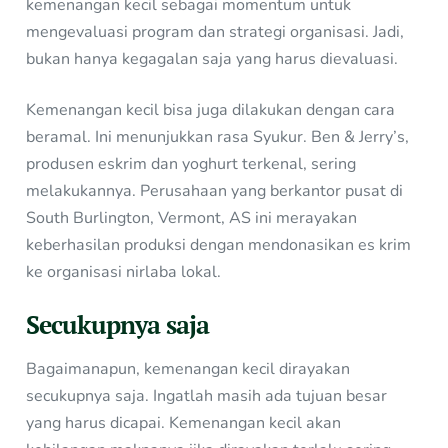
kemenangan kecil sebagai momentum untuk
mengevaluasi program dan strategi organisasi. Jadi,
bukan hanya kegagalan saja yang harus dievaluasi.
Kemenangan kecil bisa juga dilakukan dengan cara
beramal. Ini menunjukkan rasa Syukur. Ben & Jerry’s,
produsen eskrim dan yoghurt terkenal, sering
melakukannya. Perusahaan yang berkantor pusat di
South Burlington, Vermont, AS ini merayakan
keberhasilan produksi dengan mendonasikan es krim
ke organisasi nirlaba lokal.
Secukupnya saja
Bagaimanapun, kemenangan kecil dirayakan
secukupnya saja. Ingatlah masih ada tujuan besar
yang harus dicapai. Kemenangan kecil akan