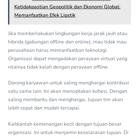
Ketidakpastian Geopolitik dan Ekonomi Global:
Memanfaatkan Efek Lipstik
Jika memberlakukan lingkungan kerja jarak jauh atau
hibrida (gabungan offline dan online), mau tidak mau
perusahaan harus memanfaatkan teknologi.
Organisasi dapat mengadakan perayaan virtual yang
nilainya tidak kalah dengan perayaan
offline
.
Dorong karyawan untuk saling menghargai kontribusi
satu sama lain. Ini akan menciptakan kohesi. Dengan
saling membantu dan menghargai, tujuan tim akan
lebih cepat dan mudah tercapai.
Kaitkanlah kemenangan kecil dengan tujuan besar
organisasi. Ini untuk menjamin keselarasan tujuan. Di