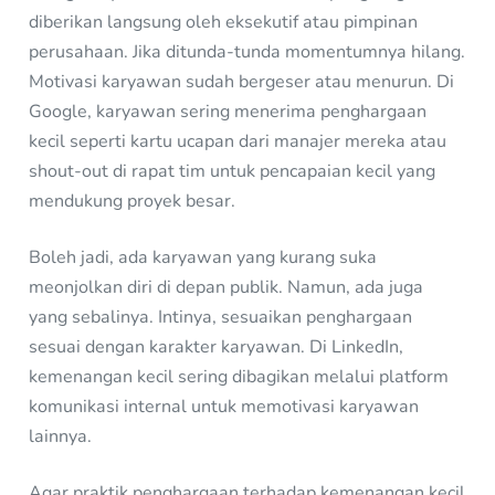
diberikan langsung oleh eksekutif atau pimpinan
perusahaan. Jika ditunda-tunda momentumnya hilang.
Motivasi karyawan sudah bergeser atau menurun. Di
Google, karyawan sering menerima penghargaan
kecil seperti kartu ucapan dari manajer mereka atau
shout-out di rapat tim untuk pencapaian kecil yang
mendukung proyek besar.
Boleh jadi, ada karyawan yang kurang suka
meonjolkan diri di depan publik. Namun, ada juga
yang sebalinya. Intinya, sesuaikan penghargaan
sesuai dengan karakter karyawan. Di LinkedIn,
kemenangan kecil sering dibagikan melalui platform
komunikasi internal untuk memotivasi karyawan
lainnya.
Agar praktik penghargaan terhadap kemenangan kecil