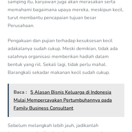
samping itu, karyawan juga akan merasakan serta
memahami bagaimana upaya mereka, meskipun kecil,
turut membantu pencapaian tujuan besar
Perusahaan.
Pengakuan dan pujian terhadap kesuksesan kecil
adakalanya sudah cukup. Meski demikian, tidak ada
salahnya organisasi memberikan hadiah dalam
bentuk yang riil. Sekali lagi, tidak perlu mahal.
Barangkali sekadar makanan kecil sudah cukup.
Baca :
5 Alasan Bisnis Keluarga di Indonesia
Mulai Mempercayakan Pertumbuhannya pada
Family Business Consultant
Sebelum melangkah lebih jauh, jadikanlah