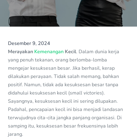
Desember 9, 2024
Merayakan
Kemenangan
Kecil
. Dalam dunia kerja
yang penuh tekanan, orang berlomba-lomba
mengejar kesuksesan besar. Jika berhasil, kerap
dilakukan perayaan. Tidak salah memang, bahkan
positif. Namun, tidak ada kesuksesan besar tanpa
didahului kesuksesan kecil (
small victories
).
Sayangnya, kesuksesan kecil ini sering dilupakan.
Padahal, pencapaian kecil ini bisa menjadi landasan
terwujudnya cita-cita jangka panjang organisasi. Di
samping itu, kesuksesan besar frekuensinya lebih
jarang.