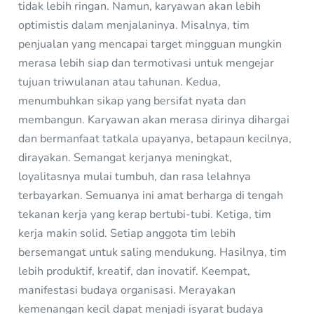
tidak lebih ringan. Namun, karyawan akan lebih
optimistis dalam menjalaninya. Misalnya, tim
penjualan yang mencapai target mingguan mungkin
merasa lebih siap dan termotivasi untuk mengejar
tujuan triwulanan atau tahunan. Kedua,
menumbuhkan sikap yang bersifat nyata dan
membangun. Karyawan akan merasa dirinya dihargai
dan bermanfaat tatkala upayanya, betapaun kecilnya,
dirayakan. Semangat kerjanya meningkat,
loyalitasnya mulai tumbuh, dan rasa lelahnya
terbayarkan. Semuanya ini amat berharga di tengah
tekanan kerja yang kerap bertubi-tubi. Ketiga, tim
kerja makin solid. Setiap anggota tim lebih
bersemangat untuk saling mendukung. Hasilnya, tim
lebih produktif, kreatif, dan inovatif. Keempat,
manifestasi budaya organisasi. Merayakan
kemenangan kecil dapat menjadi isyarat budaya