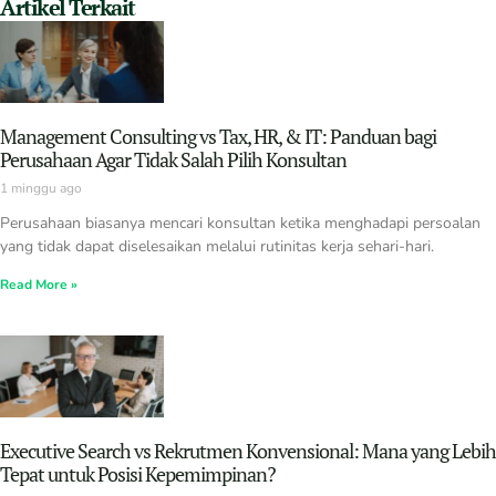
Artikel Terkait
Management Consulting vs Tax, HR, & IT: Panduan bagi
Perusahaan Agar Tidak Salah Pilih Konsultan
1 minggu ago
Perusahaan biasanya mencari konsultan ketika menghadapi persoalan
yang tidak dapat diselesaikan melalui rutinitas kerja sehari-hari.
Read More »
Executive Search vs Rekrutmen Konvensional: Mana yang Lebih
Tepat untuk Posisi Kepemimpinan?