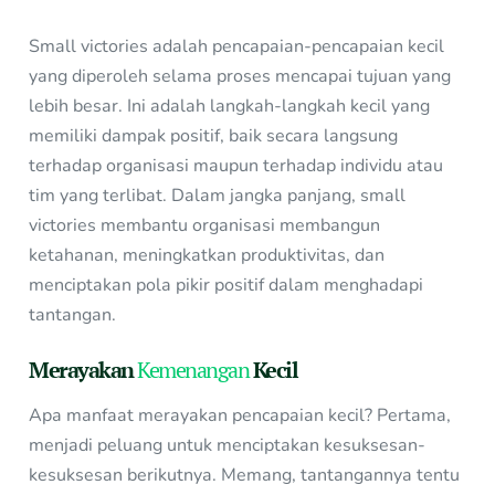
Small victories adalah pencapaian-pencapaian kecil
yang diperoleh selama proses mencapai tujuan yang
lebih besar. Ini adalah langkah-langkah kecil yang
memiliki dampak positif, baik secara langsung
terhadap organisasi maupun terhadap individu atau
tim yang terlibat. Dalam jangka panjang, small
victories membantu organisasi membangun
ketahanan, meningkatkan produktivitas, dan
menciptakan pola pikir positif dalam menghadapi
tantangan.
Merayakan
Kemenangan
Kecil
Apa manfaat merayakan pencapaian kecil? Pertama,
menjadi peluang untuk menciptakan kesuksesan-
kesuksesan berikutnya. Memang, tantangannya tentu