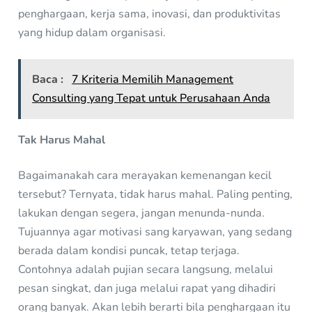
penghargaan, kerja sama, inovasi, dan produktivitas
yang hidup dalam organisasi.
Baca :
7 Kriteria Memilih Management
Consulting yang Tepat untuk Perusahaan Anda
Tak Harus Mahal
Bagaimanakah cara merayakan kemenangan kecil
tersebut? Ternyata, tidak harus mahal. Paling penting,
lakukan dengan segera, jangan menunda-nunda.
Tujuannya agar motivasi sang karyawan, yang sedang
berada dalam kondisi puncak, tetap terjaga.
Contohnya adalah pujian secara langsung, melalui
pesan singkat, dan juga melalui rapat yang dihadiri
orang banyak. Akan lebih berarti bila penghargaan itu