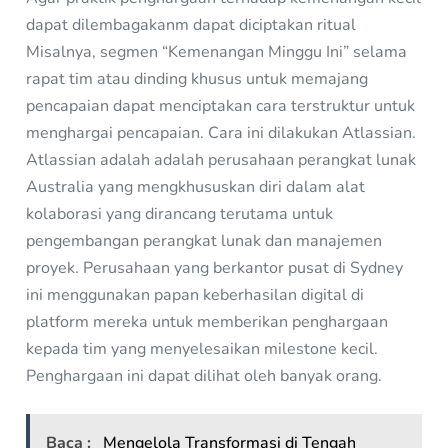
dapat dilembagakanm dapat diciptakan ritual
Misalnya, segmen “Kemenangan Minggu Ini” selama
rapat tim atau dinding khusus untuk memajang
pencapaian dapat menciptakan cara terstruktur untuk
menghargai pencapaian. Cara ini dilakukan Atlassian.
Atlassian adalah adalah perusahaan perangkat lunak
Australia yang mengkhususkan diri dalam alat
kolaborasi yang dirancang terutama untuk
pengembangan perangkat lunak dan manajemen
proyek. Perusahaan yang berkantor pusat di Sydney
ini menggunakan papan keberhasilan digital di
platform mereka untuk memberikan penghargaan
kepada tim yang menyelesaikan milestone kecil.
Penghargaan ini dapat dilihat oleh banyak orang.
Baca :
Mengelola Transformasi di Tengah