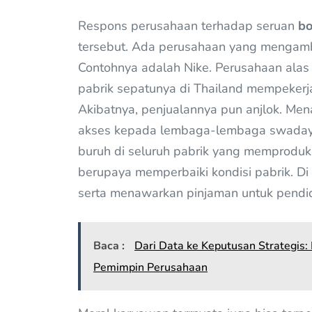
Respons perusahaan terhadap seruan
bo
tersebut. Ada perusahaan yang mengambi
Contohnya adalah Nike. Perusahaan alas k
pabrik sepatunya di Thailand mempekerj
Akibatnya, penjualannya pun anjlok. Men
akses kepada lembaga-lembaga swadaya
buruh di seluruh pabrik yang memproduks
berupaya memperbaiki kondisi pabrik. Di
serta menawarkan pinjaman untuk pendi
Baca :
Dari Data ke Keputusan Strategis
Pemimpin Perusahaan