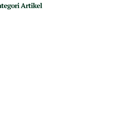
tegori Artikel