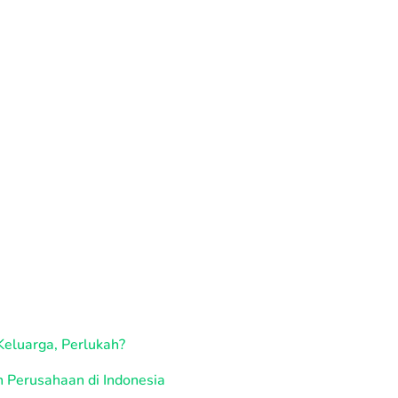
 Keluarga, Perlukah?
 Perusahaan di Indonesia