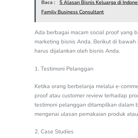
Baca :
5 Alasan Bisnis Keluarga di Indo
Family Business Consultant
Ada berbagai macam social proof yang bi
marketing bisnis Anda. Berikut di bawa
harus dijalankan oleh bisnis Anda.
1. Testimoni Pelanggan
Ketika orang berbelanja melalui e-commer
proof atau customer review terhadap pro
testimoni pelanggan ditampilkan dalam 
mengenai ulasan pemakaian produk atau
2. Case Studies