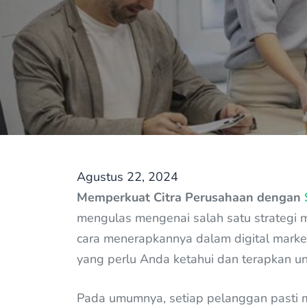
Agustus 22, 2024
Memperkuat Citra Perusahaan dengan
mengulas mengenai salah satu strategi mar
cara menerapkannya dalam digital mark
yang perlu Anda ketahui dan terapkan 
Pada umumnya, setiap pelanggan pasti