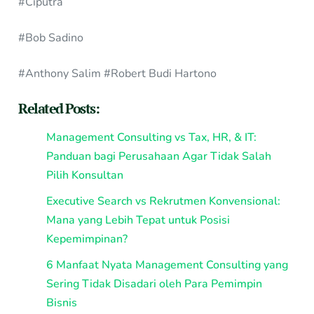
#Ciputra
#Bob Sadino
#Anthony Salim #Robert Budi Hartono
Related Posts:
Management Consulting vs Tax, HR, & IT:
Panduan bagi Perusahaan Agar Tidak Salah
Pilih Konsultan
Executive Search vs Rekrutmen Konvensional:
Mana yang Lebih Tepat untuk Posisi
Kepemimpinan?
6 Manfaat Nyata Management Consulting yang
Sering Tidak Disadari oleh Para Pemimpin
Bisnis