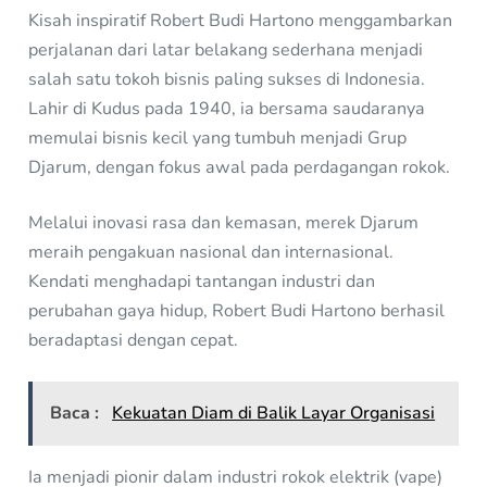
Kisah inspiratif Robert Budi Hartono menggambarkan
perjalanan dari latar belakang sederhana menjadi
salah satu tokoh bisnis paling sukses di Indonesia.
Lahir di Kudus pada 1940, ia bersama saudaranya
memulai bisnis kecil yang tumbuh menjadi Grup
Djarum, dengan fokus awal pada perdagangan rokok.
Melalui inovasi rasa dan kemasan, merek Djarum
meraih pengakuan nasional dan internasional.
Kendati menghadapi tantangan industri dan
perubahan gaya hidup, Robert Budi Hartono berhasil
beradaptasi dengan cepat.
Baca :
Kekuatan Diam di Balik Layar Organisasi
Ia menjadi pionir dalam industri rokok elektrik (vape)