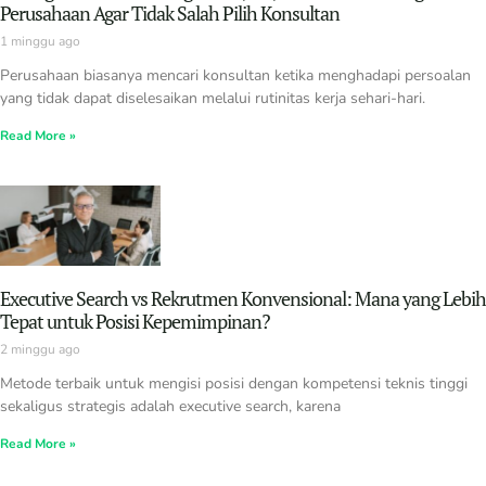
Perusahaan Agar Tidak Salah Pilih Konsultan
1 minggu ago
Perusahaan biasanya mencari konsultan ketika menghadapi persoalan
yang tidak dapat diselesaikan melalui rutinitas kerja sehari-hari.
Read More »
Executive Search vs Rekrutmen Konvensional: Mana yang Lebih
Tepat untuk Posisi Kepemimpinan?
2 minggu ago
Metode terbaik untuk mengisi posisi dengan kompetensi teknis tinggi
sekaligus strategis adalah executive search, karena
Read More »