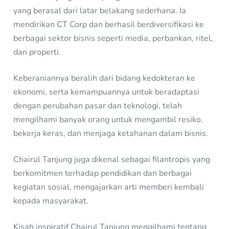
yang berasal dari latar belakang sederhana. Ia
mendirikan CT Corp dan berhasil berdiversifikasi ke
berbagai sektor bisnis seperti media, perbankan, ritel,
dan properti.
Keberaniannya beralih dari bidang kedokteran ke
ekonomi, serta kemampuannya untuk beradaptasi
dengan perubahan pasar dan teknologi, telah
mengilhami banyak orang untuk mengambil resiko,
bekerja keras, dan menjaga ketahanan dalam bisnis.
Chairul Tanjung juga dikenal sebagai filantropis yang
berkomitmen terhadap pendidikan dan berbagai
kegiatan sosial, mengajarkan arti memberi kembali
kepada masyarakat.
Kisah inspiratif Chairul Tanjung mengilhami tentang