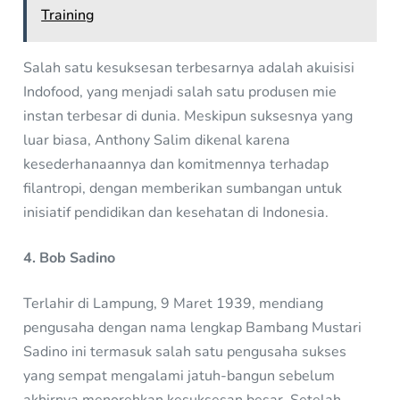
Training
Salah satu kesuksesan terbesarnya adalah akuisisi
Indofood, yang menjadi salah satu produsen mie
instan terbesar di dunia. Meskipun suksesnya yang
luar biasa, Anthony Salim dikenal karena
kesederhanaannya dan komitmennya terhadap
filantropi, dengan memberikan sumbangan untuk
inisiatif pendidikan dan kesehatan di Indonesia.
4. Bob Sadino
Terlahir di Lampung, 9 Maret 1939, mendiang
pengusaha dengan nama lengkap Bambang Mustari
Sadino ini termasuk salah satu pengusaha sukses
yang sempat mengalami jatuh-bangun sebelum