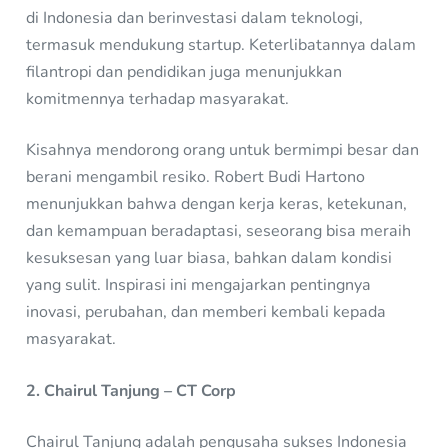
di Indonesia dan berinvestasi dalam teknologi,
termasuk mendukung startup. Keterlibatannya dalam
filantropi dan pendidikan juga menunjukkan
komitmennya terhadap masyarakat.
Kisahnya mendorong orang untuk bermimpi besar dan
berani mengambil resiko. Robert Budi Hartono
menunjukkan bahwa dengan kerja keras, ketekunan,
dan kemampuan beradaptasi, seseorang bisa meraih
kesuksesan yang luar biasa, bahkan dalam kondisi
yang sulit. Inspirasi ini mengajarkan pentingnya
inovasi, perubahan, dan memberi kembali kepada
masyarakat.
2. Chairul Tanjung – CT Corp
Chairul Tanjung adalah pengusaha sukses Indonesia