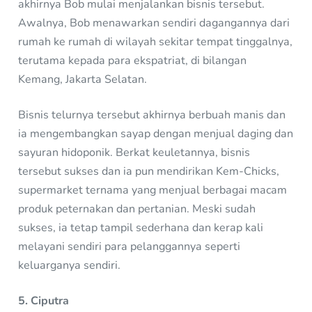
akhirnya Bob mulai menjalankan bisnis tersebut.
Awalnya, Bob menawarkan sendiri dagangannya dari
rumah ke rumah di wilayah sekitar tempat tinggalnya,
terutama kepada para ekspatriat, di bilangan
Kemang, Jakarta Selatan.
Bisnis telurnya tersebut akhirnya berbuah manis dan
ia mengembangkan sayap dengan menjual daging dan
sayuran hidoponik. Berkat keuletannya, bisnis
tersebut sukses dan ia pun mendirikan Kem-Chicks,
supermarket ternama yang menjual berbagai macam
produk peternakan dan pertanian. Meski sudah
sukses, ia tetap tampil sederhana dan kerap kali
melayani sendiri para pelanggannya seperti
keluarganya sendiri.
5. Ciputra