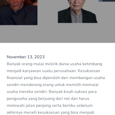
November 13, 2023
Banyak orang mulai melirik dunia usaha ketimbang
menjadi karyawan suatu perusahaan. Kesuksesan
finansial yang bisa diperoleh dari membangun usaha
sendiri mendorong orang untuk memilih memulai
usaha mereka sendiri. Banyak kisah sukses para
pengusaha yang berjuang dari nol dan harus
melewati jalan panjang serta berliku sebelum
akhirnya meraih kesuksesan yang bisa menjadi