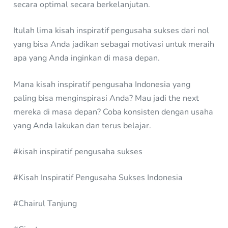
secara optimal secara berkelanjutan.
Itulah lima kisah inspiratif pengusaha sukses dari nol
yang bisa Anda jadikan sebagai motivasi untuk meraih
apa yang Anda inginkan di masa depan.
Mana kisah inspiratif pengusaha Indonesia yang
paling bisa menginspirasi Anda? Mau jadi the next
mereka di masa depan? Coba konsisten dengan usaha
yang Anda lakukan dan terus belajar.
#kisah inspiratif pengusaha sukses
#Kisah Inspiratif Pengusaha Sukses Indonesia
#Chairul Tanjung