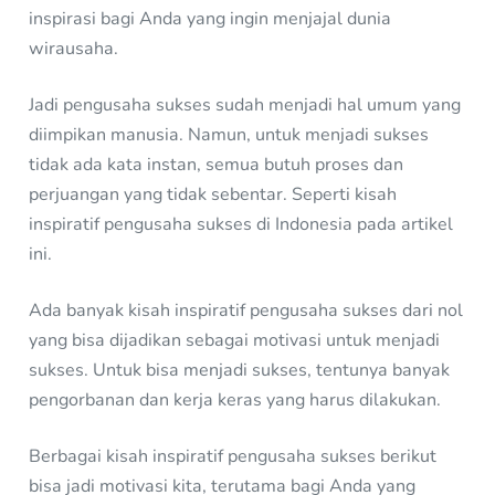
inspirasi bagi Anda yang ingin menjajal dunia
wirausaha.
Jadi pengusaha sukses sudah menjadi hal umum yang
diimpikan manusia. Namun, untuk menjadi sukses
tidak ada kata instan, semua butuh proses dan
perjuangan yang tidak sebentar. Seperti kisah
inspiratif pengusaha sukses di Indonesia pada artikel
ini.
Ada banyak kisah inspiratif pengusaha sukses dari nol
yang bisa dijadikan sebagai motivasi untuk menjadi
sukses. Untuk bisa menjadi sukses, tentunya banyak
pengorbanan dan kerja keras yang harus dilakukan.
Berbagai kisah inspiratif pengusaha sukses berikut
bisa jadi motivasi kita, terutama bagi Anda yang