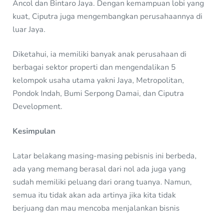
Ancol dan Bintaro Jaya. Dengan kemampuan lobi yang
kuat, Ciputra juga mengembangkan perusahaannya di
luar Jaya.
Diketahui, ia memiliki banyak anak perusahaan di
berbagai sektor properti dan mengendalikan 5
kelompok usaha utama yakni Jaya, Metropolitan,
Pondok Indah, Bumi Serpong Damai, dan Ciputra
Development.
Kesimpulan
Latar belakang masing-masing pebisnis ini berbeda,
ada yang memang berasal dari nol ada juga yang
sudah memiliki peluang dari orang tuanya. Namun,
semua itu tidak akan ada artinya jika kita tidak
berjuang dan mau mencoba menjalankan bisnis