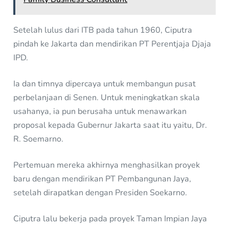
Setelah lulus dari ITB pada tahun 1960, Ciputra
pindah ke Jakarta dan mendirikan PT Perentjaja Djaja
IPD.
Ia dan timnya dipercaya untuk membangun pusat
perbelanjaan di Senen. Untuk meningkatkan skala
usahanya, ia pun berusaha untuk menawarkan
proposal kepada Gubernur Jakarta saat itu yaitu, Dr.
R. Soemarno.
Pertemuan mereka akhirnya menghasilkan proyek
baru dengan mendirikan PT Pembangunan Jaya,
setelah dirapatkan dengan Presiden Soekarno.
Ciputra lalu bekerja pada proyek Taman Impian Jaya