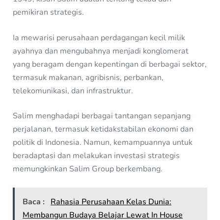
pemikiran strategis.
Ia mewarisi perusahaan perdagangan kecil milik
ayahnya dan mengubahnya menjadi konglomerat
yang beragam dengan kepentingan di berbagai sektor,
termasuk makanan, agribisnis, perbankan,
telekomunikasi, dan infrastruktur.
Salim menghadapi berbagai tantangan sepanjang
perjalanan, termasuk ketidakstabilan ekonomi dan
politik di Indonesia. Namun, kemampuannya untuk
beradaptasi dan melakukan investasi strategis
memungkinkan Salim Group berkembang.
Baca :
Rahasia Perusahaan Kelas Dunia:
Membangun Budaya Belajar Lewat In House