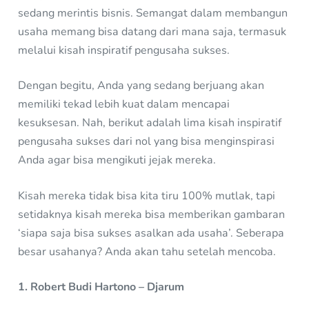
sedang merintis bisnis. Semangat dalam membangun
usaha memang bisa datang dari mana saja, termasuk
melalui kisah inspiratif pengusaha sukses.
Dengan begitu, Anda yang sedang berjuang akan
memiliki tekad lebih kuat dalam mencapai
kesuksesan. Nah, berikut adalah lima kisah inspiratif
pengusaha sukses dari nol yang bisa menginspirasi
Anda agar bisa mengikuti jejak mereka.
Kisah mereka tidak bisa kita tiru 100% mutlak, tapi
setidaknya kisah mereka bisa memberikan gambaran
‘siapa saja bisa sukses asalkan ada usaha’. Seberapa
besar usahanya? Anda akan tahu setelah mencoba.
1. Robert Budi Hartono – Djarum