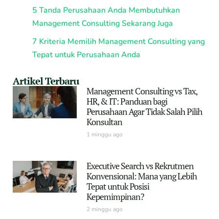
5 Tanda Perusahaan Anda Membutuhkan
Management Consulting Sekarang Juga
7 Kriteria Memilih Management Consulting yang
Tepat untuk Perusahaan Anda
Artikel Terbaru
Management Consulting vs Tax,
HR, & IT: Panduan bagi
Perusahaan Agar Tidak Salah Pilih
Konsultan
1 minggu ago
Executive Search vs Rekrutmen
Konvensional: Mana yang Lebih
Tepat untuk Posisi
Kepemimpinan?
2 minggu ago