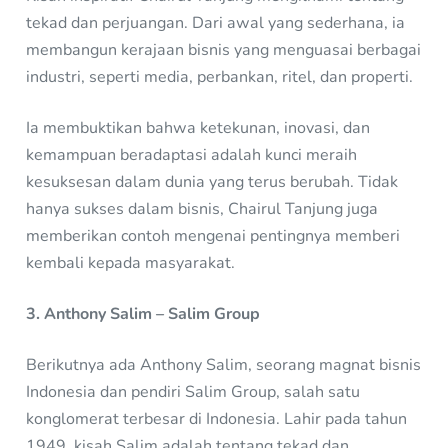
tekad dan perjuangan. Dari awal yang sederhana, ia
membangun kerajaan bisnis yang menguasai berbagai
industri, seperti media, perbankan, ritel, dan properti.
Ia membuktikan bahwa ketekunan, inovasi, dan
kemampuan beradaptasi adalah kunci meraih
kesuksesan dalam dunia yang terus berubah. Tidak
hanya sukses dalam bisnis, Chairul Tanjung juga
memberikan contoh mengenai pentingnya memberi
kembali kepada masyarakat.
3. Anthony Salim – Salim Group
Berikutnya ada Anthony Salim, seorang magnat bisnis
Indonesia dan pendiri Salim Group, salah satu
konglomerat terbesar di Indonesia. Lahir pada tahun
1949, kisah Salim adalah tentang tekad dan