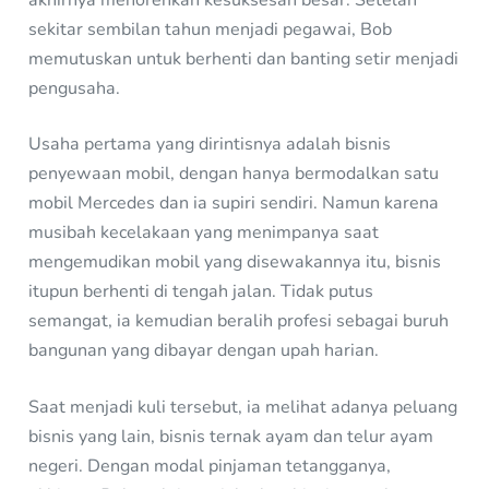
akhirnya menorehkan kesuksesan besar. Setelah
sekitar sembilan tahun menjadi pegawai, Bob
memutuskan untuk berhenti dan banting setir menjadi
pengusaha.
Usaha pertama yang dirintisnya adalah bisnis
penyewaan mobil, dengan hanya bermodalkan satu
mobil Mercedes dan ia supiri sendiri. Namun karena
musibah kecelakaan yang menimpanya saat
mengemudikan mobil yang disewakannya itu, bisnis
itupun berhenti di tengah jalan. Tidak putus
semangat, ia kemudian beralih profesi sebagai buruh
bangunan yang dibayar dengan upah harian.
Saat menjadi kuli tersebut, ia melihat adanya peluang
bisnis yang lain, bisnis ternak ayam dan telur ayam
negeri. Dengan modal pinjaman tetangganya,