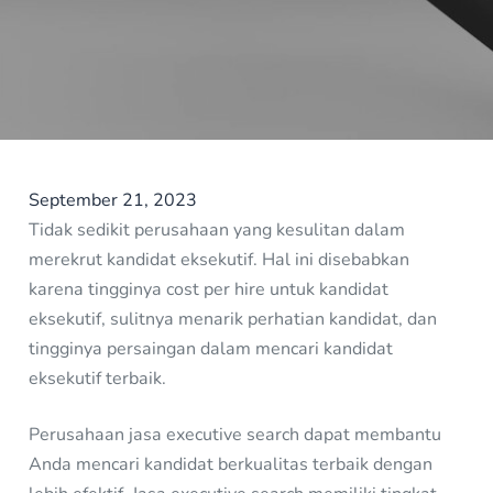
September 21, 2023
Tidak sedikit perusahaan yang kesulitan dalam
merekrut kandidat eksekutif. Hal ini disebabkan
karena tingginya cost per hire untuk kandidat
eksekutif, sulitnya menarik perhatian kandidat, dan
tingginya persaingan dalam mencari kandidat
eksekutif terbaik.
Perusahaan jasa executive search dapat membantu
Anda mencari kandidat berkualitas terbaik dengan