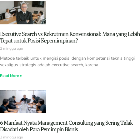
Executive Search vs Rekrutmen Konvensional: Mana yang Lebih
Tepat untuk Posisi Kepemimpinan?
2 minggu ago
Metode terbaik untuk mengisi posisi dengan kompetensi teknis tinggi
sekaligus strategis adalah executive search, karena
Read More »
6 Manfaat Nyata Management Consulting yang Sering Tidak
Disadari oleh Para Pemimpin Bisnis
2 minggu ago