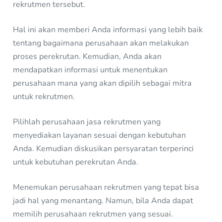
rekrutmen tersebut.
Hal ini akan memberi Anda informasi yang lebih baik
tentang bagaimana perusahaan akan melakukan
proses perekrutan. Kemudian, Anda akan
mendapatkan informasi untuk menentukan
perusahaan mana yang akan dipilih sebagai mitra
untuk rekrutmen.
Pilihlah perusahaan jasa rekrutmen yang
menyediakan layanan sesuai dengan kebutuhan
Anda. Kemudian diskusikan persyaratan terperinci
untuk kebutuhan perekrutan Anda.
Menemukan perusahaan rekrutmen yang tepat bisa
jadi hal yang menantang. Namun, bila Anda dapat
memilih perusahaan rekrutmen yang sesuai.