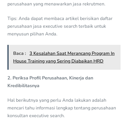
perusahaan yang menawarkan jasa rekrutmen.
Tips: Anda dapat membaca artikel berisikan daftar
perusahaan jasa executive search terbaik untuk
menyusun pilihan Anda.
Baca :
3 Kesalahan Saat Merancang Program In
House Training yang Sering Diabaikan HRD
2. Periksa Profil Perusahaan, Kinerja dan
Kredibilitasnya
Hal berikutnya yang perlu Anda lakukan adalah
mencari tahu informasi lengkap tentang perusahaan
konsultan executive search.