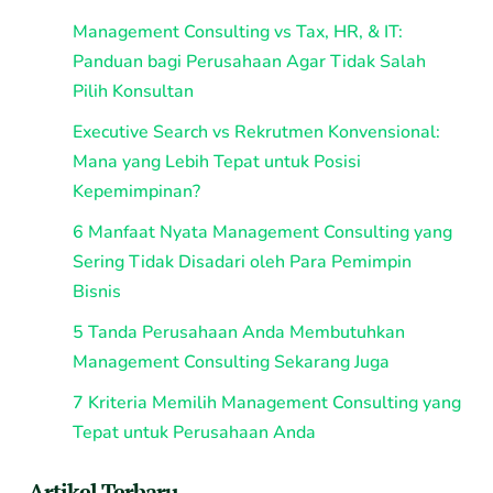
Management Consulting vs Tax, HR, & IT:
Panduan bagi Perusahaan Agar Tidak Salah
Pilih Konsultan
Executive Search vs Rekrutmen Konvensional:
Mana yang Lebih Tepat untuk Posisi
Kepemimpinan?
6 Manfaat Nyata Management Consulting yang
Sering Tidak Disadari oleh Para Pemimpin
Bisnis
5 Tanda Perusahaan Anda Membutuhkan
Management Consulting Sekarang Juga
7 Kriteria Memilih Management Consulting yang
Tepat untuk Perusahaan Anda
Artikel Terbaru