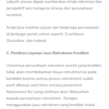
sebuah ulasan dapat memberikan Anda informasi dan
perspektif lain mengenai kinerja dari perusahaan
tersebut.
Anda bisa melihat ulasan dari beberapa perusahaan
di berbagai portal
online
seperti, Cruchbase,
Glassdoor, dan Indeed.
C. Pastikan Layanan Jasa Rekrutmen Kredibel
Umumnya perusahaan executive search yang kredibel
tidak akan membebankan biaya rekrutmen ke pada
kandidat karena semua proses rekrutment sudah
pasti dibiayai oleh klien melalui placement
fee/success fee yang nantinya akan dibayarkan
kepada perusahaan rekrutmen. Dengan
menggunakan jasa rekrutmen yang kredibel maka