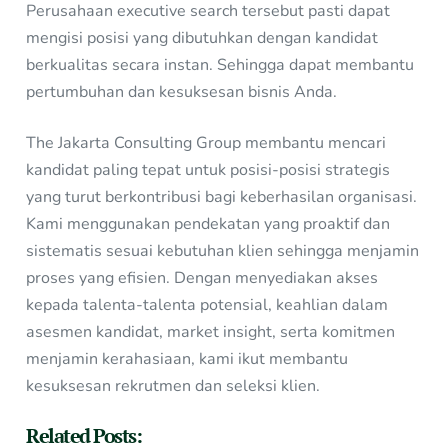
Perusahaan executive search tersebut pasti dapat
mengisi posisi yang dibutuhkan dengan kandidat
berkualitas secara instan. Sehingga dapat membantu
pertumbuhan dan kesuksesan bisnis Anda.
The Jakarta Consulting Group membantu mencari
kandidat paling tepat untuk posisi-posisi strategis
yang turut berkontribusi bagi keberhasilan organisasi.
Kami menggunakan pendekatan yang proaktif dan
sistematis sesuai kebutuhan klien sehingga menjamin
proses yang efisien. Dengan menyediakan akses
kepada talenta-talenta potensial, keahlian dalam
asesmen kandidat, market insight, serta komitmen
menjamin kerahasiaan, kami ikut membantu
kesuksesan rekrutmen dan seleksi klien.
Related Posts: