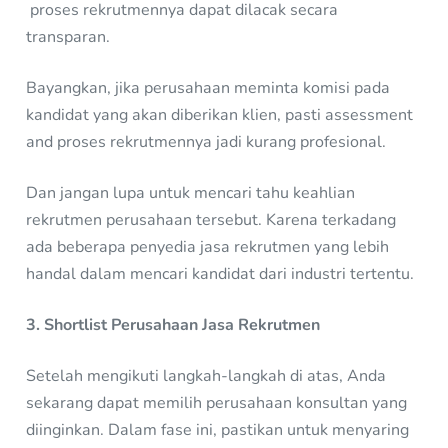
proses rekrutmennya dapat dilacak secara
transparan.
Bayangkan, jika perusahaan meminta komisi pada
kandidat yang akan diberikan klien, pasti assessment
and proses rekrutmennya jadi kurang profesional.
Dan jangan lupa untuk mencari tahu keahlian
rekrutmen perusahaan tersebut. Karena terkadang
ada beberapa penyedia jasa rekrutmen yang lebih
handal dalam mencari kandidat dari industri tertentu.
3. Shortlist Perusahaan Jasa Rekrutmen
Setelah mengikuti langkah-langkah di atas, Anda
sekarang dapat memilih perusahaan konsultan yang
diinginkan. Dalam fase ini, pastikan untuk menyaring