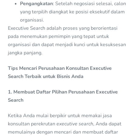
Pengangkatan
: Setelah negosiasi selesai, calon
yang terpilih diangkat ke posisi eksekutif dalam
organisasi.
Executive Search adalah proses yang berorientasi
pada menemukan pemimpin yang tepat untuk
organisasi dan dapat menjadi kunci untuk kesuksesan
jangka panjang.
Tips Mencari Perusahaan Konsultan Executive
Search Terbaik untuk Bisnis Anda
1. Membuat Daftar Pilihan Perusahaan Executive
Search
Ketika Anda mulai berpikir untuk memakai jasa
konsultan perekrutan
executive search
, Anda dapat
memulainya dengan mencari dan membuat daftar