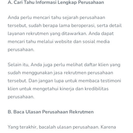
A. Cari Tahu Informasi Lengkap Perusahaan
Anda perlu mencari tahu sejarah perusahaan
tersebut, sudah berapa lama beroperasi, serta detail
layanan rekrutmen yang ditawarkan. Anda dapat
mencari tahu melalui website dan sosial media
perusahaan.
Selain itu, Anda juga perlu melihat daftar klien yang
sudah menggunakan jasa rekrutmen perusahaan
tersebut. Dan jangan lupa untuk membaca testimoni
klien untuk mengetahui kinerja dan kredibilitas
perusahaan.
B. Baca Ulasan Perusahaan Rekrutmen
Yang terakhir, bacalah ulasan perusahaan. Karena