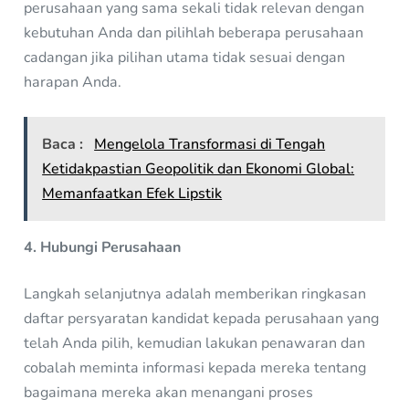
perusahaan yang sama sekali tidak relevan dengan
kebutuhan Anda dan pilihlah beberapa perusahaan
cadangan jika pilihan utama tidak sesuai dengan
harapan Anda.
Baca :
Mengelola Transformasi di Tengah
Ketidakpastian Geopolitik dan Ekonomi Global:
Memanfaatkan Efek Lipstik
4. Hubungi Perusahaan
Langkah selanjutnya adalah memberikan ringkasan
daftar persyaratan kandidat kepada perusahaan yang
telah Anda pilih, kemudian lakukan penawaran dan
cobalah meminta informasi kepada mereka tentang
bagaimana mereka akan menangani proses