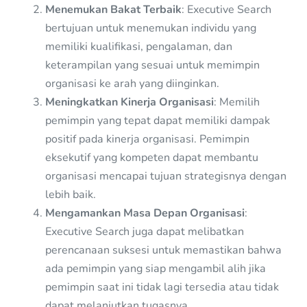
Menemukan Bakat Terbaik
: Executive Search
bertujuan untuk menemukan individu yang
memiliki kualifikasi, pengalaman, dan
keterampilan yang sesuai untuk memimpin
organisasi ke arah yang diinginkan.
Meningkatkan Kinerja Organisasi
: Memilih
pemimpin yang tepat dapat memiliki dampak
positif pada kinerja organisasi. Pemimpin
eksekutif yang kompeten dapat membantu
organisasi mencapai tujuan strategisnya dengan
lebih baik.
Mengamankan Masa Depan Organisasi
:
Executive Search juga dapat melibatkan
perencanaan suksesi untuk memastikan bahwa
ada pemimpin yang siap mengambil alih jika
pemimpin saat ini tidak lagi tersedia atau tidak
dapat melanjutkan tugasnya.