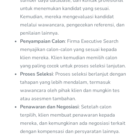
sumber daya database, dan kontak profesional
untuk menemukan kandidat yang sesuai.
Kemudian, mereka mengevaluasi kandidat
melalui wawancara, pengecekan referensi, dan
penilaian lainnya.
Penyampaian Calon
: Firma Executive Search
menyajikan calon-calon yang sesuai kepada
klien mereka. Klien kemudian memilih calon
yang paling cocok untuk proses seleksi lanjutan.
Proses Seleksi
: Proses seleksi berlanjut dengan
tahapan yang lebih mendalam, termasuk
wawancara oleh pihak klien dan mungkin tes
atau asesmen tambahan.
Penawaran dan Negosiasi
: Setelah calon
terpilih, klien membuat penawaran kepada
mereka, dan kemungkinan ada negosiasi terkait
dengan kompensasi dan persyaratan lainnya.