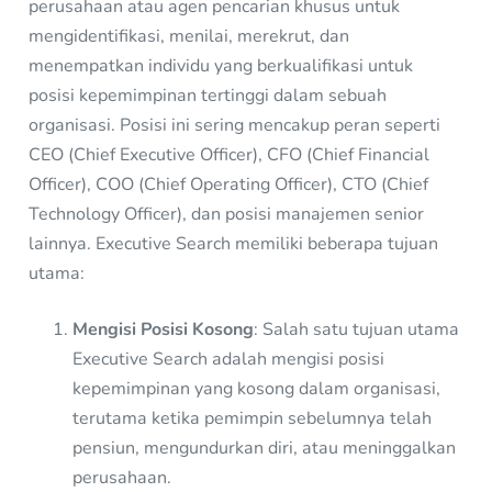
perusahaan atau agen pencarian khusus untuk
mengidentifikasi, menilai, merekrut, dan
menempatkan individu yang berkualifikasi untuk
posisi kepemimpinan tertinggi dalam sebuah
organisasi. Posisi ini sering mencakup peran seperti
CEO (Chief Executive Officer), CFO (Chief Financial
Officer), COO (Chief Operating Officer), CTO (Chief
Technology Officer), dan posisi manajemen senior
lainnya. Executive Search memiliki beberapa tujuan
utama:
Mengisi Posisi Kosong
: Salah satu tujuan utama
Executive Search adalah mengisi posisi
kepemimpinan yang kosong dalam organisasi,
terutama ketika pemimpin sebelumnya telah
pensiun, mengundurkan diri, atau meninggalkan
perusahaan.