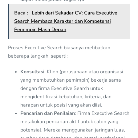
Baca :
Lebih dari Sekadar CV: Cara Executive
Search Membaca Karakter dan Kompetensi
Pemimpin Masa Depan
Proses Executive Search biasanya melibatkan
beberapa langkah, seperti:
Konsultasi
: Klien (perusahaan atau organisasi
yang membutuhkan pemimpin) bekerja sama
dengan firma Executive Search untuk
mengidentifikasi kebutuhan, kriteria, dan
harapan untuk posisi yang akan diisi.
Pencarian dan Penilaian
: Firma Executive Search
melakukan pencarian aktif untuk calon yang
potensial. Mereka menggunakan jaringan luas,