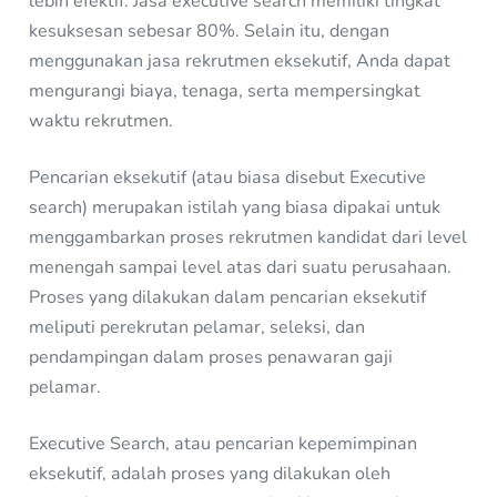
lebih efektif. Jasa executive search memiliki tingkat
kesuksesan sebesar 80%. Selain itu, dengan
menggunakan jasa rekrutmen eksekutif, Anda dapat
mengurangi biaya, tenaga, serta mempersingkat
waktu rekrutmen.
Pencarian eksekutif (atau biasa disebut Executive
search) merupakan istilah yang biasa dipakai untuk
menggambarkan proses rekrutmen kandidat dari level
menengah sampai level atas dari suatu perusahaan.
Proses yang dilakukan dalam pencarian eksekutif
meliputi perekrutan pelamar, seleksi, dan
pendampingan dalam proses penawaran gaji
pelamar.
Executive Search, atau pencarian kepemimpinan
eksekutif, adalah proses yang dilakukan oleh