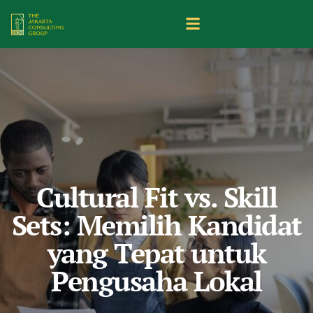
Cultural Fit vs. Skill
Sets: Memilih Kandidat
yang Tepat untuk
Pengusaha Lokal