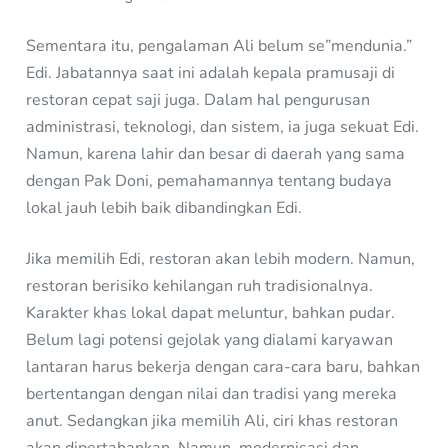
Sementara itu, pengalaman Ali belum se”mendunia.”
Edi. Jabatannya saat ini adalah kepala pramusaji di
restoran cepat saji juga. Dalam hal pengurusan
administrasi, teknologi, dan sistem, ia juga sekuat Edi.
Namun, karena lahir dan besar di daerah yang sama
dengan Pak Doni, pemahamannya tentang budaya
lokal jauh lebih baik dibandingkan Edi.
Jika memilih Edi, restoran akan lebih modern. Namun,
restoran berisiko kehilangan ruh tradisionalnya.
Karakter khas lokal dapat meluntur, bahkan pudar.
Belum lagi potensi gejolak yang dialami karyawan
lantaran harus bekerja dengan cara-cara baru, bahkan
bertentangan dengan nilai dan tradisi yang mereka
anut. Sedangkan jika memilih Ali, ciri khas restoran