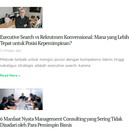
Executive Search vs Rekrutmen Konvensional: Mana yang Lebih
Tepat untuk Posisi Kepemimpinan?
2 minggu ago
Metode terbaik untuk mengisi posisi dengan kompetensi teknis tinggi
sekaligus strategis adalah executive search, karena
Read More »
6 Manfaat Nyata Management Consulting yang Sering Tidak
Disadari oleh Para Pemimpin Bisnis