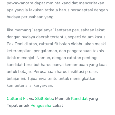
pewawancara dapat mminta kandidat menceritakan
apa yang ia lakukan tatkala harus beradaptasi dengan
budaya perusahaan yang
Jika memang “segalanya” lantaran perusahaan lekat
dengan budaya daerah tertentu, seperti dalam kasus
Pak Doni di atas, cultural fit boleh didahulukan meski
keterampilan, pengalaman, dan pengetahuan teknis
tidak menonjol. Namun, dengan catatan penting:
kandidat tersebut harus punya kemampuan yang kuat
untuk belajar. Perusahaan harus fasilitasi proses
belajar ini. Tujuannya tentu untuk meningkatkan
kompetensi si karyawan.
Cultural Fit
vs.
Skill Sets
: Memilih
Kandidat
yang
Tepat untuk
Pengusaha
Lokal