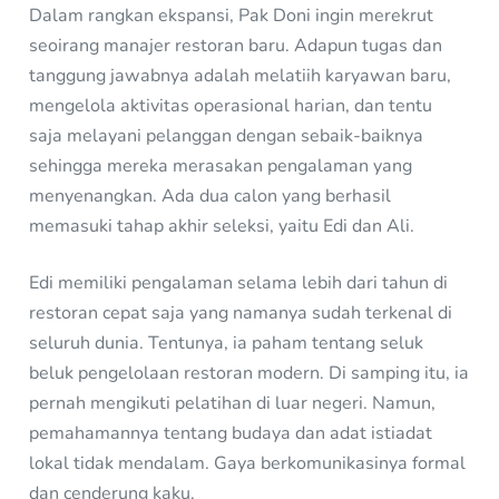
Dalam rangkan ekspansi, Pak Doni ingin merekrut
seoirang manajer restoran baru. Adapun tugas dan
tanggung jawabnya adalah melatiih karyawan baru,
mengelola aktivitas operasional harian, dan tentu
saja melayani pelanggan dengan sebaik-baiknya
sehingga mereka merasakan pengalaman yang
menyenangkan. Ada dua calon yang berhasil
memasuki tahap akhir seleksi, yaitu Edi dan Ali.
Edi memiliki pengalaman selama lebih dari tahun di
restoran cepat saja yang namanya sudah terkenal di
seluruh dunia. Tentunya, ia paham tentang seluk
beluk pengelolaan restoran modern. Di samping itu, ia
pernah mengikuti pelatihan di luar negeri. Namun,
pemahamannya tentang budaya dan adat istiadat
lokal tidak mendalam. Gaya berkomunikasinya formal
dan cenderung kaku.