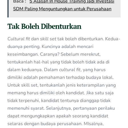
Baca :
5 Alasan In House Training Jadi Investasi
SDM Paling Menguntungkan untuk Perusahaan
Tak Boleh Dibenturkan
Cultural fit
dan
skill set
tak boleh dibenturkan. Kedua-
duanya penting. Kuncinya adalah mencari
keseimbangan. Caranya? Sebelum merekrut,
tentukanlah hal-hal yang tidak boleh tidak ada di
dalam keduanya. Dalam
cultural fit
, yang harus
dimiliki adalah pemahaman terhadap budaya lokal.
Untuk skill set, tentukanlah jenis keterampilan yang
memang harus dimiliki oleh kandidat. Jika satu saja
tidak terpenuhi, kandidat tentunya dianggap tidak
memenuhi syarat. Selanjutnya, pertanyaan perilaku
dapat mengungkapkan apakah seorang kandidat
selaras dengan budaya perusahaan. MIsalnya,