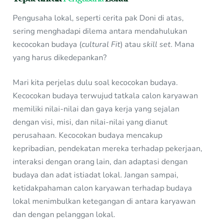
Pengusaha lokal, seperti cerita pak Doni di atas,
sering menghadapi dilema antara mendahulukan
kecocokan budaya (
cultural Fit
) atau
skill set
. Mana
yang harus dikedepankan?
Mari kita perjelas dulu soal kecocokan budaya.
Kecocokan budaya terwujud tatkala calon karyawan
memiliki nilai-nilai dan gaya kerja yang sejalan
dengan visi, misi, dan nilai-nilai yang dianut
perusahaan. Kecocokan budaya mencakup
kepribadian, pendekatan mereka terhadap pekerjaan,
interaksi dengan orang lain, dan adaptasi dengan
budaya dan adat istiadat lokal. Jangan sampai,
ketidakpahaman calon karyawan terhadap budaya
lokal menimbulkan ketegangan di antara karyawan
dan dengan pelanggan lokal.