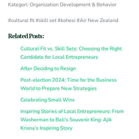
Kategori: Organization Development & Behavior
#cultural fit #skill set #kohesi #Air New Zealand
Related Posts:
Cultural Fit vs. Skill Sets: Choosing the Right
Candidate for Local Entrepreneurs
After Deciding to Resign
Post-election 2024; Time for the Business
World to Prepare New Strategies
Celebrating Small Wins
Inspiring Stories of Local Entrepreneurs: From
Washerman to Bali’s Souvenir King: Ajik
Krisna’s Inspiring Story