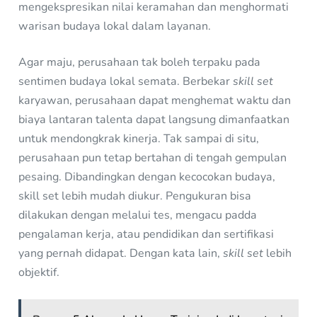
mengekspresikan nilai keramahan dan menghormati
warisan budaya lokal dalam layanan.
Agar maju, perusahaan tak boleh terpaku pada
sentimen budaya lokal semata. Berbekar
skill set
karyawan, perusahaan dapat menghemat waktu dan
biaya lantaran talenta dapat langsung dimanfaatkan
untuk mendongkrak kinerja. Tak sampai di situ,
perusahaan pun tetap bertahan di tengah gempulan
pesaing. Dibandingkan dengan kecocokan budaya,
skill set lebih mudah diukur. Pengukuran bisa
dilakukan dengan melalui tes, mengacu padda
pengalaman kerja, atau pendidikan dan sertifikasi
yang pernah didapat. Dengan kata lain,
skill set
lebih
objektif.