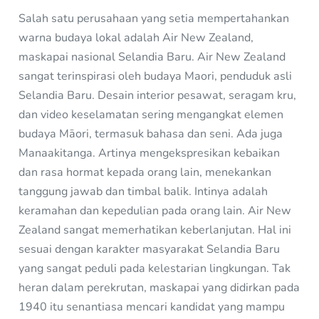
Salah satu perusahaan yang setia mempertahankan
warna budaya lokal adalah Air New Zealand,
maskapai nasional Selandia Baru. Air New Zealand
sangat terinspirasi oleh budaya Maori, penduduk asli
Selandia Baru. Desain interior pesawat, seragam kru,
dan video keselamatan sering mengangkat elemen
budaya Māori, termasuk bahasa dan seni. Ada juga
Manaakitanga. Artinya mengekspresikan kebaikan
dan rasa hormat kepada orang lain, menekankan
tanggung jawab dan timbal balik. Intinya adalah
keramahan dan kepedulian pada orang lain. Air New
Zealand sangat memerhatikan keberlanjutan. Hal ini
sesuai dengan karakter masyarakat Selandia Baru
yang sangat peduli pada kelestarian lingkungan. Tak
heran dalam perekrutan, maskapai yang didirkan pada
1940 itu senantiasa mencari kandidat yang mampu