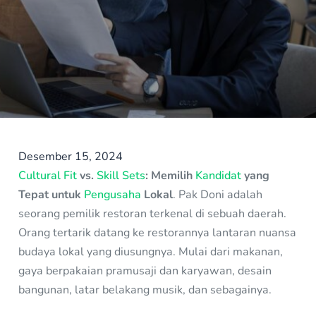
Desember 15, 2024
Cultural Fit
vs.
Skill Sets
: Memilih
Kandidat
yang
Tepat untuk
Pengusaha
Lokal
. Pak Doni adalah
seorang pemilik restoran terkenal di sebuah daerah.
Orang tertarik datang ke restorannya lantaran nuansa
budaya lokal yang diusungnya. Mulai dari makanan,
gaya berpakaian pramusaji dan karyawan, desain
bangunan, latar belakang musik, dan sebagainya.