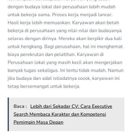
dengan budaya lokal dan perusahaan lebih mudah
untuk bekerja sama. Proses kerja menjadi lancar.
Hasil kerja lebih memuaskan. Karyawan akan betah
bekerja di perusahaan yang nilai-nilai dan budayanya
selaras dengan dirinya. Mereka akan berpikir dua kali
untuk hengkang. Bagi perusahaan, hal ini menghemat
biaya perekrutan dan pelatihan. Karyawan di
Perusahaan lokal yang masih kecil akan mengerjakan
banyak tugas sekaligus. Ini tentu tidak mudah. Namun
jika budaya dan adat istiadatnya cocok, karyawan ini
tetap bersemangat untuk bekerja.
Baca :
Lebih dari Sekadar CV: Cara Executive
Search Membaca Karakter dan Kompetensi
Pemimpin Masa Depan