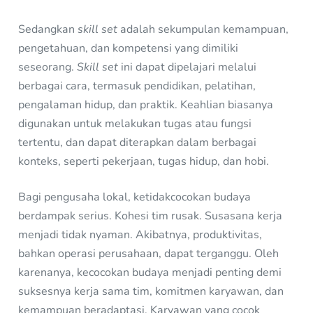
Sedangkan
skill set
adalah sekumpulan kemampuan,
pengetahuan, dan kompetensi yang dimiliki
seseorang.
Skill set
ini dapat dipelajari melalui
berbagai cara, termasuk pendidikan, pelatihan,
pengalaman hidup, dan praktik. Keahlian biasanya
digunakan untuk melakukan tugas atau fungsi
tertentu, dan dapat diterapkan dalam berbagai
konteks, seperti pekerjaan, tugas hidup, dan hobi.
Bagi pengusaha lokal, ketidakcocokan budaya
berdampak serius. Kohesi tim rusak. Susasana kerja
menjadi tidak nyaman. Akibatnya, produktivitas,
bahkan operasi perusahaan, dapat terganggu. Oleh
karenanya, kecocokan budaya menjadi penting demi
suksesnya kerja sama tim, komitmen karyawan, dan
kemampuan beradaptasi. Karyawan yang cocok