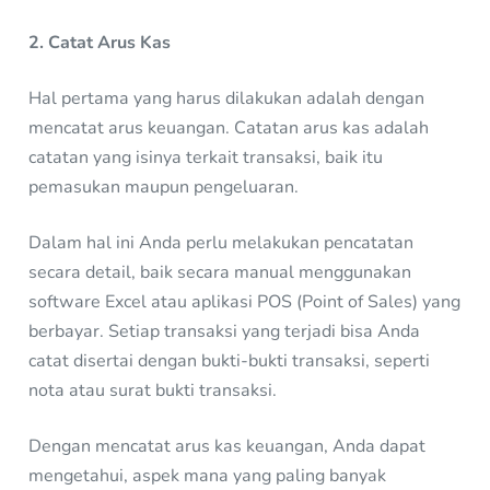
2. Catat Arus Kas
Hal pertama yang harus dilakukan adalah dengan
mencatat arus keuangan. Catatan arus kas adalah
catatan yang isinya terkait transaksi, baik itu
pemasukan maupun pengeluaran.
Dalam hal ini Anda perlu melakukan pencatatan
secara detail, baik secara manual menggunakan
software Excel atau aplikasi POS (Point of Sales) yang
berbayar. Setiap transaksi yang terjadi bisa Anda
catat disertai dengan bukti-bukti transaksi, seperti
nota atau surat bukti transaksi.
Dengan mencatat arus kas keuangan, Anda dapat
mengetahui, aspek mana yang paling banyak