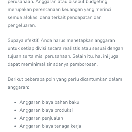
perusahaan. Anggaran atau disebut budgeting
merupakan perencanaan keuangan yang merinci
semua alokasi dana terkait pendapatan dan
pengeluaran.
Supaya efektif, Anda harus menetapkan anggaran
untuk setiap divisi secara realistis atau sesuai dengan
tujuan serta misi perusahaan. Selain itu, hal ini juga
dapat meminimalisir adanya pemborosan.
Berikut beberapa poin yang perlu dicantumkan dalam
anggaran:
Anggaran biaya bahan baku
Anggaran biaya produksi
Anggaran penjualan
Anggaran biaya tenaga kerja