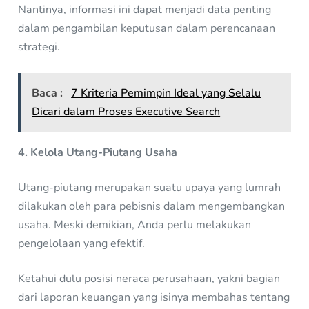
Nantinya, informasi ini dapat menjadi data penting
dalam pengambilan keputusan dalam perencanaan
strategi.
Baca :
7 Kriteria Pemimpin Ideal yang Selalu
Dicari dalam Proses Executive Search
4. Kelola Utang-Piutang Usaha
Utang-piutang merupakan suatu upaya yang lumrah
dilakukan oleh para pebisnis dalam mengembangkan
usaha. Meski demikian, Anda perlu melakukan
pengelolaan yang efektif.
Ketahui dulu posisi neraca perusahaan, yakni bagian
dari laporan keuangan yang isinya membahas tentang