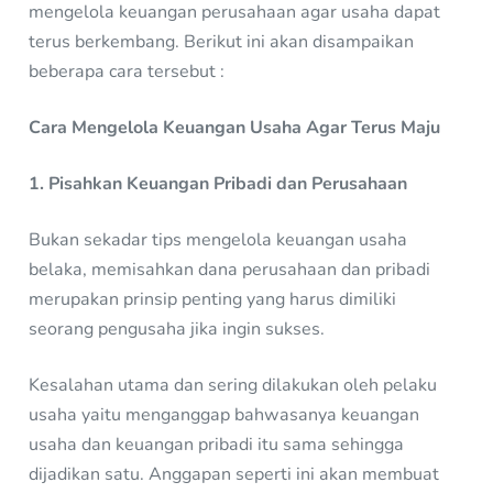
mengelola keuangan perusahaan agar usaha dapat
terus berkembang. Berikut ini akan disampaikan
beberapa cara tersebut :
Cara Mengelola Keuangan Usaha Agar Terus Maju
1. Pisahkan Keuangan Pribadi dan Perusahaan
Bukan sekadar tips mengelola keuangan usaha
belaka, memisahkan dana perusahaan dan pribadi
merupakan prinsip penting yang harus dimiliki
seorang pengusaha jika ingin sukses.
Kesalahan utama dan sering dilakukan oleh pelaku
usaha yaitu menganggap bahwasanya keuangan
usaha dan keuangan pribadi itu sama sehingga
dijadikan satu. Anggapan seperti ini akan membuat