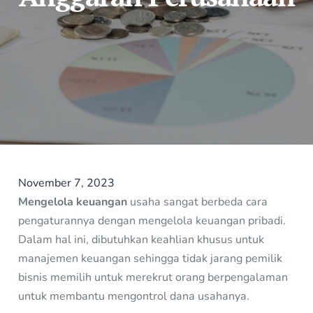
November 7, 2023
Mengelola keuangan
usaha sangat berbeda cara
pengaturannya dengan mengelola keuangan pribadi.
Dalam hal ini, dibutuhkan keahlian khusus untuk
manajemen keuangan sehingga tidak jarang pemilik
bisnis memilih untuk merekrut orang berpengalaman
untuk membantu mengontrol dana usahanya.