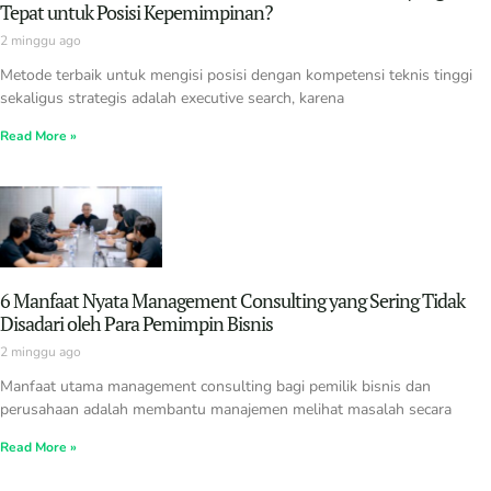
Tepat untuk Posisi Kepemimpinan?
2 minggu ago
Metode terbaik untuk mengisi posisi dengan kompetensi teknis tinggi
sekaligus strategis adalah executive search, karena
Read More »
6 Manfaat Nyata Management Consulting yang Sering Tidak
Disadari oleh Para Pemimpin Bisnis
2 minggu ago
Manfaat utama management consulting bagi pemilik bisnis dan
perusahaan adalah membantu manajemen melihat masalah secara
Read More »