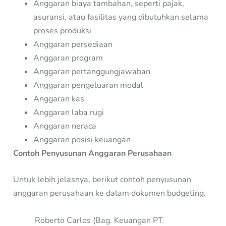
Anggaran biaya tambahan, seperti pajak,
asuransi, atau fasilitas yang dibutuhkan selama
proses produksi
Anggaran persediaan
Anggaran program
Anggaran pertanggungjawaban
Anggaran pengeluaran modal
Anggaran kas
Anggaran laba rugi
Anggaran neraca
Anggaran posisi keuangan
Contoh Penyusunan Anggaran Perusahaan
Untuk lebih jelasnya, berikut contoh penyusunan
anggaran perusahaan ke dalam dokumen budgeting.
Roberto Carlos (Bag. Keuangan PT.