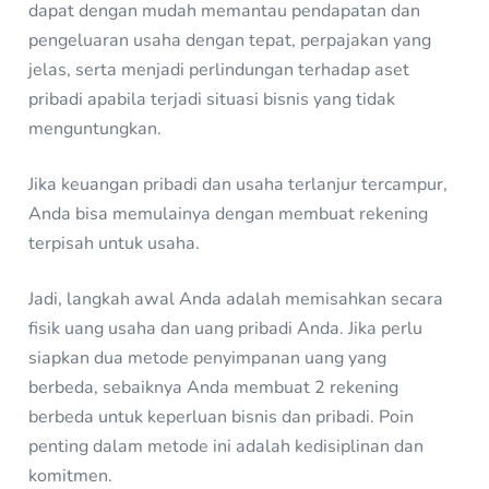
dapat dengan mudah memantau pendapatan dan
pengeluaran usaha dengan tepat, perpajakan yang
jelas, serta menjadi perlindungan terhadap aset
pribadi apabila terjadi situasi bisnis yang tidak
menguntungkan.
Jika keuangan pribadi dan usaha terlanjur tercampur,
Anda bisa memulainya dengan membuat rekening
terpisah untuk usaha.
Jadi, langkah awal Anda adalah memisahkan secara
fisik uang usaha dan uang pribadi Anda. Jika perlu
siapkan dua metode penyimpanan uang yang
berbeda, sebaiknya Anda membuat 2 rekening
berbeda untuk keperluan bisnis dan pribadi. Poin
penting dalam metode ini adalah kedisiplinan dan
komitmen.