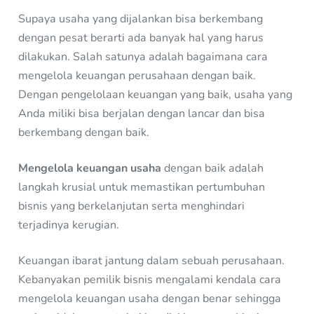
Supaya usaha yang dijalankan bisa berkembang
dengan pesat berarti ada banyak hal yang harus
dilakukan. Salah satunya adalah bagaimana cara
mengelola keuangan perusahaan dengan baik.
Dengan pengelolaan keuangan yang baik, usaha yang
Anda miliki bisa berjalan dengan lancar dan bisa
berkembang dengan baik.
Mengelola keuangan usaha
dengan baik adalah
langkah krusial untuk memastikan pertumbuhan
bisnis yang berkelanjutan serta menghindari
terjadinya kerugian.
Keuangan ibarat jantung dalam sebuah perusahaan.
Kebanyakan pemilik bisnis mengalami kendala cara
mengelola keuangan usaha dengan benar sehingga