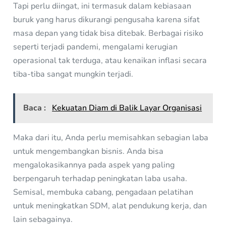
Tapi perlu diingat, ini termasuk dalam kebiasaan
buruk yang harus dikurangi pengusaha karena sifat
masa depan yang tidak bisa ditebak. Berbagai risiko
seperti terjadi pandemi, mengalami kerugian
operasional tak terduga, atau kenaikan inflasi secara
tiba-tiba sangat mungkin terjadi.
Baca :
Kekuatan Diam di Balik Layar Organisasi
Maka dari itu, Anda perlu memisahkan sebagian laba
untuk mengembangkan bisnis. Anda bisa
mengalokasikannya pada aspek yang paling
berpengaruh terhadap peningkatan laba usaha.
Semisal, membuka cabang, pengadaan pelatihan
untuk meningkatkan SDM, alat pendukung kerja, dan
lain sebagainya.