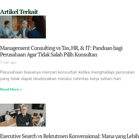
Artikel Terkait
Management Consulting vs Tax, HR, & IT: Panduan bagi
Perusahaan Agar Tidak Salah Pilih Konsultan
7 hari ago
Perusahaan biasanya mencari konsultan ketika menghadapi persoalan
yang tidak dapat diselesaikan melalui rutinitas kerja sehari-hari.
Read More »
Executive Search vs Rekrutmen Konvensional: Mana yang Lebih