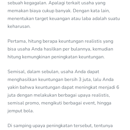
sebuah kegagalan. Apalagi terkait usaha yang
memakan biaya cukup banyak. Dengan kata lain,
menentukan target keuangan atau laba adalah suatu
keharusan.
Pertama, hitung berapa keuntungan realistis yang
bisa usaha Anda hasilkan per bulannya, kemudian
hitung kemungkinan peningkatan keuntungan.
Semisal, dalam sebulan, usaha Anda dapat
menghasilkan keuntungan bersih 3 juta, lalu Anda
yakin bahwa keuntungan dapat meningkat menjadi 6
juta dengan melakukan berbagai upaya realistis,
semisal promo, mengikuti berbagai event, hingga
jemput bola.
Di samping upaya peningkatan tersebut, tentunya