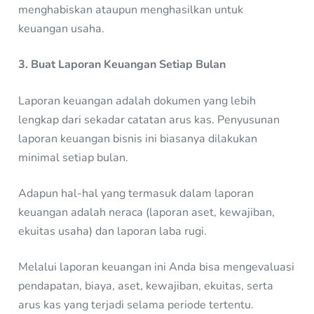
menghabiskan ataupun menghasilkan untuk
keuangan usaha.
3. Buat Laporan Keuangan Setiap Bulan
Laporan keuangan adalah dokumen yang lebih
lengkap dari sekadar catatan arus kas. Penyusunan
laporan keuangan bisnis ini biasanya dilakukan
minimal setiap bulan.
Adapun hal-hal yang termasuk dalam laporan
keuangan adalah neraca (laporan aset, kewajiban,
ekuitas usaha) dan laporan laba rugi.
Melalui laporan keuangan ini Anda bisa mengevaluasi
pendapatan, biaya, aset, kewajiban, ekuitas, serta
arus kas yang terjadi selama periode tertentu.