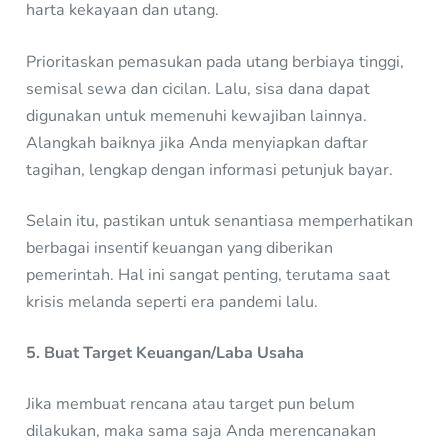
harta kekayaan dan utang.
Prioritaskan pemasukan pada utang berbiaya tinggi,
semisal sewa dan cicilan. Lalu, sisa dana dapat
digunakan untuk memenuhi kewajiban lainnya.
Alangkah baiknya jika Anda menyiapkan daftar
tagihan, lengkap dengan informasi petunjuk bayar.
Selain itu, pastikan untuk senantiasa memperhatikan
berbagai insentif keuangan yang diberikan
pemerintah. Hal ini sangat penting, terutama saat
krisis melanda seperti era pandemi lalu.
5. Buat Target Keuangan/Laba Usaha
Jika membuat rencana atau target pun belum
dilakukan, maka sama saja Anda merencanakan