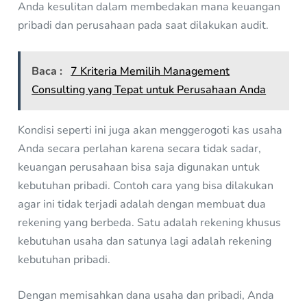
Anda kesulitan dalam membedakan mana keuangan
pribadi dan perusahaan pada saat dilakukan audit.
Baca :
7 Kriteria Memilih Management
Consulting yang Tepat untuk Perusahaan Anda
Kondisi seperti ini juga akan menggerogoti kas usaha
Anda secara perlahan karena secara tidak sadar,
keuangan perusahaan bisa saja digunakan untuk
kebutuhan pribadi. Contoh cara yang bisa dilakukan
agar ini tidak terjadi adalah dengan membuat dua
rekening yang berbeda. Satu adalah rekening khusus
kebutuhan usaha dan satunya lagi adalah rekening
kebutuhan pribadi.
Dengan memisahkan dana usaha dan pribadi, Anda