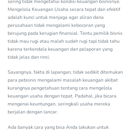
sering tidak mengetahui kondisi keuangan bisnisnya.
Mengelola Keuangan Usaha secara tepat dan efektif
adalah kunci untuk menjaga agar aliran dana
perusahaan tidak mengalami kebocoran yang
berujung pada kerugian finansial. Tentu pemilik bisnis
tidak mau rugi atau malah sudah rugi tapi tidak tahu
karena terkendala keuangan dan pelaporan yang
tidak jelas dan rinci.
Sayangnya, fakta di lapangan, tidak sedikit ditemukan
para pebisnis mengalami masalah keuangan akibat
kurangnya pengetahuan tentang cara mengelola
keuangan usaha dengan tepat. Padahal, jika bicara
mengenai keuntungan, seringkali usaha mereka
berjalan dengan lancar.
Ada banyak cara yang bisa Anda lakukan untuk