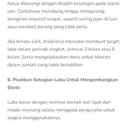
harus dibarengi dengan disiplin keuangan pada aspek
lain. Contohnya menabung hingga mengurangi
keinginan impulsif sesaat, seperti sering jajan di luar
atau membeli barang yang tidak perlu.
Jika terlalu sulit, Anda bisa mencoba membuat target
laba dalam periode singkat, semisal 3 bulan atau 6
bulan. Serta mengalokasikan dana untuk hiburan
dalam jumlah yang tidak berlebihan.
6. Pisahkan Sebagian Laba Untuk Mengembangkan
Bisnis
Laba besar dengan nominal berkali-kali lipat dari
modal memang selalu menggoda pengusaha untuk
segera menggunakannya.