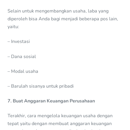
Selain untuk mengembangkan usaha, laba yang
diperoleh bisa Anda bagi menjadi beberapa pos lain,
yaitu:
– Investasi
– Dana sosial
– Modal usaha
– Barulah sisanya untuk pribadi
7. Buat Anggaran Keuangan Perusahaan
Terakhir, cara mengelola keuangan usaha dengan
tepat yaitu dengan membuat anggaran keuangan