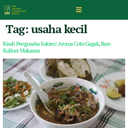
Tag:
usaha kecil
Kisah Pengusaha Sukses: Aroma Coto Gagak, Ikon
Kuliner Makassar