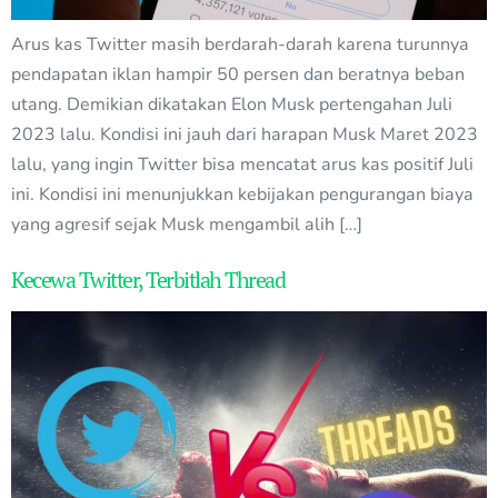
Arus kas Twitter masih berdarah-darah karena turunnya
pendapatan iklan hampir 50 persen dan beratnya beban
utang. Demikian dikatakan Elon Musk pertengahan Juli
2023 lalu. Kondisi ini jauh dari harapan Musk Maret 2023
lalu, yang ingin Twitter bisa mencatat arus kas positif Juli
ini. Kondisi ini menunjukkan kebijakan pengurangan biaya
yang agresif sejak Musk mengambil alih […]
Kecewa Twitter, Terbitlah Thread