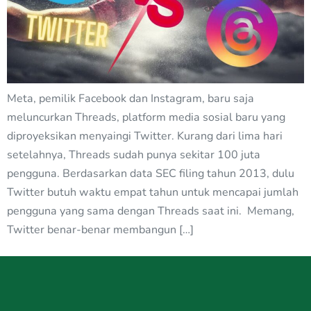
Meta, pemilik Facebook dan Instagram, baru saja
meluncurkan Threads, platform media sosial baru yang
diproyeksikan menyaingi Twitter. Kurang dari lima hari
setelahnya, Threads sudah punya sekitar 100 juta
pengguna. Berdasarkan data SEC filing tahun 2013, dulu
Twitter butuh waktu empat tahun untuk mencapai jumlah
pengguna yang sama dengan Threads saat ini. Memang,
Twitter benar-benar membangun […]