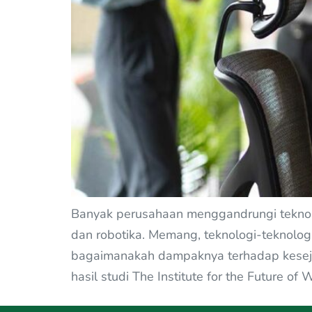
Banyak perusahaan menggandrungi teknologi
dan robotika. Memang, teknologi-teknolog
bagaimanakah dampaknya terhadap kesejah
hasil studi The Institute for the Future of