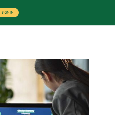
SIGN IN