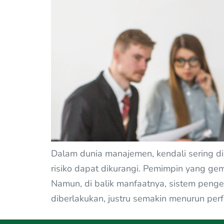
Dalam dunia manajemen, kendali sering di
risiko dapat dikurangi. Pemimpin yang gema
Namun, di balik manfaatnya, sistem peng
diberlakukan, justru semakin menurun perf