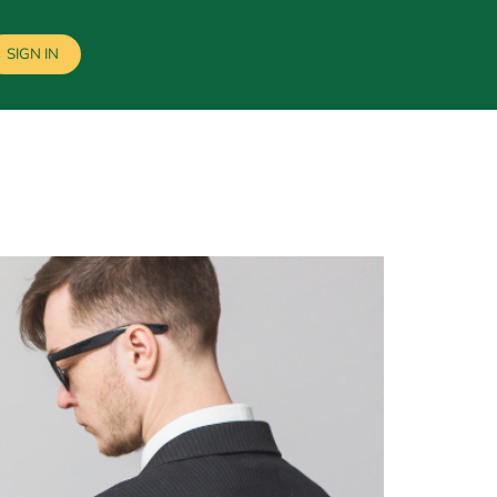
SIGN IN