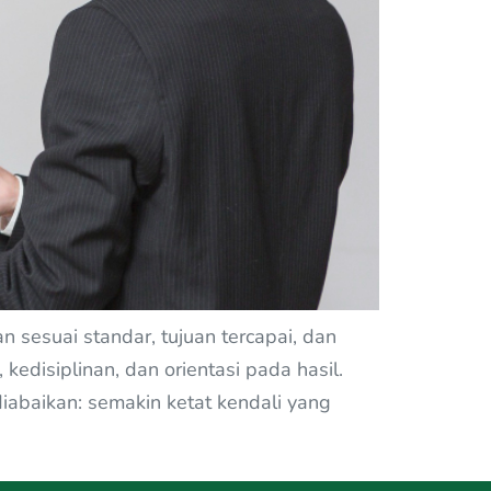
sesuai standar, tujuan tercapai, dan
kedisiplinan, dan orientasi pada hasil.
abaikan: semakin ketat kendali yang