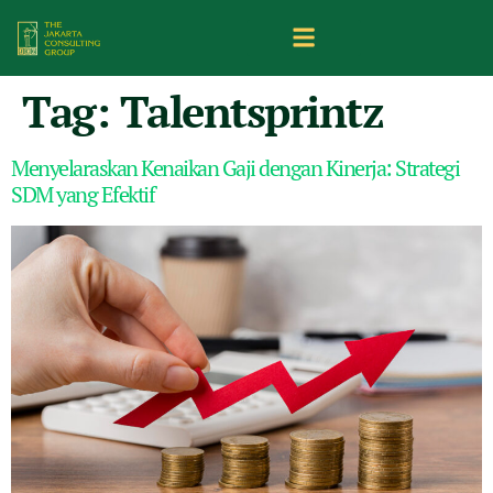
Tag:
Talentsprintz
Menyelaraskan Kenaikan Gaji dengan Kinerja: Strategi
SDM yang Efektif