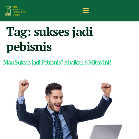
Tag:
sukses jadi
pebisnis
Mau Sukses Jadi Pebisnis? Abaikan 6 Mitos Ini!