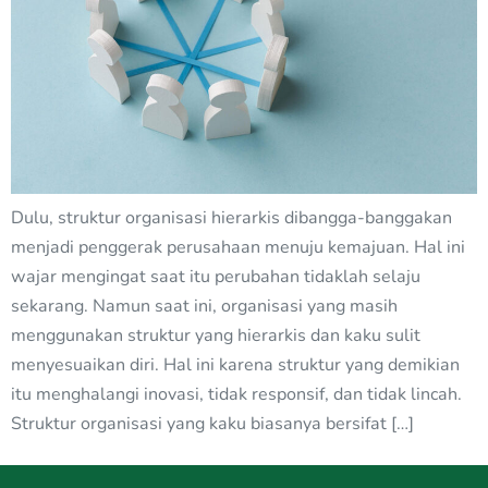
Dulu, struktur organisasi hierarkis dibangga-banggakan
menjadi penggerak perusahaan menuju kemajuan. Hal ini
wajar mengingat saat itu perubahan tidaklah selaju
sekarang. Namun saat ini, organisasi yang masih
menggunakan struktur yang hierarkis dan kaku sulit
menyesuaikan diri. Hal ini karena struktur yang demikian
itu menghalangi inovasi, tidak responsif, dan tidak lincah.
Struktur organisasi yang kaku biasanya bersifat […]