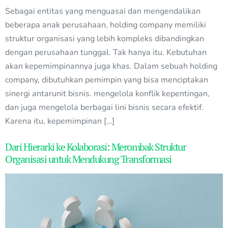
Sebagai entitas yang menguasai dan mengendalikan
beberapa anak perusahaan, holding company memiliki
struktur organisasi yang lebih kompleks dibandingkan
dengan perusahaan tunggal. Tak hanya itu. Kebutuhan
akan kepemimpinannya juga khas. Dalam sebuah holding
company, dibutuhkan pemimpin yang bisa menciptakan
sinergi antarunit bisnis. mengelola konflik kepentingan,
dan juga mengelola berbagai lini bisnis secara efektif.
Karena itu, kepemimpinan […]
Dari Hierarki ke Kolaborasi: Merombak Struktur
Organisasi untuk Mendukung Transformasi