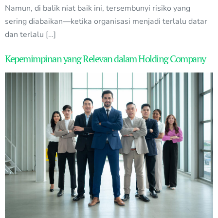
Namun, di balik niat baik ini, tersembunyi risiko yang
sering diabaikan—ketika organisasi menjadi terlalu datar
dan terlalu […]
Kepemimpinan yang Relevan dalam Holding Company