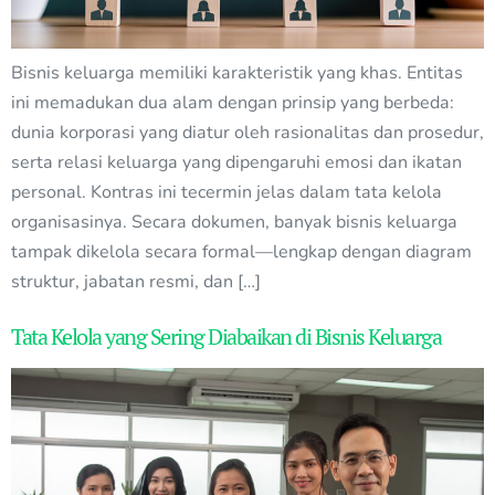
Bisnis keluarga memiliki karakteristik yang khas. Entitas
ini memadukan dua alam dengan prinsip yang berbeda:
dunia korporasi yang diatur oleh rasionalitas dan prosedur,
serta relasi keluarga yang dipengaruhi emosi dan ikatan
personal. Kontras ini tecermin jelas dalam tata kelola
organisasinya. Secara dokumen, banyak bisnis keluarga
tampak dikelola secara formal—lengkap dengan diagram
struktur, jabatan resmi, dan […]
Tata Kelola yang Sering Diabaikan di Bisnis Keluarga