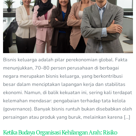
Bisnis keluarga adalah pilar perekonomian global. Fakta
menunjukkan, 70–80 persen perusahaan di berbagai
negara merupakan bisnis keluarga, yang berkontribusi
besar dalam menciptakan lapangan kerja dan stabilitas
ekonomi. Namun, di balik kekuatan ini, sering kali terdapat
kelemahan mendasar: pengabaian terhadap tata kelola
(governance). Banyak bisnis runtuh bukan disebabkan oleh
persaingan atau produk yang buruk, melainkan karena […]
Ketika Budaya Organisasi Kehilangan Arah: Risiko