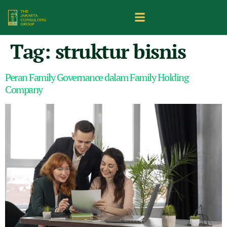
Tag:
struktur bisnis
Peran Family Governance dalam Family Holding
Company