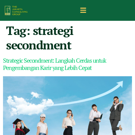
Tag:
strategi
secondment
Strategic Secondment: Langkah Cerdas untuk
Pengembangan Karir yang Lebih Cepat