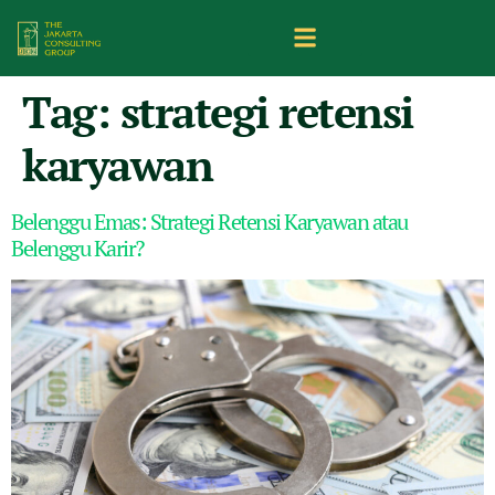
Tag:
strategi retensi
karyawan
Belenggu Emas: Strategi Retensi Karyawan atau
Belenggu Karir?