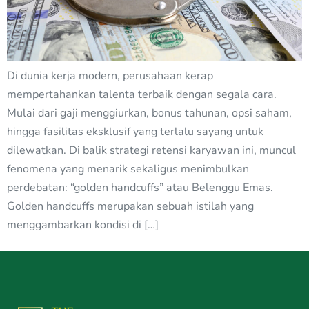
Di dunia kerja modern, perusahaan kerap
mempertahankan talenta terbaik dengan segala cara.
Mulai dari gaji menggiurkan, bonus tahunan, opsi saham,
hingga fasilitas eksklusif yang terlalu sayang untuk
dilewatkan. Di balik strategi retensi karyawan ini, muncul
fenomena yang menarik sekaligus menimbulkan
perdebatan: “golden handcuffs” atau Belenggu Emas.
Golden handcuffs merupakan sebuah istilah yang
menggambarkan kondisi di […]