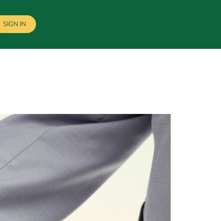
SIGN IN