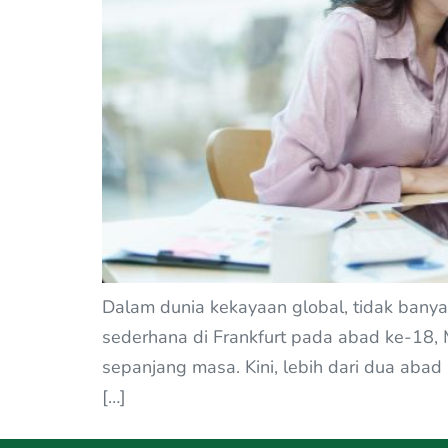
Dalam dunia kekayaan global, tidak banya
sederhana di Frankfurt pada abad ke-18, 
sepanjang masa. Kini, lebih dari dua aba
[…]