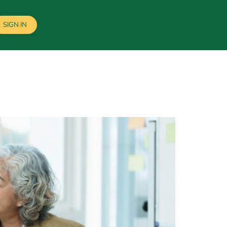
SIGN IN