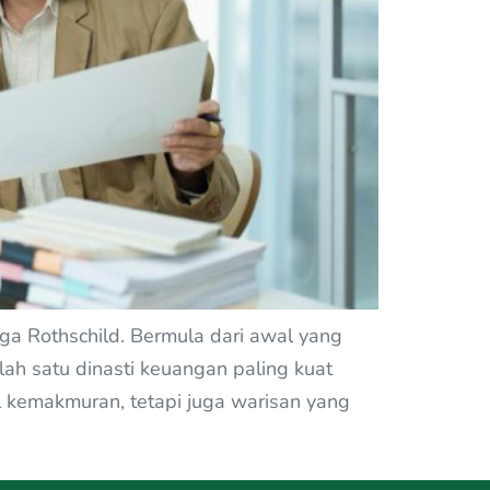
ga Rothschild. Bermula dari awal yang
ah satu dinasti keuangan paling kuat
l kemakmuran, tetapi juga warisan yang