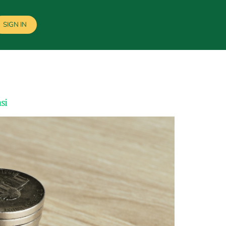
SIGN IN
si