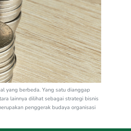
hal yang berbeda. Yang satu dianggap
 lainnya dilihat sebagai strategi bisnis
i merupakan penggerak budaya organisasi