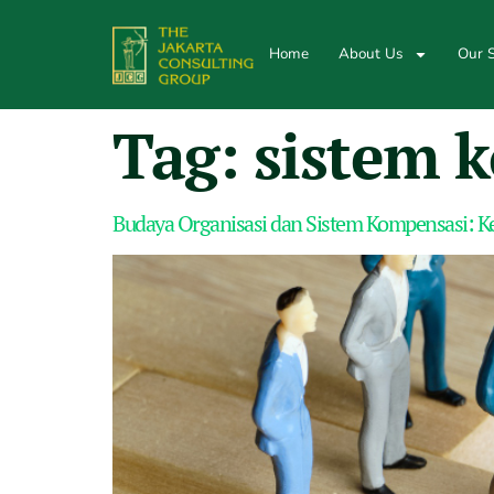
Home
About Us
Our S
Tag:
sistem 
Budaya Organisasi dan Sistem Kompensasi: K