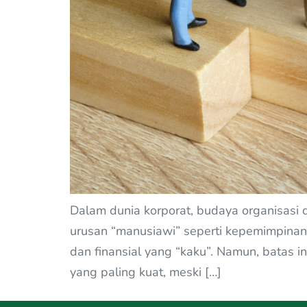
Dalam dunia korporat, budaya organisasi
urusan “manusiawi” seperti kepemimpinan 
dan finansial yang “kaku”. Namun, batas 
yang paling kuat, meski […]