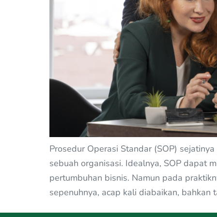
Prosedur Operasi Standar (SOP) sejatinya 
sebuah organisasi. Idealnya, SOP dapat 
pertumbuhan bisnis. Namun pada praktiknya
sepenuhnya, acap kali diabaikan, bahkan ta