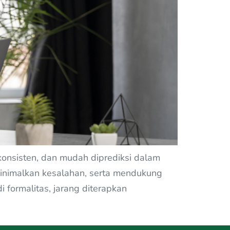
 konsisten, dan mudah diprediksi dalam
minimalkan kesalahan, serta mendukung
 formalitas, jarang diterapkan