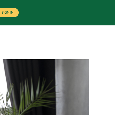
SIGN IN