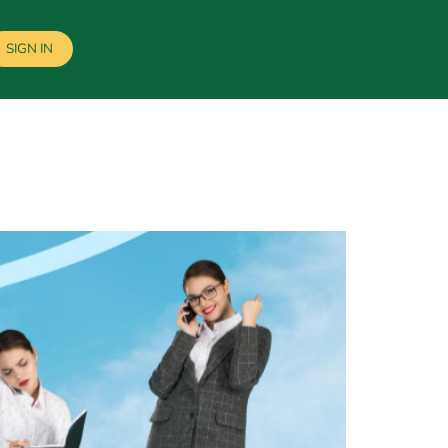
SIGN IN