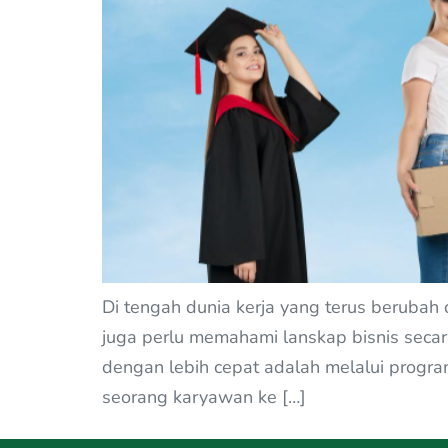
Di tengah dunia kerja yang terus berubah
juga perlu memahami lanskap bisnis secar
dengan lebih cepat adalah melalui prog
seorang karyawan ke […]