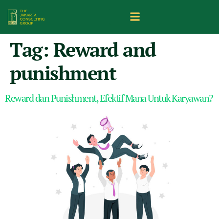
Tag:
Reward and
punishment
Reward dan Punishment, Efektif Mana Untuk Karyawan?