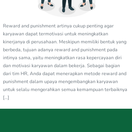
Reward and punishment artinya cukup penting agar
karyawan dapat termotivasi untuk meningkatkan
kinerjanya di perusahaan. Meskipun memiliki bentuk yang
berbeda, tujuan adanya reward and punishment pada
intinya sama, yaitu meningkatkan rasa kepercayaan diri
dan motivasi karyawan dalam bekerja. Sebagai bagian
dari tim HR, Anda dapat menerapkan metode reward and
punishment dalam upaya mengembangkan karyawan
untuk selalu mengerahkan semua kemampuan terbaiknya
[…]