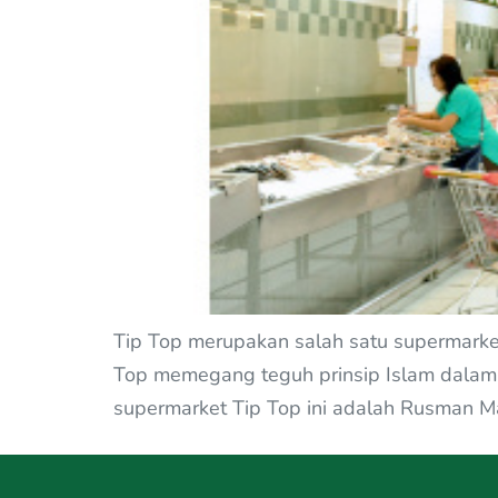
Tip Top merupakan salah satu supermarke
Top memegang teguh prinsip Islam dalam me
supermarket Tip Top ini adalah Rusman M