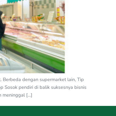
. Berbeda dengan supermarket lain, Tip
 Sosok pendiri di balik suksesnya bisnis
n meninggal […]