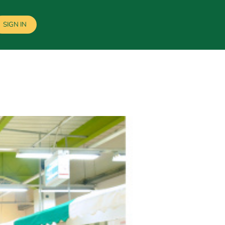
SIGN IN