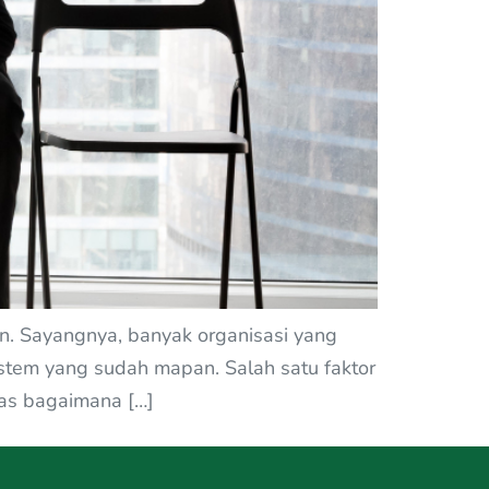
ihan. Sayangnya, banyak organisasi yang
sistem yang sudah mapan. Salah satu faktor
ahas bagaimana […]