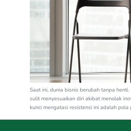
Saat ini, dunia bisnis berubah tanpa henti
sulit menyesuaikan diri akibat menolak in
kunci mengatasi resistensi ini adalah pola