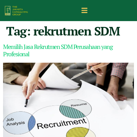
Tag:
rekrutmen SDM
Memilih Jasa Rekrutmen SDM Perusahaan yang
Profesional