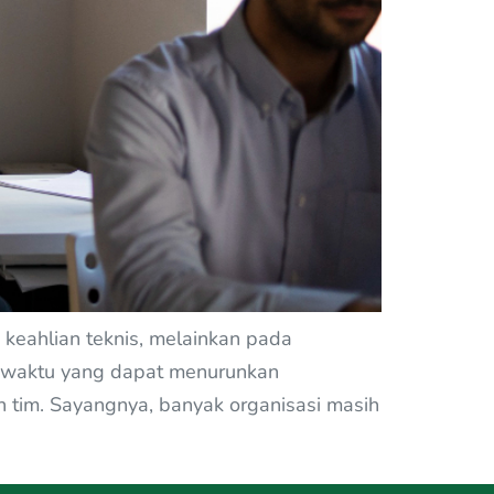
keahlian teknis, melainkan pada
om waktu yang dapat menurunkan
 tim. Sayangnya, banyak organisasi masih