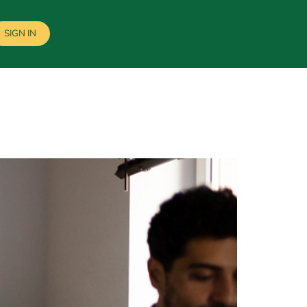
SIGN IN