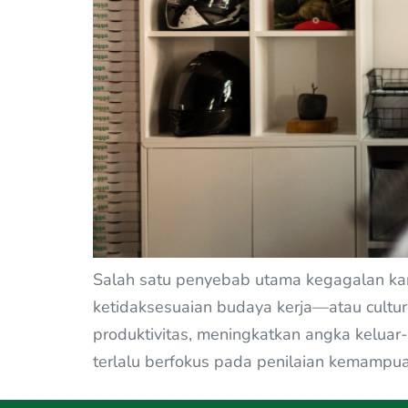
Salah satu penyebab utama kegagalan kary
ketidaksesuaian budaya kerja—atau cultur
produktivitas, meningkatkan angka keluar
terlalu berfokus pada penilaian kemampuan 