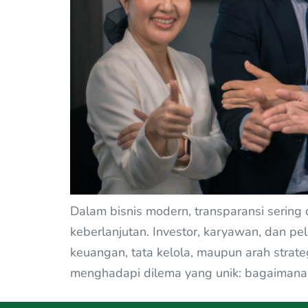
Dalam bisnis modern, transparansi serin
keberlanjutan. Investor, karyawan, dan 
keuangan, tata kelola, maupun arah strate
menghadapi dilema yang unik: bagaimana 