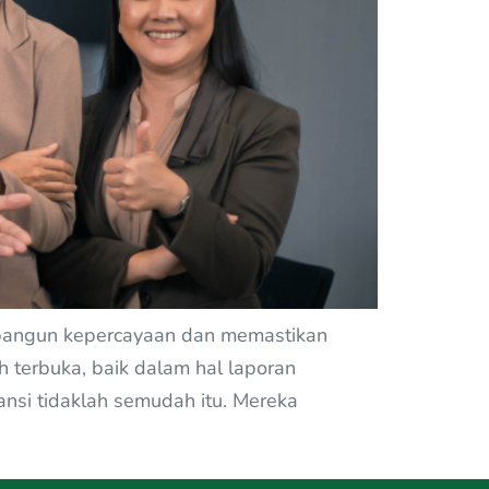
embangun kepercayaan dan memastikan
 terbuka, baik dalam hal laporan
ansi tidaklah semudah itu. Mereka