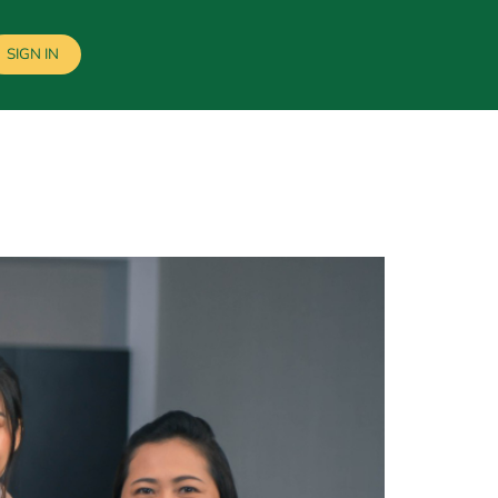
SIGN IN