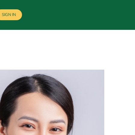
SIGN IN