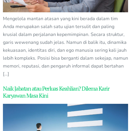
Mengelola mantan atasan yang kini berada dalam tim
Anda merupakan salah satu ujian tersulit dan paling
krusial dalam perjalanan kepemimpinan. Secara struktur,
garis wewenang sudah jelas. Namun di balik itu, dinamika
kekuasaan, identitas diri, dan ego manusia sering kali jauh
lebih kompleks. Posisi bisa berganti dalam sekejap, namun
memori, reputasi, dan pengaruh informal dapat bertahan
[…]
Naik Jabatan atau Perluas Keahlian? Dilema Karir
Karyawan Masa Kini