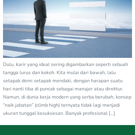
Dulu, karir yang ideal sering digambarkan seperti sebuah
tangga lurus dan kokoh. Kita mulai dari bawah, lalu
setapak demi setapak mendaki, dengan harapan suatu
hari nanti tiba di puncak sebagai manajer atau direktur.
Namun, di dunia kerja modern yang serba berubah, konsep
“naik jabatan” (climb high) ternyata tidak lagi menjadi
ukuran tunggal kesuksesan. Banyak profesional […]