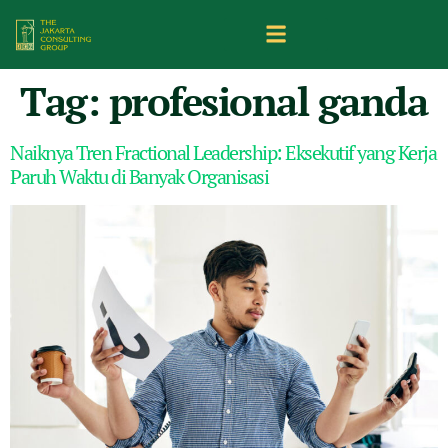
Tag:
profesional ganda
Naiknya Tren Fractional Leadership: Eksekutif yang Kerja
Paruh Waktu di Banyak Organisasi