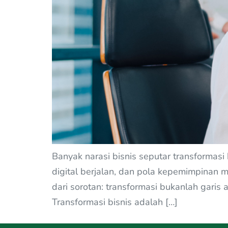
Banyak narasi bisnis seputar transformasi 
digital berjalan, dan pola kepemimpinan m
dari sorotan: transformasi bukanlah garis 
Transformasi bisnis adalah […]