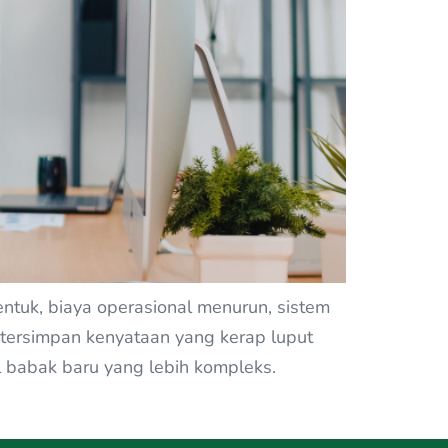
bentuk, biaya operasional menurun, sistem
, tersimpan kenyataan yang kerap luput
wal babak baru yang lebih kompleks.